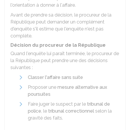
l'orientation à donner à l'affaire.
Avant de prendre sa décision, le procureur de la
République peut demander un complément
d'enquête s'il estime que l'enquête n'est pas
complète.
Décision du procureur de la République
Quand l'enquête lui paraît terminée, le procureur de
la République peut prendre une des décisions
suivantes :
Classer l'affaire sans suite
Proposer une
mesure alternative aux
poursuites
Faire juger le suspect par le
tribunal de
police
, le
tribunal correctionnel
selon la
gravité des faits.