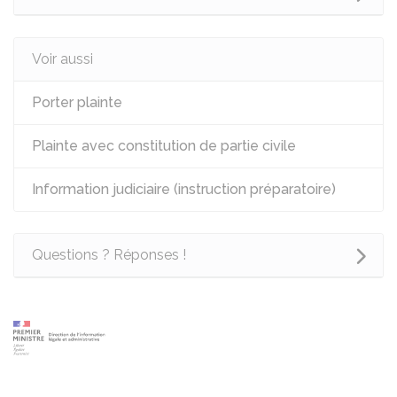
Voir aussi
Porter plainte
Plainte avec constitution de partie civile
Information judiciaire (instruction préparatoire)
Questions ? Réponses !