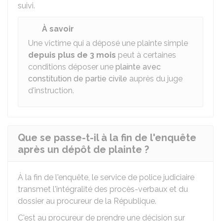
suivi.
À savoir
Une victime qui a déposé une plainte simple
depuis plus de 3 mois
peut à certaines
conditions déposer une
plainte avec
constitution de partie civile
auprès du juge
d'instruction.
Que se passe-t-il à la fin de l'enquête
après un dépôt de plainte ?
À la fin de l'enquête, le service de police judiciaire
transmet l'intégralité des procès-verbaux et du
dossier au procureur de la République.
C'est au procureur de prendre une décision sur