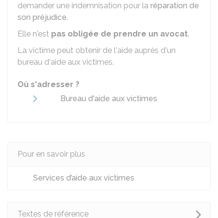
demander une indemnisation pour la
réparation de
son préjudice
.
Elle n'est
pas obligée
de prendre un avocat
.
La victime peut obtenir de l'aide auprès d'un
bureau d'aide aux victimes.
Où s'adresser ?
Bureau d'aide aux victimes
Pour en savoir plus
Services d’aide aux victimes
Textes de référence