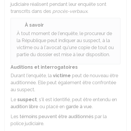
judiciaire réalisent pendant leur enquête sont
transcrits dans des
procès-verbaux
.
À savoir
À tout moment de l'enquête, le procureur de
la République peut indiquer au suspect, à la
victime ou à l'avocat qu'une copie de tout ou
partie du dossier est mise à leur disposition.
Auditions et interrogatoires
Durant l'enquête, la
victime
peut de nouveau être
auditionnée. Elle peut également être confrontée
au suspect.
Le
suspect
, s'il est identifié, peut être entendu en
audition libre
ou placé en
garde à vue
.
Les
témoins peuvent être auditionnés
par la
police judiciaire.