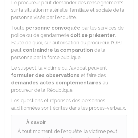
Le procureur peut demander des renseignements
sur la situation matérielle, familiale et sociale de la
personne visée par l'enquête.
Toute
personne convoquée
par les services de
police ou de gendarmerie
doit
se présenter
.
Faute de quoi, sur autorisation du procureur, l'
OPJ
peut
contraindre la comparution
de la
personne par la force publique.
Le suspect, la victime ou l'avocat peuvent
formuler des observations
et faire des
demandes actes complémentaires
au
procureur de la République.
Les questions et réponses des personnes
auditionnées sont écrites dans les procès-verbaux.
À savoir
À tout moment de l'enquête, la victime peut