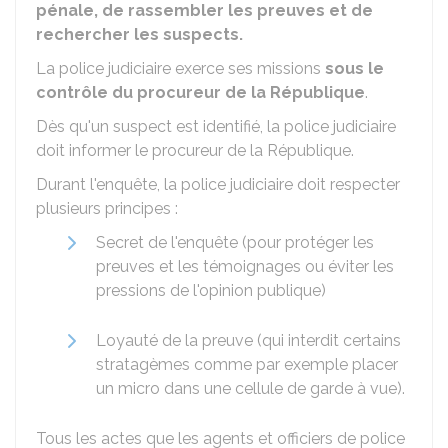
pénale, de rassembler les preuves et de
rechercher les suspects.
La police judiciaire exerce ses missions
sous le
contrôle du procureur de la République
.
Dès qu'un suspect est identifié, la police judiciaire
doit informer le procureur de la République.
Durant l'enquête, la police judiciaire doit respecter
plusieurs principes :
Secret de l'enquête (pour protéger les
preuves et les témoignages ou éviter les
pressions de l'opinion publique)
Loyauté de la preuve (qui interdit certains
stratagèmes comme par exemple placer
un micro dans une cellule de garde à vue).
Tous les actes que les agents et officiers de police