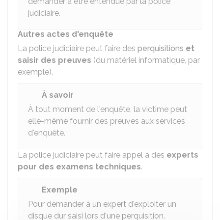
demander à être entendue par la police
judiciaire.
Autres actes d'enquête
La police judiciaire peut faire des
perquisitions
et
saisir des preuves
(du matériel informatique, par
exemple).
À savoir
À tout moment de l'enquête, la victime peut
elle-même fournir des preuves aux services
d'enquête.
La police judiciaire peut faire appel à des
experts
pour des examens techniques
.
Exemple
Pour demander à un expert d'exploiter un
disque dur saisi lors d'une perquisition.