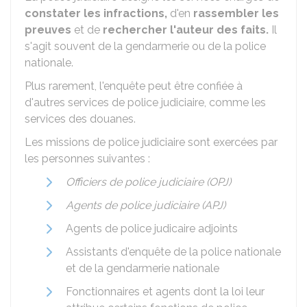
constater les infractions,
d'en
rassembler les
preuves
et de
rechercher l'auteur des faits.
Il
s'agit souvent de la gendarmerie ou de la police
nationale.
Plus rarement, l'enquête peut être confiée à
d'autres services de police judiciaire, comme les
services des douanes.
Les missions de police judiciaire sont exercées par
les personnes suivantes :
Officiers de police judiciaire (OPJ)
Agents de police judiciaire (APJ)
Agents de police judicaire adjoints
Assistants d'enquête de la police nationale
et de la gendarmerie nationale
Fonctionnaires et agents dont la loi leur