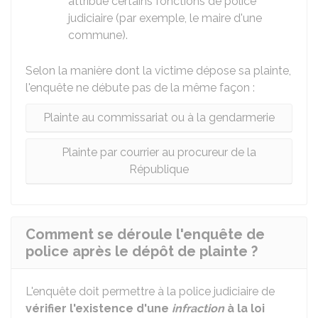
attribue certains fonctions de police
judiciaire (par exemple, le maire d'une
commune).
Selon la manière dont la victime dépose sa plainte,
l'enquête ne débute pas de la même façon :
Plainte au commissariat ou à la gendarmerie
Plainte par courrier au procureur de la
République
Comment se déroule l'enquête de
police après le dépôt de plainte ?
L'enquête doit permettre à la police judiciaire de
vérifier l'existence d'une
infraction
à la loi