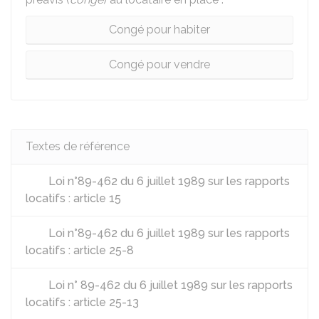
Congé pour habiter
Congé pour vendre
Textes de référence
Loi n°89-462 du 6 juillet 1989 sur les rapports
locatifs : article 15
Loi n°89-462 du 6 juillet 1989 sur les rapports
locatifs : article 25-8
Loi n° 89-462 du 6 juillet 1989 sur les rapports
locatifs : article 25-13