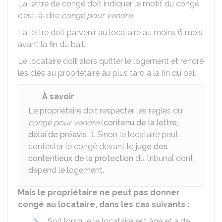
La lettre de congé doit indiquer le motif du congé,
c'est-à-dire
congé pour vendre
.
La lettre doit parvenir au locataire au moins 6 mois
avant la fin du bail.
Le locataire doit alors quitter le logement et rendre
les clés au propriétaire au plus tard à la fin du bail.
À savoir
Le propriétaire doit respecter les règles du
congé pour vendre
(
contenu de la lettre,
délai de préavis...
). Sinon le locataire peut
contester le congé devant le
juge des
contentieux de la protection
du tribunal dont
dépend le logement.
Mais le propriétaire ne peut pas donner
congé au locataire, dans les cas suivants :
Soit lorsque le locataire est âgé et a de