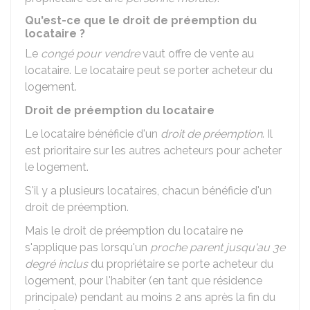
Qu'est-ce que le droit de préemption du
locataire ?
Le
congé pour vendre
vaut offre de vente au
locataire. Le locataire peut se porter acheteur du
logement.
Droit de préemption du locataire
Le locataire bénéficie d'un
droit de préemption
. Il
est prioritaire sur les autres acheteurs pour acheter
le logement.
S'il y a plusieurs locataires, chacun bénéficie d'un
droit de préemption.
Mais le droit de préemption du locataire ne
s'applique pas lorsqu'un
proche parent jusqu'au 3e
degré inclus
du propriétaire se porte acheteur du
logement, pour l'habiter (en tant que résidence
principale) pendant au moins 2 ans après la fin du