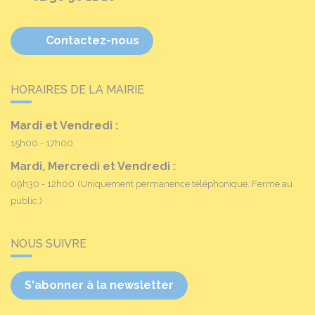
Contactez-nous
HORAIRES DE LA MAIRIE
Mardi et Vendredi :
15h00 - 17h00
Mardi, Mercredi et Vendredi :
09h30 - 12h00
(Uniquement permanence téléphonique. Fermé au
public.)
NOUS SUIVRE
S'abonner à la newsletter