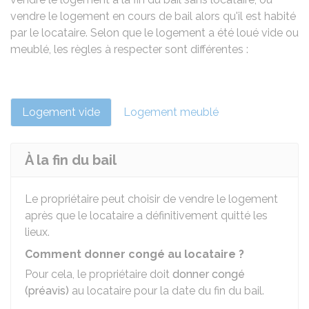
vendre le logement en cours de bail alors qu'il est habité
par le locataire. Selon que le logement a été loué vide ou
meublé, les règles à respecter sont différentes :
Logement vide
Logement meublé
À la fin du bail
Le propriétaire peut choisir de vendre le logement
après que le locataire a définitivement quitté les
lieux.
Comment donner congé au locataire ?
Pour cela, le propriétaire doit
donner congé
(préavis)
au locataire pour la date du fin du bail.