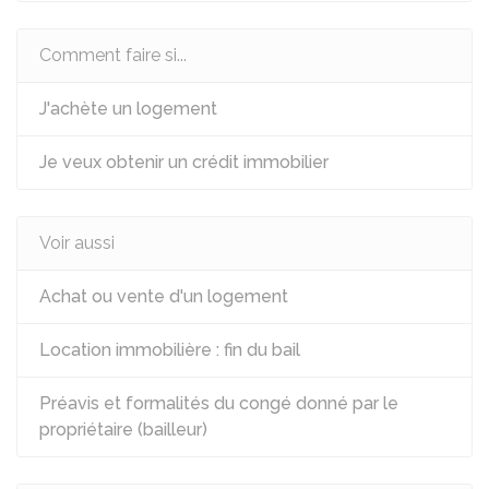
Comment faire si...
J'achète un logement
Je veux obtenir un crédit immobilier
Voir aussi
Achat ou vente d'un logement
Location immobilière : fin du bail
Préavis et formalités du congé donné par le
propriétaire (bailleur)