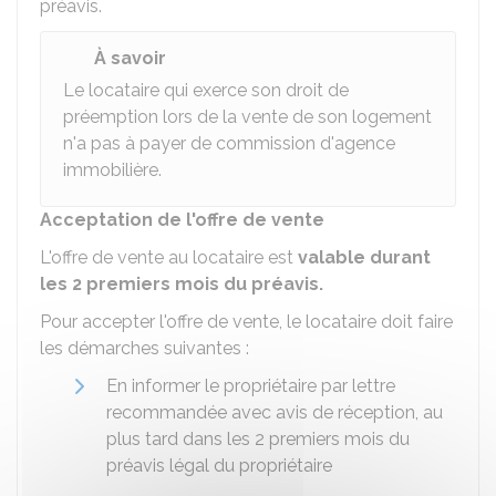
préavis.
À savoir
Le locataire qui exerce son droit de
préemption lors de la vente de son logement
n'a pas à payer de commission d'agence
immobilière.
Acceptation de l'offre de vente
L'offre de vente au locataire est
valable durant
les 2 premiers mois du préavis.
Pour accepter l'offre de vente, le locataire doit faire
les démarches suivantes :
En informer le propriétaire par lettre
recommandée avec avis de réception, au
plus tard dans les 2 premiers mois du
préavis légal du propriétaire