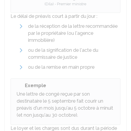
(Dila) - Premier ministre
Le délai de préavis court à partir du jour :
de la réception de la lettre recommandée
par le propriétaire (ou l'agence
immobilière)
ou de la signification de l'acte du
commissaire de justice
ou de la remise en main propre
Exemple
Une lettre de congé reçue par son
destinataire le 5 septembre fait courir un
préavis d'un mois jusqu'au 5 octobre à minuit
(et non jusqu'au 30 octobre).
Le loyer et les charges sont dus durant la période