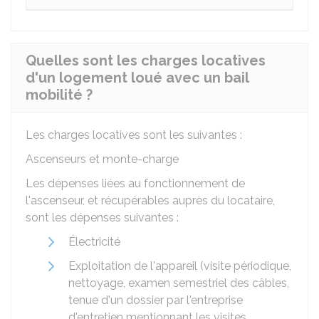
Quelles sont les charges locatives
d'un logement loué avec un bail
mobilité ?
Les charges locatives sont les suivantes :
Ascenseurs et monte-charge
Les dépenses liées au fonctionnement de
l'ascenseur, et récupérables auprès du locataire,
sont les dépenses suivantes :
Électricité
Exploitation de l'appareil (visite périodique,
nettoyage, examen semestriel des câbles,
tenue d'un dossier par l'entreprise
d'entretien mentionnant les visites