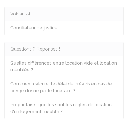
Voir aussi
Conciliateur de justice
Questions ? Réponses !
Quelles différences entre location vide et location
meublée ?
Comment calculer le délai de préavis en cas de
congé donné par le locataire ?
Propriétaire : quelles sont les règles de location
d'un logement meublé ?