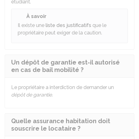
étudiant.
À savoir
Il existe une
liste des justificatifs
que le
propriétaire peut exiger de la caution.
Un dépôt de garantie est-il autorisé
en cas de bail mobilité ?
Le propriétaire a interdiction de demander un
dépôt de garantie
.
Quelle assurance habitation doit
souscrire le locataire ?