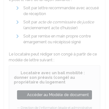
Soit par lettre recommandée avec accusé
de réception
Soit par
acte de commissaire de justice
(anciennement acte d'huissier)
Soit par remise en main propre contre
émargement ou récépissé signé
Le locataire peut rédiger son congé à partir de ce
modèle de lettre suivant :
Locataire avec un bail mobilité :
donner son préavis (congé) au
propriétaire du logement
Accéder au Modèle de document
Direction de l'information légale et administrative