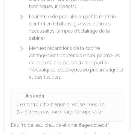
techniques, incidents)
Fourniture de produits ou petits matériel
d'entretien (chiffons, graisses et huiles
nécessaires, lampes d'éclairage de la
cabine)
Menues réparations de la cabine
(changement boutons d'envoi, paumelles
de portes), des paliers (ferme portes
mécaniques, électriques ou pneumatiques)
et des fusibles.
À savoir
Le contrôle technique à réaliser tous les
5 ans n'est pas une charge récupérable.
Eau froide, eau chaude et chauffage collectif