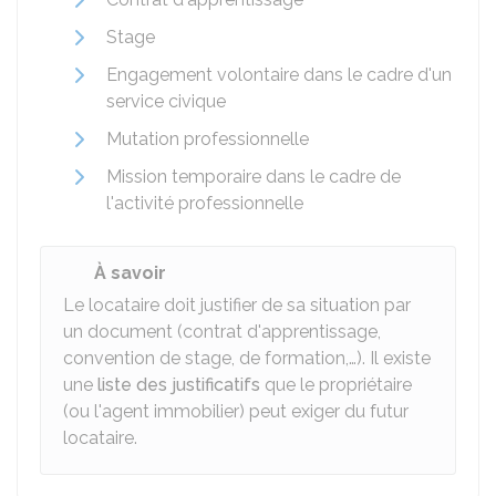
Stage
Engagement volontaire dans le cadre d'un
service civique
Mutation professionnelle
Mission temporaire dans le cadre de
l'activité professionnelle
À savoir
Le locataire doit justifier de sa situation par
un document (contrat d'apprentissage,
convention de stage, de formation,…). Il existe
une
liste des justificatifs
que le propriétaire
(ou l'agent immobilier) peut exiger du futur
locataire.