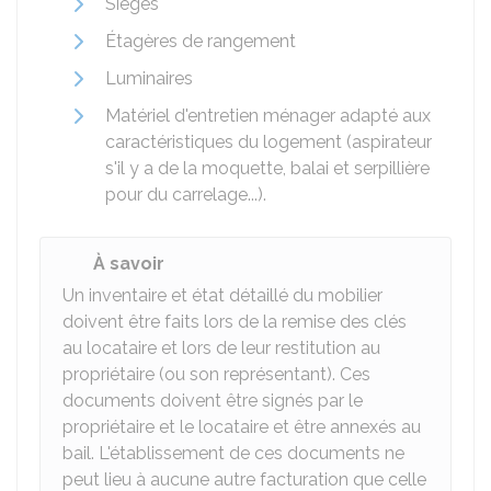
Sièges
Étagères de rangement
Luminaires
Matériel d'entretien ménager adapté aux
caractéristiques du logement (aspirateur
s'il y a de la moquette, balai et serpillière
pour du carrelage...).
À savoir
Un inventaire et état détaillé du mobilier
doivent être faits lors de la remise des clés
au locataire et lors de leur restitution au
propriétaire (ou son représentant). Ces
documents doivent être signés par le
propriétaire et le locataire et être annexés au
bail. L'établissement de ces documents ne
peut lieu à aucune autre facturation que celle