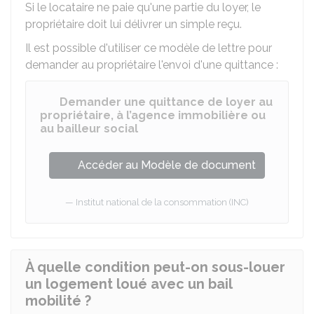
Si le locataire ne paie qu'une partie du loyer, le
propriétaire doit lui délivrer un simple reçu.
Il est possible d'utiliser ce modèle de lettre pour
demander au propriétaire l'envoi d'une quittance :
Demander une quittance de loyer au
propriétaire, à l’agence immobilière ou
au bailleur social
Accéder au Modèle de document
Institut national de la consommation (INC)
À quelle condition peut-on sous-louer
un logement loué avec un bail
mobilité ?