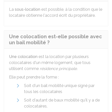
La
sous-location
est possible, à la condition que le
locataire obtienne l'accord écrit du propriétaire.
Une colocation est-elle possible avec
un bail mobilité ?
Une colocation
est la location par plusieurs
colocataires d'un même logement, que tous
utilisent comme
résidence principale
.
Elle peut prendre la forme :
Soit d'un bail mobilité unique signé par
tous les colocataires
Soit d'autant de baux mobilité qu'il y a de
colocataires.