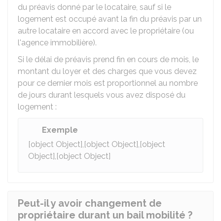
du préavis donné par le locataire, sauf si le
logement est occupé avant la fin du préavis par un
autre locataire en accord avec le propriétaire (ou
l'agence immobilière).
Si le délai de préavis prend fin en cours de mois, le
montant du loyer et des charges que vous devez
pour ce dernier mois est proportionnel au nombre
de jours durant lesquels vous avez disposé du
logement :
Exemple
[object Object],[object Object],[object
Object],[object Object]
Peut-il y avoir changement de
propriétaire durant un bail mobilité ?