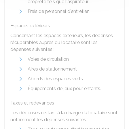
propreté tels que l'aspirateur
Frais de personnel d'entretien.
Espaces extérieurs
Concernant les espaces extérieurs, les dépenses
récupérables auprès du locataire sont les
dépenses suivantes :
Voies de circulation
Aires de stationnement
Abords des espaces verts
Équipements de jeux pour enfants.
Taxes et redevances
Les dépenses restant à la charge du locataire sont
notamment les dépenses suivantes :