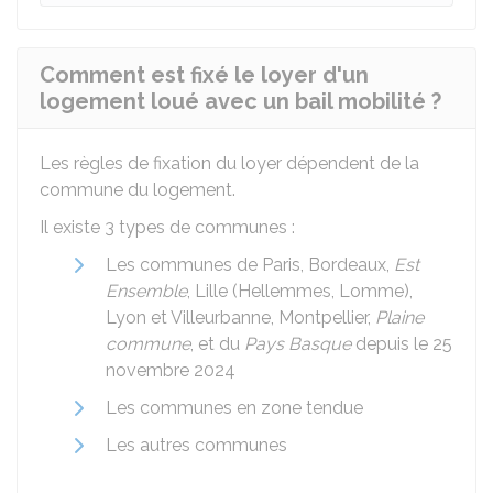
Comment est fixé le loyer d'un
logement loué avec un bail mobilité ?
Les règles de fixation du loyer dépendent de la
commune du logement.
Il existe 3 types de communes :
Les communes de Paris, Bordeaux,
Est
Ensemble
, Lille (Hellemmes, Lomme),
Lyon et Villeurbanne, Montpellier,
Plaine
commune
, et du
Pays Basque
depuis le 25
novembre 2024
Les communes en zone tendue
Les autres communes