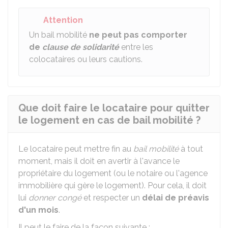
Attention
Un bail mobilité
ne peut pas comporter
de
clause de solidarité
entre les
colocataires ou leurs cautions.
Que doit faire le locataire pour quitter
le logement en cas de bail mobilité ?
Le locataire peut mettre fin au
bail mobilité
à tout
moment, mais il doit en avertir à l'avance le
propriétaire du logement (ou le notaire ou l'agence
immobilière qui gère le logement). Pour cela, il doit
lui
donner congé
et respecter un
délai de préavis
d'un mois
.
Il peut le faire de la façon suivante :