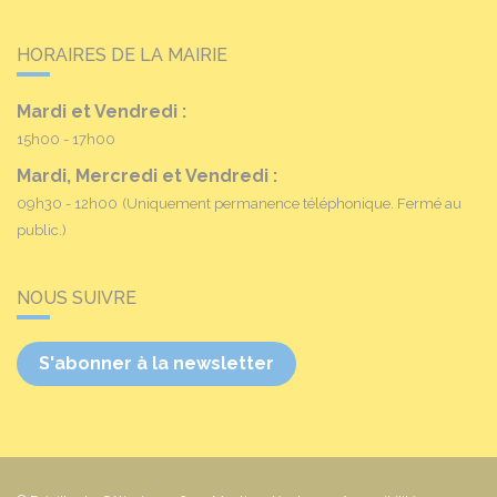
HORAIRES DE LA MAIRIE
Mardi et Vendredi :
15h00 - 17h00
Mardi, Mercredi et Vendredi :
09h30 - 12h00
(Uniquement permanence téléphonique. Fermé au
public.)
NOUS SUIVRE
S'abonner à la newsletter