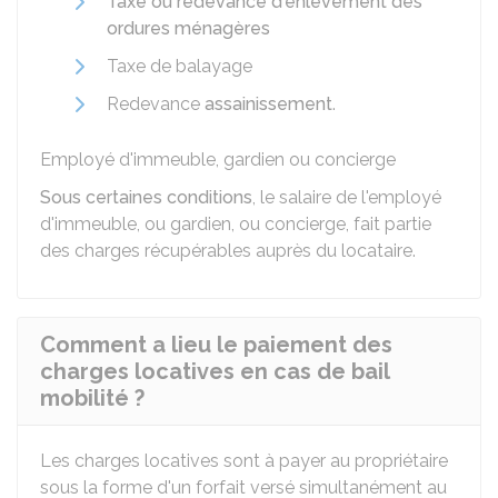
Taxe ou redevance d'enlèvement des
ordures ménagères
Taxe de balayage
Redevance
assainissement
.
Employé d'immeuble, gardien ou concierge
Sous certaines conditions
, le salaire de l'employé
d'immeuble, ou gardien, ou concierge, fait partie
des charges récupérables auprès du locataire.
Comment a lieu le paiement des
charges locatives en cas de bail
mobilité ?
Les charges locatives sont à payer au propriétaire
sous la forme d'un forfait versé simultanément au