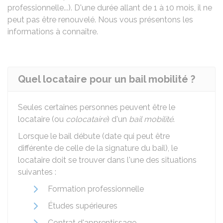
professionnelle...). D'une durée allant de 1 à 10 mois, il ne
peut pas être renouvelé. Nous vous présentons les
informations à connaître.
Quel locataire pour un bail mobilité ?
Seules certaines personnes peuvent être le
locataire (ou
colocataire
) d'un
bail mobilité
.
Lorsque le bail débute (date qui peut être
différente de celle de la signature du bail), le
locataire doit se trouver dans l'une des situations
suivantes :
Formation professionnelle
Études supérieures
Contrat d'apprentissage