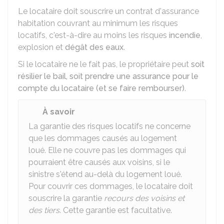
Le locataire doit souscrire un contrat d'assurance
habitation couvrant au minimum les risques
locatifs, c'est-à-dire au moins les risques
incendie
,
explosion et
dégât des eaux
.
Si le locataire ne le fait pas, le propriétaire peut
soit
résilier le bail, soit prendre une assurance pour le
compte du locataire (et se faire rembourser)
.
À savoir
La garantie des risques locatifs ne concerne
que les dommages causés au logement
loué. Elle ne couvre pas les dommages qui
pourraient être causés aux voisins, si le
sinistre s'étend au-delà du logement loué.
Pour couvrir ces dommages, le locataire doit
souscrire la garantie
recours des voisins et
des tiers
. Cette garantie est facultative.