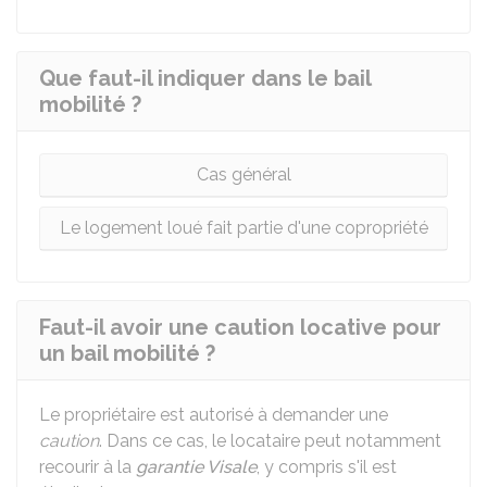
Que faut-il indiquer dans le bail
mobilité ?
Cas général
Le logement loué fait partie d'une copropriété
Faut-il avoir une caution locative pour
un bail mobilité ?
Le propriétaire est autorisé à demander une
caution
. Dans ce cas, le locataire peut notamment
recourir à la
garantie Visale
, y compris s'il est