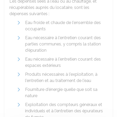
Les dépenses liées à l'eau ou au chauffage, et
récupérables auprès du locataire, sont les
dépenses suivantes :
Eau froide et chaude de l'ensemble des
occupants
Eau nécessaire à l'entretien courant des
parties communes, y compris la station
d'épuration
Eau nécessaire à l'entretien courant des
espaces extérieurs
Produits nécessaires à l'exploitation, à
l'entretien et au traitement de l'eau
Fourniture d'énergie quelle que soit sa
nature
Exploitation des compteurs généraux et
individuels et à l'entretien des épurateurs