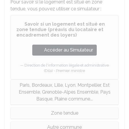
Pour savoir si le logement est situé en zone
tendue, vous pouvez utiliser ce simulateur :
Savoir si un logement est situé en
zone tendue (préavis du locataire et
encadrement des loyers)
Accéder au Simulateur
Direction de l'information légale et administrative
(Dila) - Premier ministre
Paris, Bordeaux, Lille, Lyon, Montpellier, Est
Ensemble, Grenoble-Alpes Ensemble, Pays
Basque, Plaine commune...
Zone tendue
Autre commune