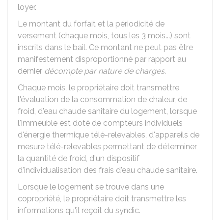
loyer.
Le montant du forfait et la périodicité de
versement (chaque mois, tous les 3 mois...) sont
inscrits dans le bail. Ce montant ne peut pas être
manifestement disproportionné par rapport au
dernier
décompte par nature de charges
.
Chaque mois, le propriétaire doit transmettre
l'évaluation de la consommation de chaleur, de
froid, d'eau chaude sanitaire du logement, lorsque
l'immeuble est doté de compteurs individuels
d'énergie thermique télé-relevables, d'appareils de
mesure télé-relevables permettant de déterminer
la quantité de froid, d'un dispositif
d'individualisation des frais d'eau chaude sanitaire.
Lorsque le logement se trouve dans une
copropriété, le propriétaire doit transmettre les
informations qu'il reçoit du syndic.