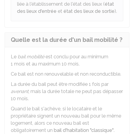
liée à l'établissement de l'état des lieux (
état
des lieux d'entrée
et
état des lieux de sortie
).
Quelle est la durée d'un bail mobilité ?
Le
bail mobilité
est conclu pour au minimum
1 mois et au maximum 10 mois.
Ce bail est non renouvelable et non reconductible.
La durée du bail peut être modifiée 1 fois par
avenant
, mais la durée totale ne peut pas dépasser
10 mois.
Quand le bail s'achève, si le locataire et le
propriétaire signent un nouveau bail pour le même
logement, alors ce nouveau bail est
obligatoirement un
bail d'habitation "classique"
.