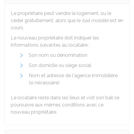
Le propriétaire peut vendre le logement, ou le
céder gratuitement, alors que le
bail mobilité
est en
cours.
Le nouveau propriétaire doit indiquer les
informations suivantes au locataire :
Son nom ou dénomination
Son domicile ou siège social
Nom et adresse de l'agence immobilière
(si nécessaire)
Le locataire reste dans les lieux et voit son bail se
poursuivre aux mêmes conditions avec ce
nouveau propriétaire.