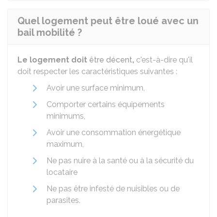
Quel logement peut être loué avec un
bail mobilité ?
Le logement doit
être décent
,
c'est-à-dire qu'il
doit respecter les caractéristiques suivantes :
Avoir une surface minimum,
Comporter certains équipements
minimums,
Avoir une consommation énergétique
maximum,
Ne pas nuire à la santé ou à la sécurité du
locataire
Ne pas être infesté de nuisibles ou de
parasites.