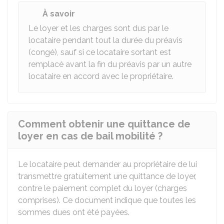
À savoir
Le loyer et les charges sont dus par le
locataire pendant tout la durée du préavis
(congé), sauf si ce locataire sortant est
remplacé avant la fin du préavis par un autre
locataire en accord avec le propriétaire.
Comment obtenir une quittance de
loyer en cas de bail mobilité ?
Le locataire peut demander au propriétaire de lui
transmettre gratuitement une quittance de loyer,
contre le paiement complet du loyer (charges
comprises). Ce document indique que toutes les
sommes dues ont été payées.