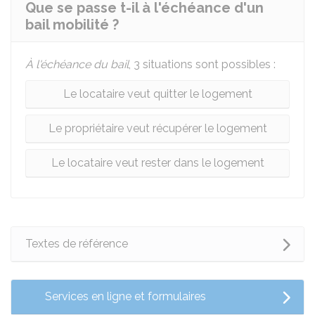
Que se passe t-il à l'échéance d'un
bail mobilité ?
À l'échéance du bail
, 3 situations sont possibles :
Le locataire veut quitter le logement
Le propriétaire veut récupérer le logement
Le locataire veut rester dans le logement
Textes de référence
Services en ligne et formulaires