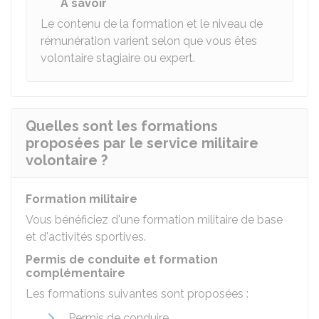
À savoir
Le contenu de la formation et le niveau de
rémunération varient selon que vous êtes
volontaire stagiaire ou expert.
Quelles sont les formations
proposées par le service militaire
volontaire ?
Formation militaire
Vous bénéficiez d'une formation militaire de base
et d'activités sportives.
Permis de conduite et formation
complémentaire
Les formations suivantes sont proposées :
Permis de conduire