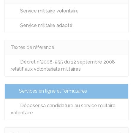
Service militaire volontaire
Service militaire adapté
Textes de référence
Décret n°2008-955 du 12 septembre 2008
relatif aux volontariats militaires
Services en ligne et formulaires
Déposer sa candidature au service militaire
volontaire