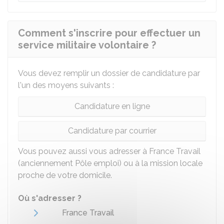
Comment s'inscrire pour effectuer un
service militaire volontaire ?
Vous devez remplir un dossier de candidature par
l'un des moyens suivants :
Candidature en ligne
Candidature par courrier
Vous pouvez aussi vous adresser à France Travail
(anciennement Pôle emploi) ou à la mission locale
proche de votre domicile.
Où s'adresser ?
France Travail