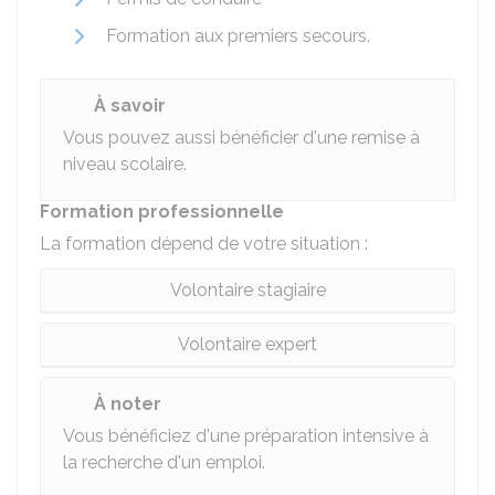
Formation aux premiers secours.
À savoir
Vous pouvez aussi bénéficier d'une remise à
niveau scolaire.
Formation professionnelle
La formation dépend de votre situation :
Volontaire stagiaire
Volontaire expert
À noter
Vous bénéficiez d'une préparation intensive à
la recherche d'un emploi.