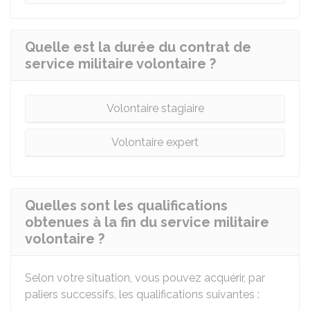
Quelle est la durée du contrat de
service militaire volontaire ?
Volontaire stagiaire
Volontaire expert
Quelles sont les qualifications
obtenues à la fin du service militaire
volontaire ?
Selon votre situation, vous pouvez acquérir, par
paliers successifs, les qualifications suivantes :