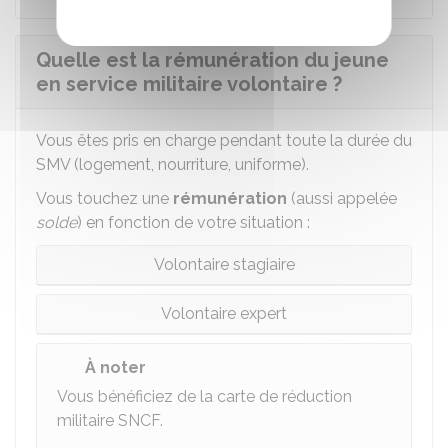
Quelle est la rémunération du jeune
en service militaire volontaire ?
Vous êtes pris en charge pendant toute la durée du
SMV (logement, nourriture, uniforme).
Vous touchez une
rémunération
(aussi appelée
solde
) en fonction de votre situation :
Volontaire stagiaire
Volontaire expert
À noter
Vous bénéficiez de la carte de réduction
militaire SNCF.