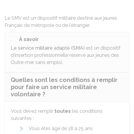
Le SMV est un dispositif militaire destiné aux jeunes
Français de métropole ou de l'étranger.
À savoir
Le service militaire adapté (SMA)
est un dispositif
d'insertion professionnelle réservé aux jeunes des
Outre-mer sans emploi.
Quelles sont les conditions à remplir
pour faire un service militaire
volontaire ?
Vous devez remplir
toutes
les conditions
suivantes :
Vous êtes âgé de 18 à 25 ans