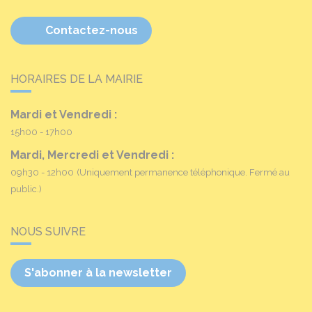
Contactez-nous
HORAIRES DE LA MAIRIE
Mardi et Vendredi :
15h00 - 17h00
Mardi, Mercredi et Vendredi :
09h30 - 12h00
(Uniquement permanence téléphonique. Fermé au
public.)
NOUS SUIVRE
S'abonner à la newsletter