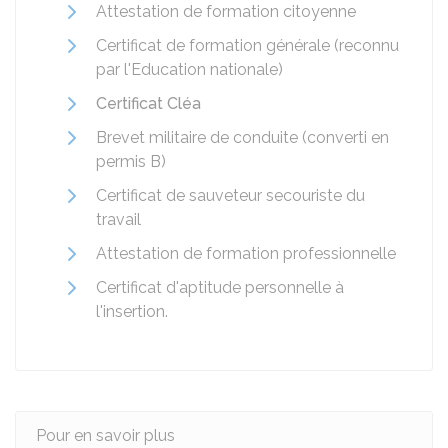
Attestation de formation citoyenne
Certificat de formation générale (reconnu
par l'Education nationale)
Certificat Cléa
Brevet militaire de conduite (converti en
permis B)
Certificat de sauveteur secouriste du
travail
Attestation de formation professionnelle
Certificat d'aptitude personnelle à
l'insertion.
Pour en savoir plus