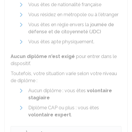
Vous êtes de nationalité française
Vous résidez en métropole ou à l'étranger
Vous êtes en règle envers la
journée de
défense et de citoyenneté (JDC)
Vous êtes apte physiquement.
Aucun diplôme n'est exigé
pour entrer dans le
dispositif.
Toutefois, votre situation varie selon votre niveau
de diplôme :
Aucun diplôme : vous êtes
volontaire
stagiaire
Diplôme CAP ou plus : vous êtes
volontaire expert
.