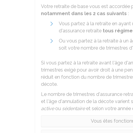
Votre retraite de base vous est accordée 
notamment dans les 2 cas suivants
:
Vous partez à la retraite en ayant
d'assurance retraite
tous régime
Ou vous partez à la retraite à un
soit votre nombre de trimestres d'
Si vous partez à la retraite avant l'âge d'
trimestres exigé pour avoir droit à une pen
réduit en fonction du nombre de trimestre
décote.
Le nombre de trimestres d'assurance retrait
et l'âge d'annulation de la décote varient
active
ou
sédentaire
et selon votre année 
Vous êtes fonction