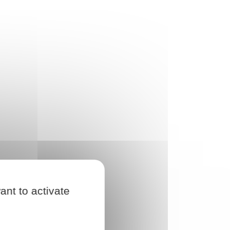
ant to activate