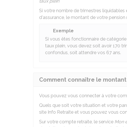
taux plein
Si votre nombre de trimestres liquidables 
d'assurance, le montant de votre pension
Exemple
Si vous êtes fonctionnaire de catégorie 
taux plein, vous devez soit avoir 170 t
confondus, soit attendre vos 67 ans.
Comment connaître le montant p
Vous pouvez vous connecter à votre compte 
Quels que soit votre situation et votre pa
site Info Retraite et vous pouvez vous co
Sur votre compte retraite, le service
Mon e