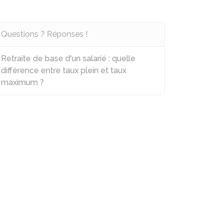
Questions ? Réponses !
Retraite de base d'un salarié : quelle
différence entre taux plein et taux
maximum ?