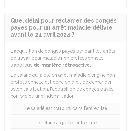
Quel délai pour réclamer des congés
payés pour un arrêt maladie délivré
avant le 24 avril 2024 ?
L'acquisition de congés payés pendant les arrêts
de travail pour maladie non professionnelle
s'applique
de manière rétroactive.
Le salarié qui a été en arrêt maladie d'origine non
professionnelle est donc en droit de demander,
selon sa situation, l'acquisition de congés payés
non pris ou une indemnisation.
Le salarié est toujours dans l'entreprise
Le salarié a quitté l'entreprise