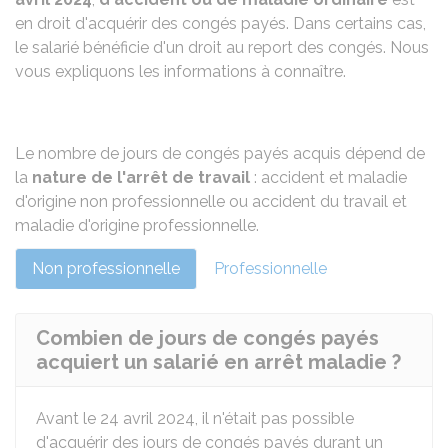
en droit d'acquérir des congés payés. Dans certains cas,
le salarié bénéficie d'un droit au report des congés. Nous
vous expliquons les informations à connaître.
Le nombre de jours de congés payés acquis dépend de
la
nature de l'arrêt de travail
: accident et maladie
d'origine non professionnelle ou accident du travail et
maladie d'origine professionnelle.
Non professionnelle
Professionnelle
Combien de jours de congés payés
acquiert un salarié en arrêt maladie ?
Avant le 24 avril 2024, il n'était pas possible
d'acquérir des jours de congés payés durant un