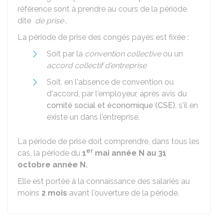
référence sont à prendre au cours de la période
dite
de prise
.
La période de prise des congés payés est fixée :
Soit par la
convention collective
ou un
accord collectif d'entreprise
Soit, en l'absence de convention ou
d'accord, par l'employeur, après avis du
comité social et économique (CSE)
, s'il en
existe un dans l'entreprise.
La période de prise doit comprendre, dans tous les
er
cas, la période du
1
mai année N au 31
octobre année N.
Elle est portée à la connaissance des salariés au
moins
2 mois
avant l'ouverture de la période.