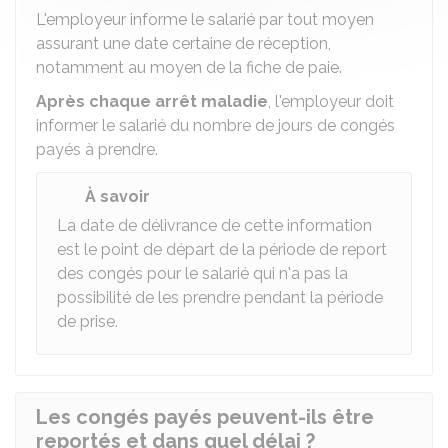
L'employeur informe le salarié par tout moyen
assurant une date certaine de réception,
notamment au moyen de la fiche de paie.
Après chaque arrêt maladie
, l'employeur doit
informer le salarié du nombre de jours de congés
payés à prendre.
À savoir
La date de délivrance de cette information
est le point de départ de la période de report
des congés pour le salarié qui n'a pas la
possibilité de les prendre pendant la période
de prise.
Les congés payés peuvent-ils être
reportés et dans quel délai ?