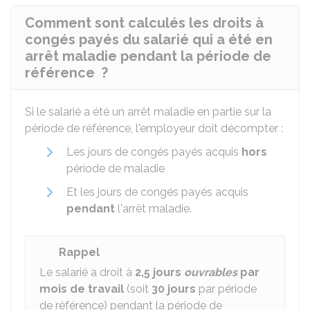
Comment sont calculés les droits à
congés payés du salarié qui a été en
arrêt maladie pendant la période de
référence ?
Si le salarié a été un arrêt maladie en partie sur la
période de référence, l'employeur doit décompter :
Les jours de congés payés acquis
hors
période de maladie
Et les jours de congés payés acquis
pendant
l'arrêt maladie.
Rappel
Le salarié a droit à
2,5 jours
ouvrables
par
mois
de travail
(soit
30 jours
par période
de référence) pendant la période de