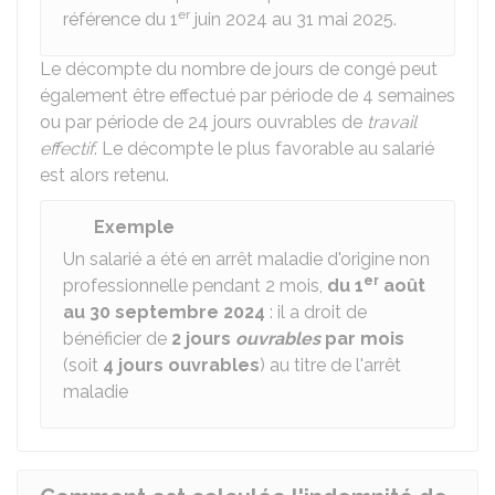
er
référence du 1
juin 2024 au 31 mai 2025.
Le décompte du nombre de jours de congé peut
également être effectué par période de 4 semaines
ou par période de 24 jours ouvrables de
travail
effectif
. Le décompte le plus favorable au salarié
est alors retenu.
Exemple
Un salarié a été en arrêt maladie d'origine non
er
professionnelle pendant 2 mois,
du 1
août
au 30 septembre 2024
: il a droit de
bénéficier de
2 jours
ouvrables
par mois
(soit
4 jours ouvrables
) au titre de l'arrêt
maladie