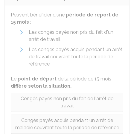
Peuvent bénéficier d'une
période de report de
15 mois
:
Les congés payés non pris du fait d'un
arrêt de travail
Les congés payés acquis pendant un arrêt
de travail couvrant toute la période de
référence.
Le
point de départ
de la période de 15 mois
diffère selon la situation.
Congés payés non pris du fait de l'arrêt de
travail
Congés payés acquis pendant un arrêt de
maladie couvrant toute la période de référence