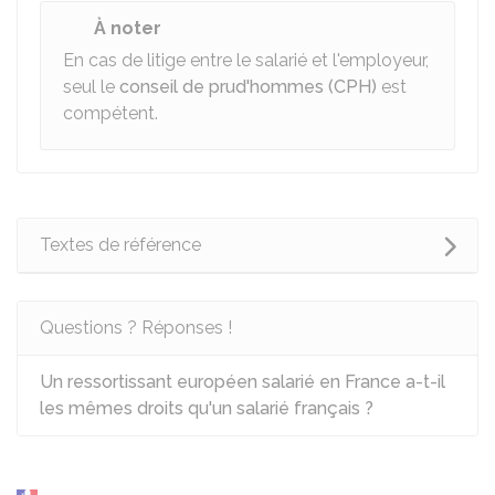
À noter
En cas de litige entre le salarié et l'employeur,
seul le
conseil de prud'hommes (CPH)
est
compétent.
Textes de référence
Questions ? Réponses !
Un ressortissant européen salarié en France a-t-il
les mêmes droits qu'un salarié français ?