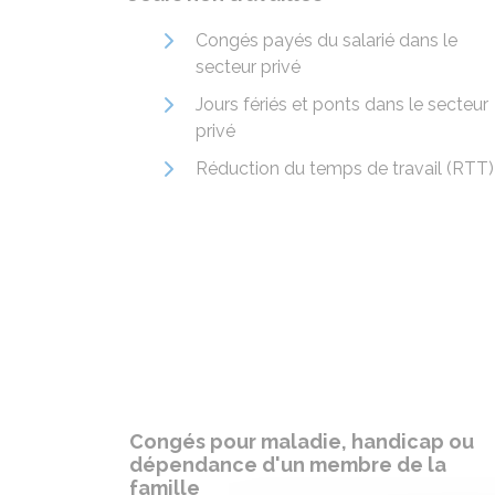
Congés payés du salarié dans le
secteur privé
Jours fériés et ponts dans le secteur
privé
Réduction du temps de travail (RTT)
Congés pour maladie, handicap ou
dépendance d'un membre de la
famille