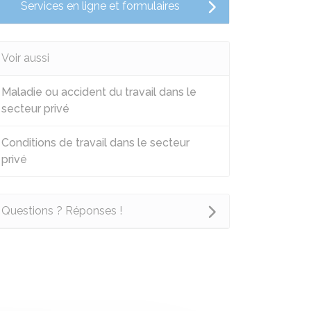
Services en ligne et formulaires
Voir aussi
Maladie ou accident du travail dans le
secteur privé
Conditions de travail dans le secteur
privé
Questions ? Réponses !