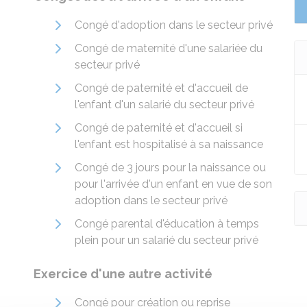
Congé d'adoption dans le secteur privé
Congé de maternité d'une salariée du
secteur privé
Congé de paternité et d'accueil de
l'enfant d'un salarié du secteur privé
Congé de paternité et d'accueil si
l'enfant est hospitalisé à sa naissance
Congé de 3 jours pour la naissance ou
pour l'arrivée d'un enfant en vue de son
adoption dans le secteur privé
Congé parental d'éducation à temps
plein pour un salarié du secteur privé
Exercice d'une autre activité
Congé pour création ou reprise