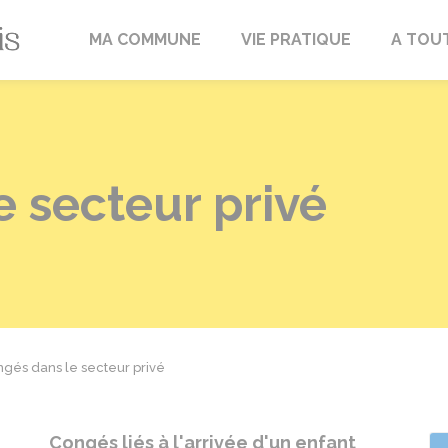
Fréville-du-Gâtinais
MA COMMUNE
VIE PRATIQUE
A TOU
 secteur privé
gés dans le secteur privé
Congés liés à l'arrivée d'un enfant