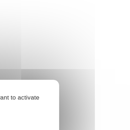
ant to activate