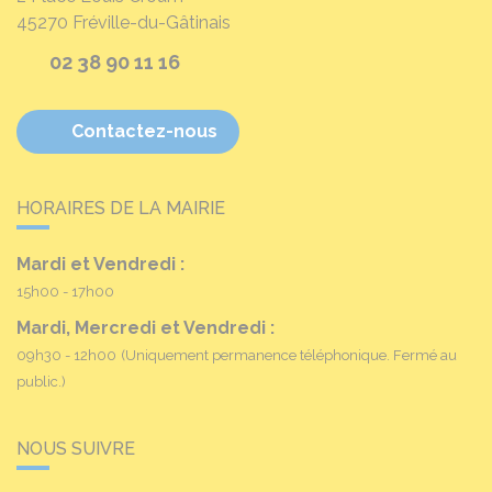
45270
Fréville-du-Gâtinais
02 38 90 11 16
Contactez-nous
HORAIRES DE LA MAIRIE
Mardi et Vendredi :
15h00 - 17h00
Mardi, Mercredi et Vendredi :
09h30 - 12h00
(Uniquement permanence téléphonique. Fermé au
public.)
NOUS SUIVRE