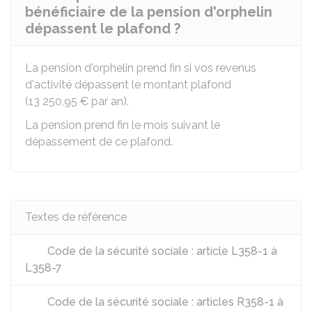
bénéficiaire de la pension d'orphelin
dépassent le plafond ?
La pension d'orphelin prend fin si vos revenus
d'activité dépassent le montant plafond
(
13 250,95 €
par an).
La pension prend fin le mois suivant le
dépassement de ce plafond.
Textes de référence
Code de la sécurité sociale : article L358-1 à
L358-7
Code de la sécurité sociale : articles R358-1 à