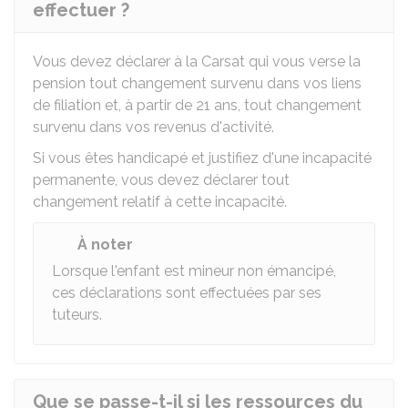
effectuer ?
Vous devez déclarer à la
Carsat
qui vous verse la
pension tout changement survenu dans vos liens
de filiation et, à partir de 21 ans, tout changement
survenu dans vos revenus d'activité.
Si vous êtes handicapé et justifiez d'une incapacité
permanente, vous devez déclarer tout
changement relatif à cette incapacité.
À noter
Lorsque l'enfant est mineur non émancipé,
ces déclarations sont effectuées par ses
tuteurs.
Que se passe-t-il si les ressources du