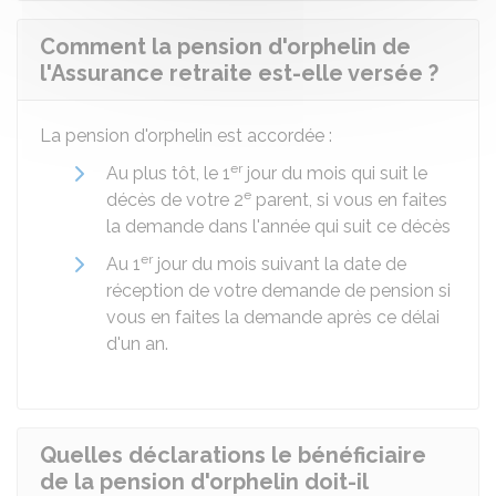
Comment la pension d'orphelin de
l'Assurance retraite est-elle versée ?
La pension d'orphelin est accordée :
er
Au plus tôt, le 1
jour du mois qui suit le
e
décès de votre 2
parent, si vous en faites
la demande dans l'année qui suit ce décès
er
Au 1
jour du mois suivant la date de
réception de votre demande de pension si
vous en faites la demande après ce délai
d'un an.
Quelles déclarations le bénéficiaire
de la pension d'orphelin doit-il