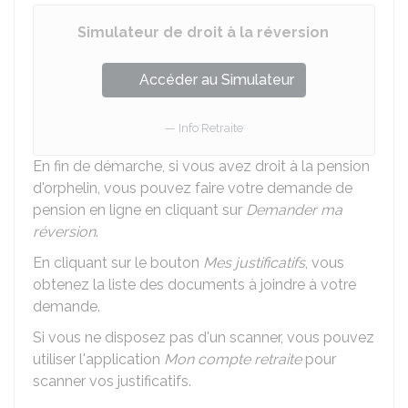
Simulateur de droit à la réversion
Accéder au Simulateur
Info Retraite
En fin de démarche, si vous avez droit à la pension
d'orphelin, vous pouvez faire votre demande de
pension en ligne en cliquant sur
Demander ma
réversion
.
En cliquant sur le bouton
Mes justificatifs
, vous
obtenez la liste des documents à joindre à votre
demande.
Si vous ne disposez pas d'un scanner, vous pouvez
utiliser l'application
Mon compte retraite
pour
scanner vos justificatifs.