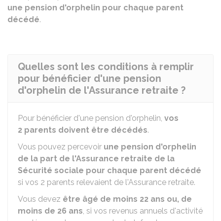
une pension d'orphelin pour chaque parent
décédé
.
Quelles sont les conditions à remplir
pour bénéficier d'une pension
d'orphelin de l'Assurance retraite ?
Pour bénéficier d'une pension d'orphelin,
vos
2 parents doivent être décédés
.
Vous pouvez percevoir
une pension d'orphelin
de la part de l'Assurance retraite de la
Sécurité sociale pour chaque parent décédé
si vos 2 parents relevaient de l'Assurance retraite.
Vous devez
être âgé de moins 22 ans ou, de
moins de 26 ans
, si vos revenus annuels d'activité