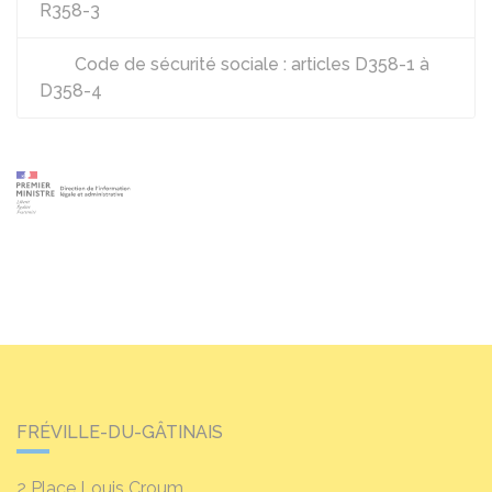
R358-3
Code de sécurité sociale : articles D358-1 à
D358-4
FRÉVILLE-DU-GÂTINAIS
2 Place Louis Croum