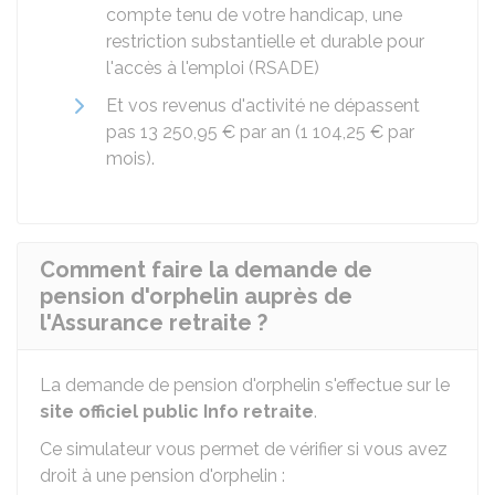
compte tenu de votre handicap, une
restriction substantielle et durable pour
l'accès à l'emploi (RSADE)
Et vos revenus d'activité ne dépassent
pas
13 250,95 €
par an (
1 104,25 €
par
mois).
Comment faire la demande de
pension d'orphelin auprès de
l'Assurance retraite ?
La demande de pension d'orphelin s'effectue sur le
site officiel public Info retraite
.
Ce simulateur vous permet de vérifier si vous avez
droit à une pension d'orphelin :