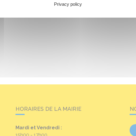
Privacy policy
HORAIRES DE LA MAIRIE
N
Mardi et Vendredi :
15h00 - 17h00