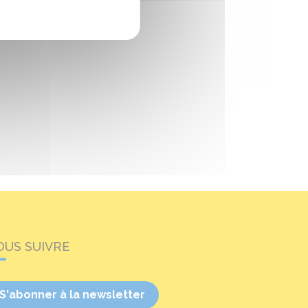
OUS SUIVRE
S'abonner à la newsletter