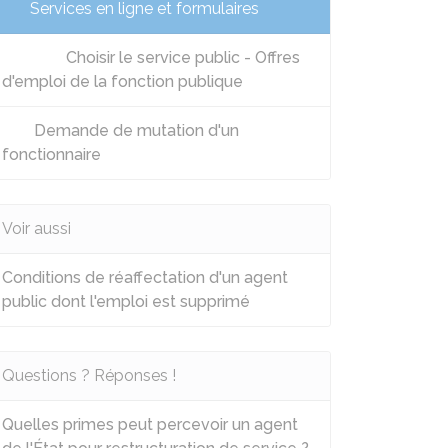
Services en ligne et formulaires
Choisir le service public - Offres
d'emploi de la fonction publique
Demande de mutation d'un
fonctionnaire
Voir aussi
Conditions de réaffectation d'un agent
public dont l'emploi est supprimé
Questions ? Réponses !
Quelles primes peut percevoir un agent