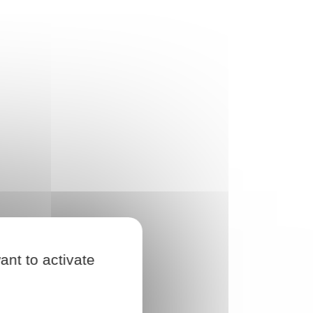
ant to activate