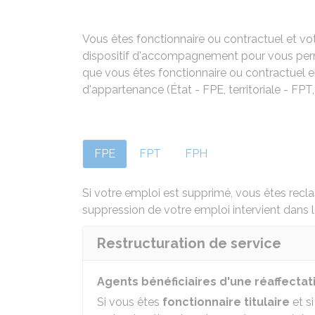
Vous êtes fonctionnaire ou contractuel et vo
dispositif d'accompagnement pour vous permet
que vous êtes fonctionnaire ou contractuel 
d'appartenance (État - FPE, territoriale - FPT,
FPE
FPT
FPH
Si votre emploi est supprimé, vous êtes recla
suppression de votre emploi intervient dans l
Restructuration de service
Agents bénéficiaires d'une réaffecta
Si vous êtes
fonctionnaire titulaire
et s