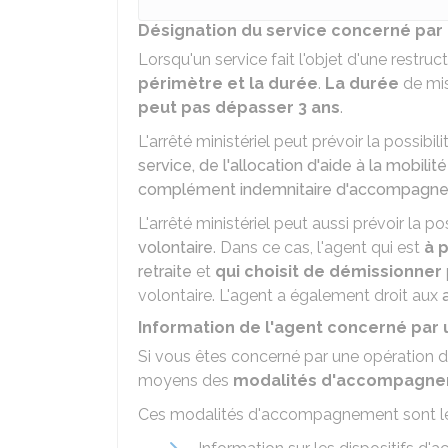
Désignation du service concerné par 
Lorsqu'un service fait l'objet d'une restruct
périmètre et la durée
.
La durée
de mi
peut pas dépasser 3 ans
.
L'arrêté ministériel peut prévoir la possibil
service, de l'allocation d'aide à la mobilit
complément indemnitaire d'accompagn
L'arrêté ministériel peut aussi prévoir la po
volontaire
. Dans ce cas, l'agent qui est
à 
retraite
et
qui choisit de démissionner
volontaire. L'agent a également droit aux
Information de l'agent concerné par 
Si vous êtes concerné par une opération d
moyens des
modalités d'accompagne
Ces modalités d'accompagnement sont les