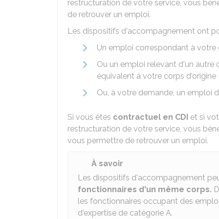
restructuration de votre service, vous b
de retrouver un emploi.
Les dispositifs d'accompagnement ont pou
Un emploi correspondant à votre
Ou un emploi relevant d'un autre
équivalent à votre corps d'origine
Ou, à votre demande, un emploi da
Si vous êtes
contractuel en CDI
et si vo
restructuration de votre service, vous b
vous permettre de retrouver un emploi.
À savoir
Les dispositifs d'accompagnement peu
fonctionnaires d'un même corps.
D
les fonctionnaires occupant des emploi
d'expertise de catégorie A.