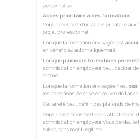
personnalisé.
Accès prioritaire à des formations
Vous bénéficiez d'un accès prioritaire au
projet professionnel.
Lorsque la formation envisagée est
assur
en bénéficiez automatiquement.
Lorsque
plusieurs formations permett
administration employeur peut décider de v
même.
Lorsque la formation envisagée n'est
pas
les conditions de mise en œuvre de l'accès p
Cet arrêté peut définir des plafonds de fi
Vous devez transmettre les attestations de 
administration employeur. Vous perdez le 
suivre, sans motif légitime.