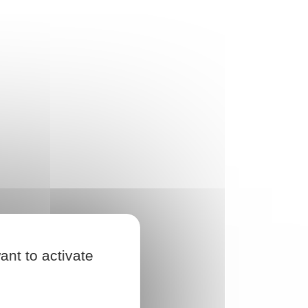
ant to activate