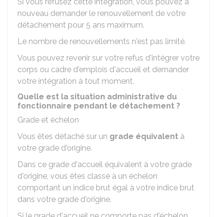
Si vous refusez cette intégration, vous pouvez à
nouveau demander le renouvellement de votre
détachement pour 5 ans maximum.
Le nombre de renouvellements n'est pas limité.
Vous pouvez revenir sur votre refus d'intégrer votre
corps ou cadre d'emplois d'accueil et demander
votre intégration à tout moment.
Quelle est la situation administrative du
fonctionnaire pendant le détachement ?
Grade et échelon
Vous êtes détaché sur un
grade équivalent
à
votre grade d'origine.
Dans ce grade d'accueil équivalent à votre grade
d'origine, vous êtes classé à un échelon
comportant un indice brut égal à votre indice brut
dans votre grade d'origine.
Si le grade d'accueil ne comporte pas d'échelon