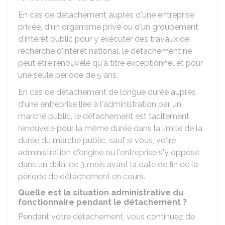
En cas de détachement auprès d'une entreprise
privée, d'un organisme privé ou d'un groupement
d'intérêt public pour y exécuter des travaux de
recherche d'intérêt national, le détachement ne
peut être renouvelé qu'à titre exceptionnel et pour
une seule période de 5 ans.
En cas de détachement de longue durée auprès
d'une entreprise liée à l'administration par un
marché public, le détachement est tacitement
renouvelé pour la même durée dans la limite de la
durée du marché public, sauf si vous, votre
administration d'origine ou l'entreprise s'y oppose
dans un délai de 3 mois avant la date de fin de la
période de détachement en cours.
Quelle est la situation administrative du
fonctionnaire pendant le détachement ?
Pendant votre détachement, vous continuez de