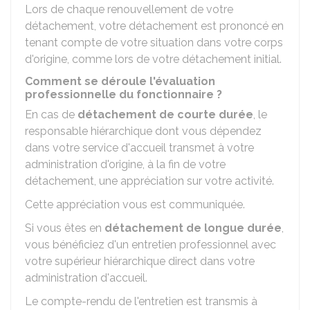
Lors de chaque renouvellement de votre
détachement, votre détachement est prononcé en
tenant compte de votre situation dans votre corps
d'origine, comme lors de votre détachement initial.
Comment se déroule l'évaluation
professionnelle du fonctionnaire ?
En cas de
détachement de courte durée
, le
responsable hiérarchique dont vous dépendez
dans votre service d'accueil transmet à votre
administration d'origine, à la fin de votre
détachement, une appréciation sur votre activité.
Cette appréciation vous est communiquée.
Si vous êtes en
détachement de longue durée
,
vous bénéficiez d'un entretien professionnel avec
votre supérieur hiérarchique direct dans votre
administration d'accueil.
Le compte-rendu de l'entretien est transmis à