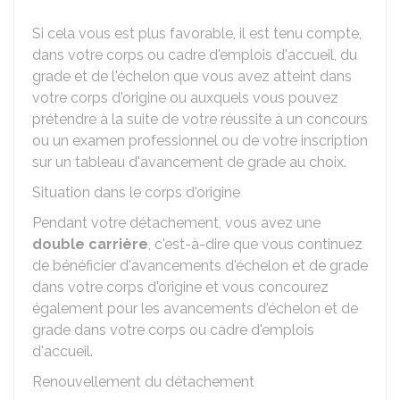
Si cela vous est plus favorable, il est tenu compte,
dans votre corps ou cadre d'emplois d'accueil, du
grade et de l'échelon que vous avez atteint dans
votre corps d'origine ou auxquels vous pouvez
prétendre à la suite de votre réussite à un concours
ou un examen professionnel ou de votre inscription
sur un tableau d'avancement de grade au choix.
Situation dans le corps d'origine
Pendant votre détachement, vous avez une
double carrière
, c'est-à-dire que vous continuez
de bénéficier d'avancements d'échelon et de grade
dans votre corps d'origine et vous concourez
également pour les avancements d'échelon et de
grade dans votre corps ou cadre d'emplois
d'accueil.
Renouvellement du détachement