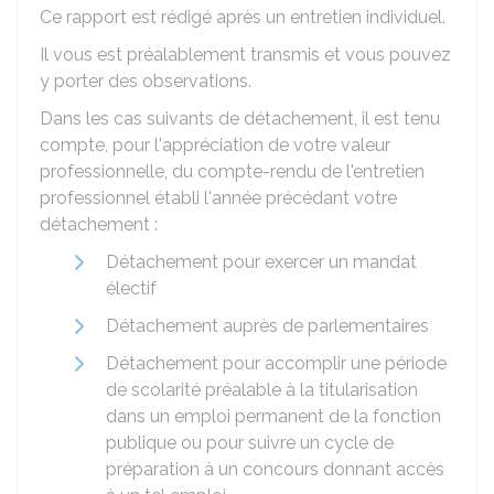
Ce rapport est rédigé après un entretien individuel.
Il vous est préalablement transmis et vous pouvez
y porter des observations.
Dans les cas suivants de détachement, il est tenu
compte, pour l'appréciation de votre valeur
professionnelle, du compte-rendu de l'entretien
professionnel établi l'année précédant votre
détachement :
Détachement pour exercer un mandat
électif
Détachement auprès de parlementaires
Détachement pour accomplir une période
de scolarité préalable à la titularisation
dans un emploi permanent de la fonction
publique ou pour suivre un cycle de
préparation à un concours donnant accès