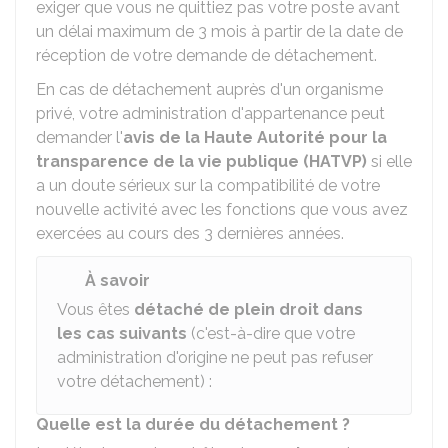
exiger que vous ne quittiez pas votre poste avant
un délai maximum de 3 mois à partir de la date de
réception de votre demande de détachement.
En cas de détachement auprès d'un organisme
privé, votre administration d'appartenance peut
demander l'
avis de la Haute Autorité pour la
transparence de la vie publique (HATVP)
si elle
a un doute sérieux sur la compatibilité de votre
nouvelle activité avec les fonctions que vous avez
exercées au cours des 3 dernières années.
À savoir
Vous êtes
détaché de plein droit dans
les cas suivants
(c'est-à-dire que votre
administration d'origine ne peut pas refuser
votre détachement) :
Quelle est la durée du détachement ?