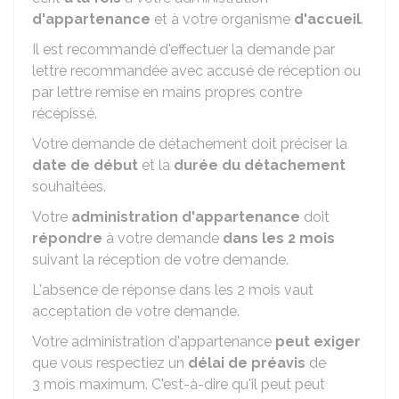
d'appartenance
et à votre organisme
d'accueil
.
Il est recommandé d'effectuer la demande par
lettre recommandée avec accusé de réception ou
par lettre remise en mains propres contre
récépissé.
Votre demande de détachement doit préciser la
date de début
et la
durée du détachement
souhaitées.
Votre
administration d'appartenance
doit
répondre
à votre demande
dans les 2 mois
suivant la réception de votre demande.
L'absence de réponse dans les 2 mois vaut
acceptation de votre demande.
Votre administration d'appartenance
peut exiger
que vous respectiez un
délai de préavis
de
3 mois maximum. C'est-à-dire qu'il peut peut