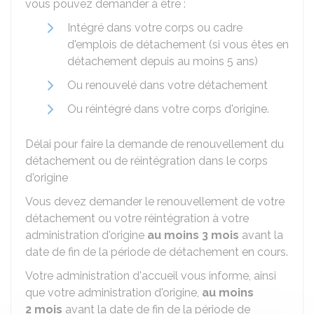
vous pouvez demander à être :
Intégré dans votre corps ou cadre
d'emplois de détachement (si vous êtes en
détachement depuis au moins 5 ans)
Ou renouvelé dans votre détachement
Ou réintégré dans votre corps d'origine.
Délai pour faire la demande de renouvellement du
détachement ou de réintégration dans le corps
d'origine
Vous devez demander le renouvellement de votre
détachement ou votre réintégration à votre
administration d'origine
au moins 3 mois
avant la
date de fin de la période de détachement en cours.
Votre administration d'accueil vous informe, ainsi
que votre administration d'origine,
au moins
2 mois
avant la date de fin de la période de