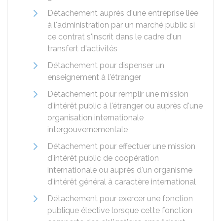
Détachement auprès d'une entreprise liée
à l'administration par un marché public si
ce contrat s'inscrit dans le cadre d'un
transfert d'activités
Détachement pour dispenser un
enseignement à l'étranger
Détachement pour remplir une mission
d'intérêt public à l'étranger ou auprès d'une
organisation internationale
intergouvernementale
Détachement pour effectuer une mission
d'intérêt public de coopération
internationale ou auprès d'un organisme
d'intérêt général à caractère international
Détachement pour exercer une fonction
publique élective lorsque cette fonction