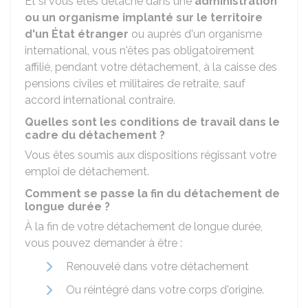
Et si vous êtes détaché dans une
administration
ou un organisme implanté sur le territoire
d'un État étranger
ou auprès d'un organisme
international, vous n'êtes pas obligatoirement
affilié, pendant votre détachement, à la caisse des
pensions civiles et militaires de retraite, sauf
accord international contraire.
Quelles sont les conditions de travail dans le
cadre du détachement ?
Vous êtes soumis aux dispositions régissant votre
emploi de détachement.
Comment se passe la fin du détachement de
longue durée ?
À la fin de votre détachement de longue durée,
vous pouvez demander à être :
Renouvelé dans votre détachement
Ou réintégré dans votre corps d'origine.