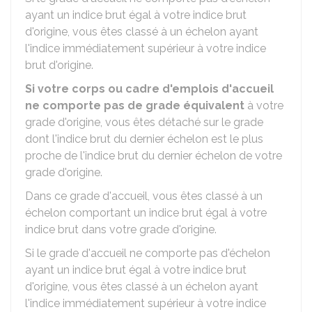
ayant un indice brut égal à votre indice brut
d'origine, vous êtes classé à un échelon ayant
l'indice immédiatement supérieur à votre indice
brut d'origine.
Si votre corps ou cadre d'emplois d'accueil
ne comporte pas de grade équivalent
à votre
grade d'origine, vous êtes détaché sur le grade
dont l'indice brut du dernier échelon est le plus
proche de l'indice brut du dernier échelon de votre
grade d'origine.
Dans ce grade d'accueil, vous êtes classé à un
échelon comportant un indice brut égal à votre
indice brut dans votre grade d'origine.
Si le grade d'accueil ne comporte pas d'échelon
ayant un indice brut égal à votre indice brut
d'origine, vous êtes classé à un échelon ayant
l'indice immédiatement supérieur à votre indice