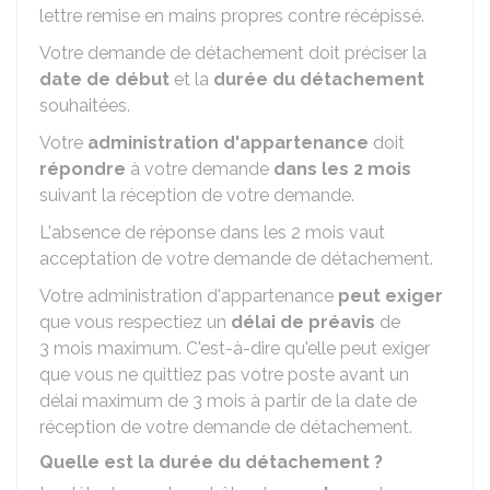
lettre remise en mains propres contre récépissé.
Votre demande de détachement doit préciser la
date de début
et la
durée du détachement
souhaitées.
Votre
administration d'appartenance
doit
répondre
à votre demande
dans les 2 mois
suivant la réception de votre demande.
L'absence de réponse dans les 2 mois vaut
acceptation de votre demande de détachement.
Votre administration d'appartenance
peut exiger
que vous respectiez un
délai de préavis
de
3 mois maximum. C'est-à-dire qu'elle peut exiger
que vous ne quittiez pas votre poste avant un
délai maximum de 3 mois à partir de la date de
réception de votre demande de détachement.
Quelle est la durée du détachement ?