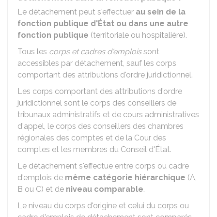
Le détachement peut s'effectuer
au sein de la
fonction publique d'État ou dans une autre
fonction publique
(territoriale ou hospitalière).
Tous les
corps et cadres d'emplois
sont
accessibles par détachement, sauf les corps
comportant des attributions d'ordre juridictionnel.
Les corps comportant des attributions d'ordre
juridictionnel sont le corps des conseillers de
tribunaux administratifs et de cours administratives
d'appel, le corps des conseillers des chambres
régionales des comptes et de la Cour des
comptes et les membres du Conseil d'État.
Le détachement s'effectue entre corps ou cadre
d'emplois de
même catégorie hiérarchique
(A,
B ou C) et de
niveau comparable
.
Le niveau du corps d'origine et celui du corps ou