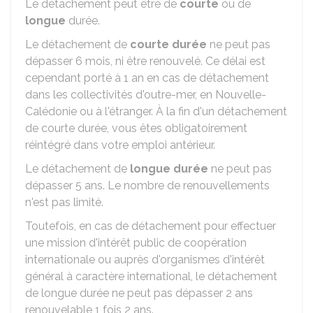
Le détachement peut être de
courte
ou de
longue
durée.
Le détachement de
courte durée
ne peut pas
dépasser 6 mois, ni être renouvelé. Ce délai est
cependant porté à 1 an en cas de détachement
dans les collectivités d'outre-mer, en Nouvelle-
Calédonie ou à l'étranger. À la fin d'un détachement
de courte durée, vous êtes obligatoirement
réintégré dans votre emploi antérieur.
Le détachement de
longue durée
ne peut pas
dépasser 5 ans. Le nombre de renouvellements
n'est pas limité.
Toutefois, en cas de détachement pour effectuer
une mission d'intérêt public de coopération
internationale ou auprès d'organismes d'intérêt
général à caractère international, le détachement
de longue durée ne peut pas dépasser 2 ans
renouvelable 1 fois 2 ans.