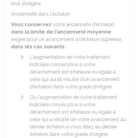
brut d'origine.
Ancienneté dans l'échelon
Vous conservez
votre ancienneté d'échelon,
dans la limite de l'ancienneté moyenne
exigée pour un avancement à l'échelon supérieur,
dans les cas suivants
:
L'augmentation de votre traitement
indiciaire consécutive à votre
détachement est inférieure ou égale à
celle qui aurait résulté d'un avancement
d'échelon dans votre grade d'origine
Ou l'augmentation de votre traitement
indiciaire consécutive à votre
détachement est inférieure ou égale à
celle qui a résulté de votre avancement au
dernier échelon si vous étiez au dernier
échelon dans votre grade d'origine.