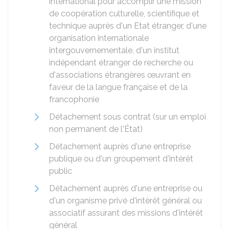
international pour accomplir une mission
de coopération culturelle, scientifique et
technique auprès d'un Etat étranger, d'une
organisation internationale
intergouvernementale, d'un institut
indépendant étranger de recherche ou
d'associations étrangères œuvrant en
faveur de la langue française et de la
francophonie
Détachement sous contrat (sur un emploi
non permanent de l'État)
Détachement auprès d'une entreprise
publique ou d'un groupement d'intérêt
public
Détachement auprès d'une entreprise ou
d'un organisme privé d'intérêt général ou
associatif assurant des missions d'intérêt
général