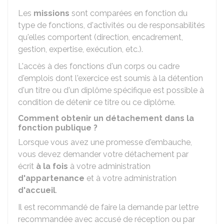
Les
missions
sont comparées en fonction du
type de fonctions, d'activités ou de responsabilités
qu'elles comportent (direction, encadrement,
gestion, expertise, exécution, etc.).
L'accès à des fonctions d'un corps ou cadre
d'emplois dont l'exercice est soumis à la détention
d'un titre ou d'un diplôme spécifique est possible à
condition de détenir ce titre ou ce diplôme.
Comment obtenir un détachement dans la
fonction publique ?
Lorsque vous avez une promesse d'embauche,
vous devez demander votre détachement par
écrit
à la fois
à votre administration
d'appartenance
et à votre administration
d'accueil
.
Il est recommandé de faire la demande par lettre
recommandée avec accusé de réception ou par