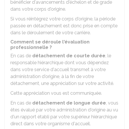
bénéficier d'avancements d'échelon et de grade
dans votre corps d'origine.
Si vous réintégrez votre corps d'origine, la période
passée en détachement est donc prise en compte
dans le déroulement de votre carrière.
Comment se déroule l'évaluation
professionnelle ?
En cas de
détachement de courte durée
, le
responsable hiérarchique dont vous dépendez
dans votre service d'accueil transmet à votre
administration d'origine, à la fin de votre
détachement, une appréciation sur votre activité.
Cette appréciation vous est communiquée.
En cas de
détachement de longue durée
, vous
êtes évalué par votre administration d'origine au vu
d'un rapport établi par votre supérieur hiérarchique
direct dans votre organisme d'accueil.