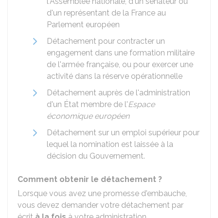
l'Assemblée nationale, d'un sénateur ou
d'un représentant de la France au
Parlement européen
Détachement pour contracter un
engagement dans une formation militaire
de l'armée française, ou pour exercer une
activité dans la réserve opérationnelle
Détachement auprès de l'administration
d'un État membre de l'
Espace
économique européen
Détachement sur un emploi supérieur pour
lequel la nomination est laissée à la
décision du Gouvernement.
Comment obtenir le détachement ?
Lorsque vous avez une promesse d'embauche,
vous devez demander votre détachement par
écrit
à la fois
à votre administration