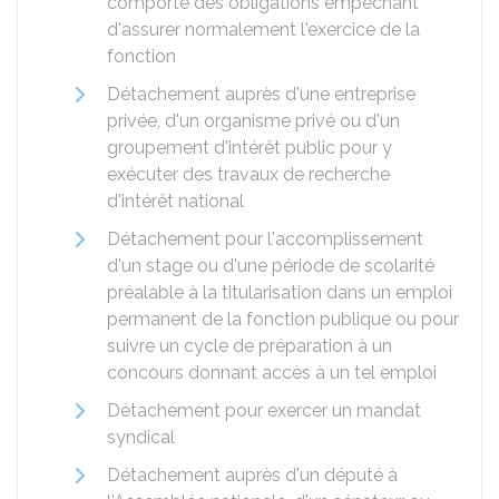
comporte des obligations empêchant
d'assurer normalement l'exercice de la
fonction
Détachement auprès d'une entreprise
privée, d'un organisme privé ou d'un
groupement d'intérêt public pour y
exécuter des travaux de recherche
d'intérêt national
Détachement pour l'accomplissement
d'un stage ou d'une période de scolarité
préalable à la titularisation dans un emploi
permanent de la fonction publique ou pour
suivre un cycle de préparation à un
concours donnant accès à un tel emploi
Détachement pour exercer un mandat
syndical
Détachement auprès d'un député à