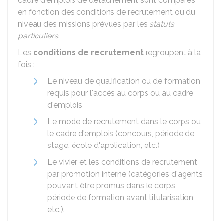
cadre d'emplois de détachement sont comparés
en fonction des conditions de recrutement ou du
niveau des missions prévues par les
statuts
particuliers
.
Les
conditions de recrutement
regroupent à la
fois :
Le niveau de qualification ou de formation
requis pour l'accès au corps ou au cadre
d'emplois
Le mode de recrutement dans le corps ou
le cadre d'emplois (concours, période de
stage, école d'application, etc.)
Le vivier et les conditions de recrutement
par promotion interne (catégories d'agents
pouvant être promus dans le corps,
période de formation avant titularisation,
etc.).