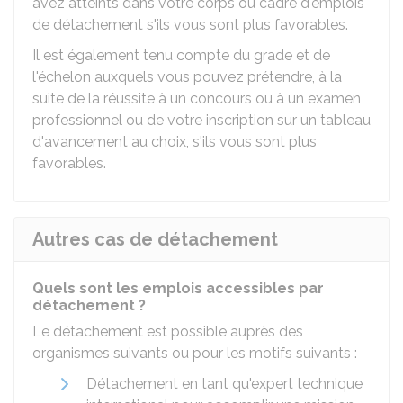
avez atteints dans votre corps ou cadre d'emplois
de détachement s'ils vous sont plus favorables.
Il est également tenu compte du grade et de
l'échelon auxquels vous pouvez prétendre, à la
suite de la réussite à un concours ou à un examen
professionnel ou de votre inscription sur un tableau
d'avancement au choix, s'ils vous sont plus
favorables.
Autres cas de détachement
Quels sont les emplois accessibles par
détachement ?
Le détachement est possible auprès des
organismes suivants ou pour les motifs suivants :
Détachement en tant qu'expert technique