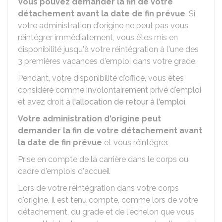
Vous pouvez demander la fin de votre
détachement avant la date de fin prévue
. Si
votre administration d'origine ne peut pas vous
réintégrer immédiatement, vous êtes mis en
disponibilité jusqu'à votre réintégration à l'une des
3 premières vacances d'emploi dans votre grade.
Pendant, votre disponibilité d'office, vous êtes
considéré comme involontairement privé d'emploi
et avez droit à
l'allocation de retour à l'emploi
.
Votre administration d'origine peut
demander la fin de votre détachement avant
la date de fin prévue
et vous réintégrer.
Prise en compte de la carrière dans le corps ou
cadre d'emplois d'accueil
Lors de votre réintégration dans votre corps
d'origine, il est tenu compte, comme lors de votre
détachement, du grade et de l'échelon que vous