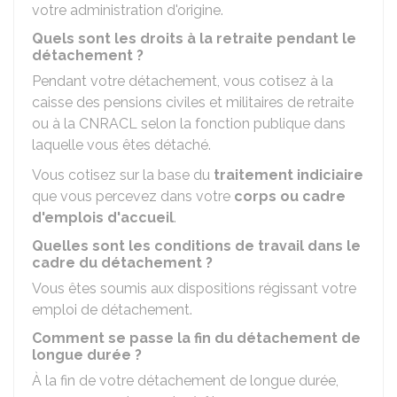
votre administration d'origine.
Quels sont les droits à la retraite pendant le
détachement ?
Pendant votre détachement, vous cotisez à la
caisse des pensions civiles et militaires de retraite
ou à la
CNRACL
selon la fonction publique dans
laquelle vous êtes détaché.
Vous cotisez sur la base du
traitement indiciaire
que vous percevez dans votre
corps ou cadre
d'emplois d'accueil
.
Quelles sont les conditions de travail dans le
cadre du détachement ?
Vous êtes soumis aux dispositions régissant votre
emploi de détachement.
Comment se passe la fin du détachement de
longue durée ?
À la fin de votre détachement de longue durée,