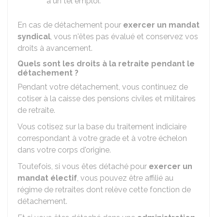
à un tel emploi.
En cas de détachement pour
exercer un mandat
syndical
, vous n'êtes pas évalué et conservez vos
droits à avancement.
Quels sont les droits à la retraite pendant le
détachement ?
Pendant votre détachement, vous continuez de
cotiser à la caisse des pensions civiles et militaires
de retraite.
Vous cotisez sur la base du traitement indiciaire
correspondant à votre grade et à votre échelon
dans votre corps d'origine.
Toutefois, si vous êtes détaché pour
exercer un
mandat électif
, vous pouvez être affilié au
régime de retraites dont relève cette fonction de
détachement.