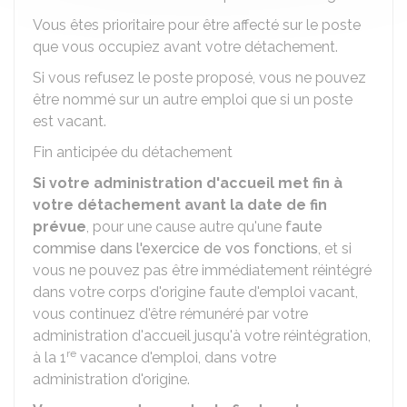
Vous êtes prioritaire pour être affecté sur le poste
que vous occupiez avant votre détachement.
Si vous refusez le poste proposé, vous ne pouvez
être nommé sur un autre emploi que si un poste
est vacant.
Fin anticipée du détachement
Si votre administration d'accueil met fin à
votre détachement avant la date de fin
prévue
, pour une cause autre qu'une
faute
commise dans l'exercice de vos fonctions
, et si
vous ne pouvez pas être immédiatement réintégré
dans votre corps d'origine faute d'emploi vacant,
vous continuez d'être rémunéré par votre
administration d'accueil jusqu'à votre réintégration,
re
à la 1
vacance d'emploi, dans votre
administration d'origine.