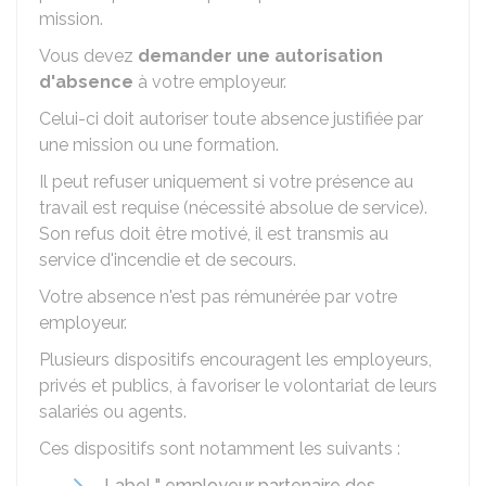
mission.
Vous devez
demander une autorisation
d'absence
à votre employeur.
Celui-ci doit autoriser toute absence justifiée par
une mission ou une formation.
Il peut refuser uniquement si votre présence au
travail est requise (nécessité absolue de service).
Son refus doit être motivé, il est transmis au
service d'incendie et de secours.
Votre absence n'est pas rémunérée par votre
employeur.
Plusieurs dispositifs encouragent les employeurs,
privés et publics, à favoriser le volontariat de leurs
salariés ou agents.
Ces dispositifs sont notamment les suivants :
Label " employeur partenaire des