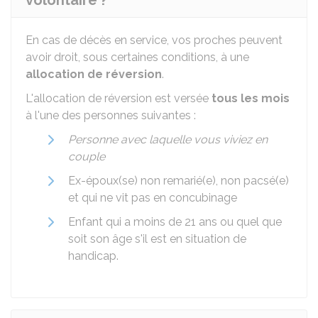
volontaire ?
En cas de décès en service, vos proches peuvent
avoir droit, sous certaines conditions, à une
allocation de réversion
.
L'allocation de réversion est versée
tous les mois
à l'une des personnes suivantes :
Personne avec laquelle vous viviez en
couple
Ex-époux(se) non remarié(e), non pacsé(e)
et qui ne vit pas en concubinage
Enfant qui a moins de 21 ans ou quel que
soit son âge s'il est en situation de
handicap.