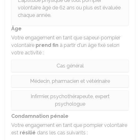
L'aptitude physique de tout pompier
volontaire âgé de 62 ans ou plus est évaluée
chaque année.
Âge
Votre engagement en tant que sapeur-pompier
volontaire
prend fin
à partir d'un âge fixé selon
votre activité :
Cas général
Médecin, pharmacien et vétérinaire
Infirmier, psychothérapeute, expert
psychologue
Condamnation pénale
Votre engagement en tant que pompier volontaire
est
résilié
dans les cas suivants :