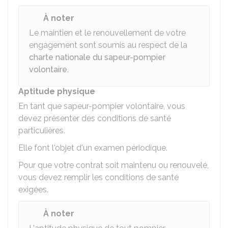
À noter
Le maintien et le renouvellement de votre
engagement sont soumis au respect de la
charte nationale du sapeur-pompier
volontaire
.
Aptitude physique
En tant que sapeur-pompier volontaire, vous
devez présenter des conditions de santé
particulières.
Elle font l'objet d'un examen périodique.
Pour que votre contrat soit maintenu ou renouvelé,
vous devez remplir les conditions de santé
exigées.
À noter