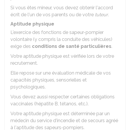
Si vous êtes mineur, vous devez obtenir l'accord
écrit de l'un de vos parents ou de votre
tuteur
.
Aptitude physique
L'exercice des fonctions de sapeur-pompier
volontaire (y compris la conduite des véhicules)
exige des
conditions de santé particulières
.
Votre aptitude physique est vérifiée lors de votre
recrutement.
Elle repose sur une évaluation médicale de vos
capacités physiques, sensorielles et
psychologiques.
Vous devez aussi respecter certaines obligations
vaccinales (hépatite B, tétanos, etc.).
Votre aptitude physique est déterminée par un
médecin du service d'incendie et de secours agréé
à l'aptitude des sapeurs-pompiers.