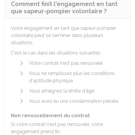
Comment finit l'engagement en tant
que sapeur-pompier volontaire ?
Votre engagement en tant que sapeur-pompier
volontaire peut se terminer dans plusieurs
situations.
C'est le cas dans les situations suivantes :
Votre contrat n'est pas renouvelé
Vous ne remplissez plus les conditions
d'aptitude physique
Vous atteignez la limite d'âge
Vous avez eu une condamnation pénale.
Non renouvellement du contrat
Si votre contrat n'est pas renouvelé, votre
engagement prend fin.