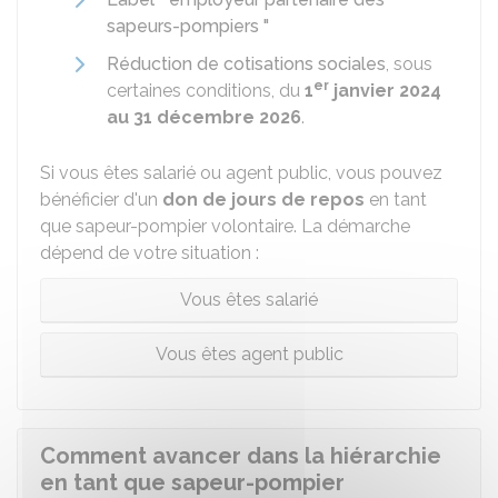
sapeurs-pompiers "
Réduction de cotisations sociales
, sous
er
certaines conditions, du
1
janvier 2024
au 31 décembre 2026
.
Si vous êtes salarié ou agent public, vous pouvez
bénéficier d'un
don de jours de repos
en tant
que sapeur-pompier volontaire. La démarche
dépend de votre situation :
Vous êtes salarié
Vous êtes agent public
Comment avancer dans la hiérarchie
en tant que sapeur-pompier