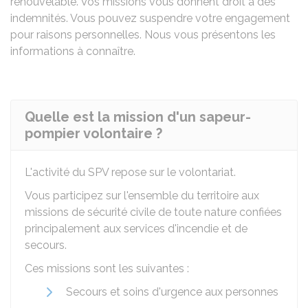
renouvelable. Vos missions vous donnent droit à des
indemnités. Vous pouvez suspendre votre engagement
pour raisons personnelles. Nous vous présentons les
informations à connaître.
Quelle est la mission d'un sapeur-
pompier volontaire ?
L'activité du SPV repose sur le volontariat.
Vous participez sur l'ensemble du territoire aux
missions de sécurité civile de toute nature confiées
principalement aux services d'incendie et de
secours.
Ces missions sont les suivantes :
Secours et soins d'urgence aux personnes