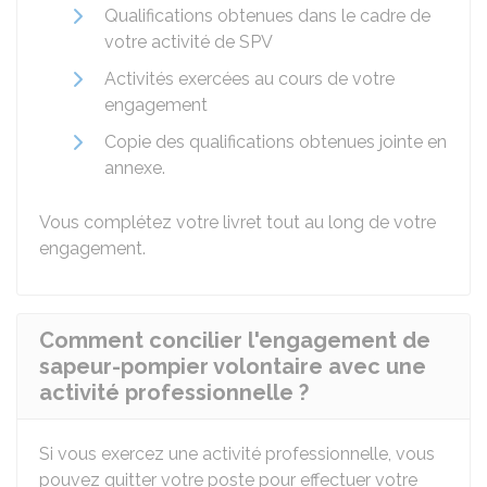
Qualifications obtenues dans le cadre de
votre activité de SPV
Activités exercées au cours de votre
engagement
Copie des qualifications obtenues jointe en
annexe.
Vous complétez votre livret tout au long de votre
engagement.
Comment concilier l'engagement de
sapeur-pompier volontaire avec une
activité professionnelle ?
Si vous exercez une activité professionnelle, vous
pouvez quitter votre poste pour effectuer votre