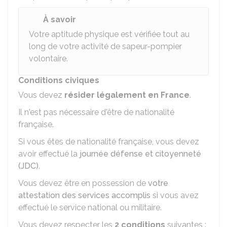
À savoir
Votre aptitude physique est vérifiée tout au
long de votre activité de sapeur-pompier
volontaire.
Conditions civiques
Vous devez
résider légalement en France
.
Il n'est pas nécessaire d'être de nationalité
française.
Si vous êtes de nationalité française, vous devez
avoir effectué la
journée défense et citoyenneté
(JDC)
.
Vous devez être en possession de
votre
attestation des services accomplis
si vous avez
effectué le service national ou militaire.
Vous devez respecter les
2 conditions
suivantes :