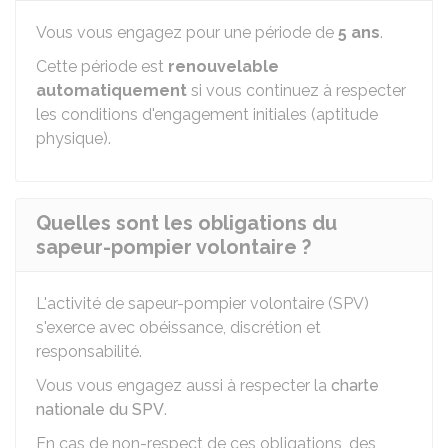
Vous vous engagez pour une période de
5 ans
.
Cette période est
renouvelable
automatiquement
si vous continuez à respecter
les conditions d'engagement initiales (aptitude
physique).
Quelles sont les obligations du
sapeur-pompier volontaire ?
L'activité de sapeur-pompier volontaire (SPV)
s'exerce avec obéissance, discrétion et
responsabilité.
Vous vous engagez aussi à respecter la
charte
nationale du SPV
.
En cas de non-respect de ces obligations, des