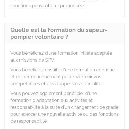
sanctions peuvent être prononcées.
Quelle est la formation du sapeur-
pompier volontaire ?
Vous bénéficiez d'une formation initiale adaptée
aux missions de SPV.
Vous bénéficiez ensuite d'une formation continue
et de perfectionnement pour maintenir vos
compétences et développer vos spécialités.
Vous pouvez également bénéficier d'une
formation d'adaptation aux activités et
responsabilité à la suite d'un changement de grade
pour exercer une nouvelle activité ou des fonctions
de responsabilité.