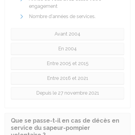
engagement
Nombre d'années de services.
Avant 2004
En 2004
Entre 2005 et 2015
Entre 2016 et 2021
Depuis le 27 novembre 2021
Que se passe-t-il en cas de décès en
service du sapeur-pompier