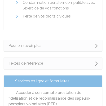
Condamnation pénale incompatible avec
l'exercice de vos fonctions
Perte de vos droits civiques.
Pour en savoir plus
Textes de référence
Services en ligne et formulaires
Accéder à son compte prestation de
fidélisation et de reconnaissance des sapeurs-
pompiers volontaires (PFR)