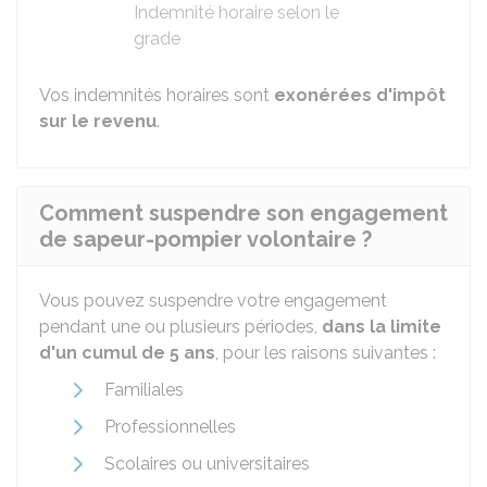
Indemnité horaire selon le
grade
Vos indemnités horaires sont
exonérées d'impôt
sur le revenu
.
Comment suspendre son engagement
de sapeur-pompier volontaire ?
Vous pouvez suspendre votre engagement
pendant une ou plusieurs périodes,
dans la limite
d'un cumul de 5 ans
, pour les raisons suivantes :
Familiales
Professionnelles
Scolaires ou universitaires