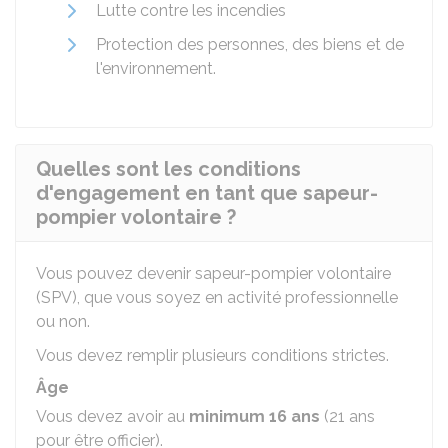
Lutte contre les incendies
Protection des personnes, des biens et de
l'environnement.
Quelles sont les conditions
d'engagement en tant que sapeur-
pompier volontaire ?
Vous pouvez devenir sapeur-pompier volontaire
(SPV), que vous soyez en activité professionnelle
ou non.
Vous devez remplir plusieurs conditions strictes.
Âge
Vous devez avoir au
minimum 16 ans
(21 ans
pour être officier).