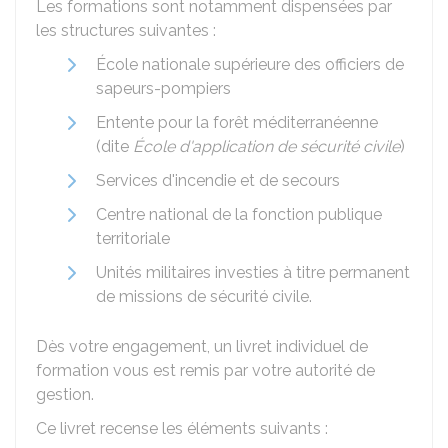
Les formations sont notamment dispensées par
les structures suivantes :
École nationale supérieure des officiers de
sapeurs-pompiers
Entente pour la forêt méditerranéenne
(dite
École d'application de sécurité civile
)
Services d'incendie et de secours
Centre national de la fonction publique
territoriale
Unités militaires investies à titre permanent
de missions de sécurité civile.
Dès votre engagement, un livret individuel de
formation vous est remis par votre autorité de
gestion.
Ce livret recense les éléments suivants :