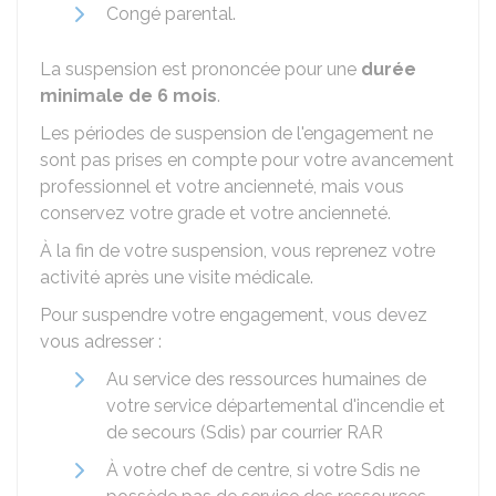
Congé parental.
La suspension est prononcée pour une
durée
minimale de 6 mois
.
Les périodes de suspension de l'engagement ne
sont pas prises en compte pour votre avancement
professionnel et votre ancienneté, mais vous
conservez votre grade et votre ancienneté.
À la fin de votre suspension, vous reprenez votre
activité après une visite médicale.
Pour suspendre votre engagement, vous devez
vous adresser :
Au service des ressources humaines de
votre service départemental d'incendie et
de secours (Sdis) par courrier
RAR
À votre chef de centre, si votre Sdis ne