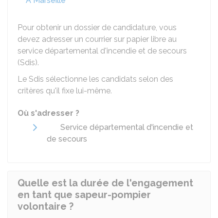
À Marseille
Pour obtenir un dossier de candidature, vous
devez adresser un courrier sur papier libre au
service départemental d'incendie et de secours
(Sdis).
Le Sdis sélectionne les candidats selon des
critères qu'il fixe lui-même.
Où s'adresser ?
Service départemental d'incendie et
de secours
Quelle est la durée de l'engagement
en tant que sapeur-pompier
volontaire ?