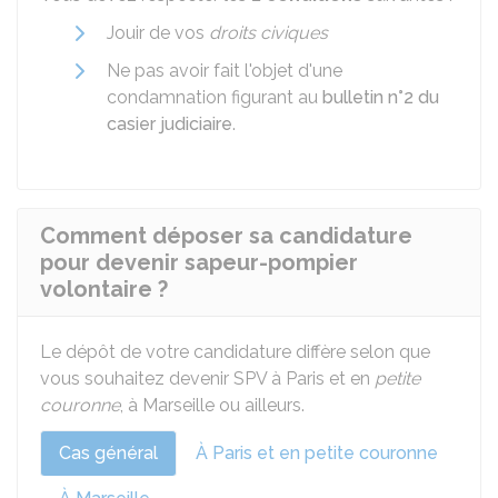
Jouir de vos
droits civiques
Ne pas avoir fait l'objet d'une
condamnation figurant au
bulletin n°2 du
casier judiciaire
.
Comment déposer sa candidature
pour devenir sapeur-pompier
volontaire ?
Le dépôt de votre candidature diffère selon que
vous souhaitez devenir SPV à Paris et en
petite
couronne
, à Marseille ou ailleurs.
Cas général
À Paris et en petite couronne