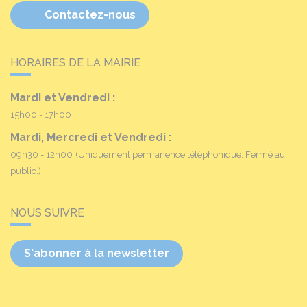
Contactez-nous
HORAIRES DE LA MAIRIE
Mardi et Vendredi :
15h00 - 17h00
Mardi, Mercredi et Vendredi :
09h30 - 12h00
(Uniquement permanence téléphonique. Fermé au
public.)
NOUS SUIVRE
S'abonner à la newsletter