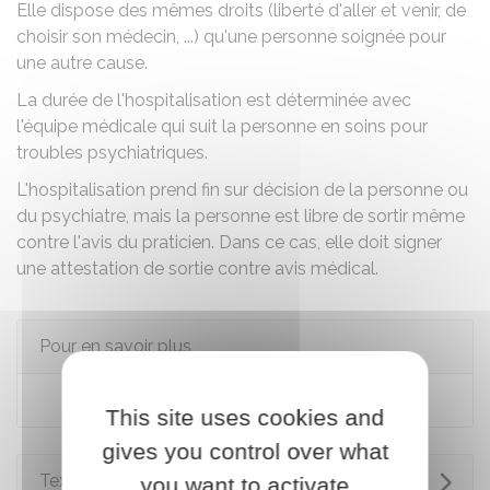
Elle dispose des mêmes droits (liberté d'aller et venir, de
choisir son médecin, ...) qu'une personne soignée pour
une autre cause.
La durée de l'hospitalisation est déterminée avec
l'équipe médicale qui suit la personne en soins pour
troubles psychiatriques.
L'hospitalisation prend fin sur décision de la personne ou
du psychiatre, mais la personne est libre de sortir même
contre l'avis du praticien. Dans ce cas, elle doit signer
une attestation de sortie contre avis médical.
Pour en savoir plus
Droits des patients en psychiatrie
This site uses cookies and
gives you control over what
Textes de référence
you want to activate