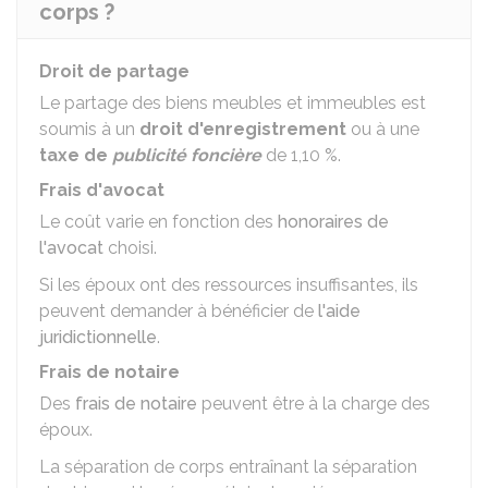
corps ?
Droit de partage
Le partage des biens meubles et immeubles est
soumis à un
droit d'enregistrement
ou à une
taxe de
publicité foncière
de
1,10 %
.
Frais d'avocat
Le coût varie en fonction des
honoraires de
l'avocat
choisi.
Si les époux ont des ressources insuffisantes, ils
peuvent demander à bénéficier de
l'aide
juridictionnelle
.
Frais de notaire
Des
frais de notaire
peuvent être à la charge des
époux.
La séparation de corps entraînant la séparation