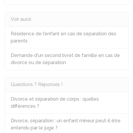
Voir aussi
Résidence de l'enfant en cas de séparation des
parents
Demande d'un second livret de famille en cas de
divorce ou de séparation
Questions ? Réponses !
Divorce et séparation de corps : quelles
différences ?
Divorce, séparation : un enfant mineur peut-il être
entendu par le juge ?