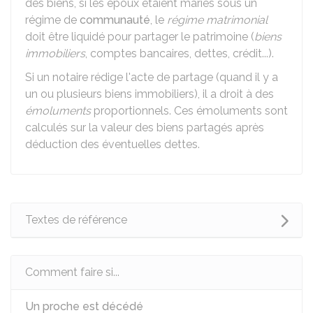
des biens, si les époux étaient mariés sous un
régime de
communauté
, le
régime matrimonial
doit être liquidé pour partager le patrimoine (
biens
immobiliers
, comptes bancaires, dettes, crédit...).
Si un notaire rédige l'acte de partage (quand il y a
un ou plusieurs biens immobiliers), il a droit à des
émoluments
proportionnels. Ces émoluments sont
calculés sur la valeur des biens partagés après
déduction des éventuelles dettes.
Textes de référence
Comment faire si...
Un proche est décédé