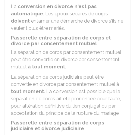
La
conversion en divorce n'est pas
automatique
. Les époux séparés de corps
doivent
entamer une démarche de divorce s'ils ne
veulent plus être mariés.
Passerelle entre séparation de corps et
divorce par consentement mutuel
La séparation de corps par consentement mutuel
peut être convertie en divorce par consentement
mutuel
à tout moment
.
La séparation de corps judiciaire peut être
convertie en divorce par consentement mutuel à
tout moment
. La conversion est possible que la
séparation de corps ait été prononcée pour faute,
pour altération définitive du lien conjugal ou par
acceptation du principe de la rupture du mariage.
Passerelle entre séparation de corps
judiciaire et divorce judiciaire