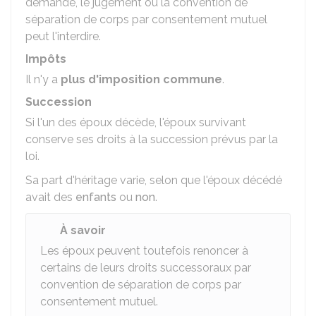
demande, le jugement ou la convention de
séparation de corps par consentement mutuel
peut l'interdire.
Impôts
Il n'y a
plus d'imposition commune
.
Succession
Si l'un des époux décède, l'époux survivant
conserve ses droits à la succession prévus par la
loi.
Sa part d'héritage varie, selon que l'époux décédé
avait des
enfants
ou
non
.
À savoir
Les époux peuvent toutefois renoncer à
certains de leurs droits successoraux par
convention de séparation de corps par
consentement mutuel.