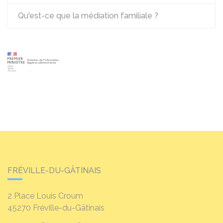
Qu'est-ce que la médiation familiale ?
FRÉVILLE-DU-GÂTINAIS
2 Place Louis Croum
45270
Fréville-du-Gâtinais