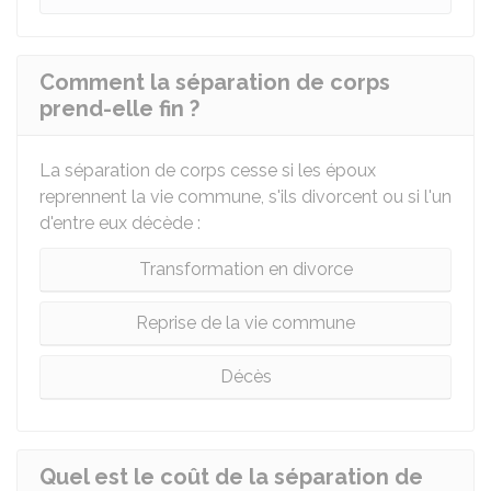
Comment la séparation de corps
prend-elle fin ?
La séparation de corps cesse si les époux
reprennent la vie commune, s'ils divorcent ou si l'un
d'entre eux décède :
Transformation en divorce
Reprise de la vie commune
Décès
Quel est le coût de la séparation de