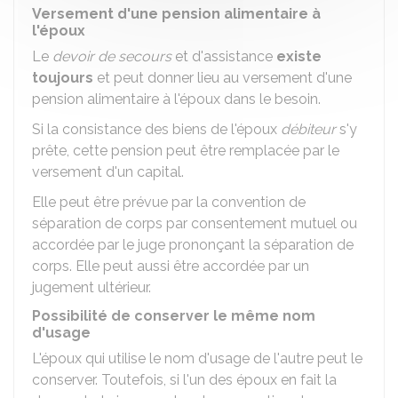
Versement d'une pension alimentaire à
l'époux
Le
devoir de secours
et d'assistance
existe
toujours
et peut donner lieu au versement d'une
pension alimentaire à l'époux dans le besoin.
Si la consistance des biens de l'époux
débiteur
s'y
prête, cette pension peut être remplacée par le
versement d'un capital.
Elle peut être prévue par la convention de
séparation de corps par consentement mutuel ou
accordée par le juge prononçant la séparation de
corps. Elle peut aussi être accordée par un
jugement ultérieur.
Possibilité de conserver le même nom
d'usage
L'époux qui utilise le nom d'usage de l'autre peut le
conserver. Toutefois, si l'un des époux en fait la