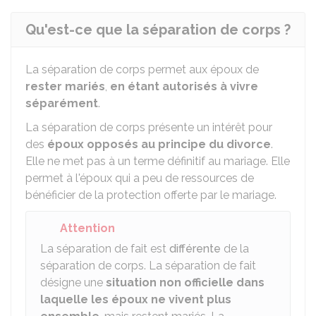
Qu'est-ce que la séparation de corps ?
La séparation de corps permet aux époux de
rester mariés
,
en étant autorisés à vivre
séparément
.
La séparation de corps présente un intérêt pour
des
époux opposés au principe du divorce
.
Elle ne met pas à un terme définitif au mariage. Elle
permet à l'époux qui a peu de ressources de
bénéficier de la protection offerte par le mariage.
Attention
La séparation de fait est
différente
de la
séparation de corps. La séparation de fait
désigne une
situation non officielle
dans
laquelle les époux ne vivent plus