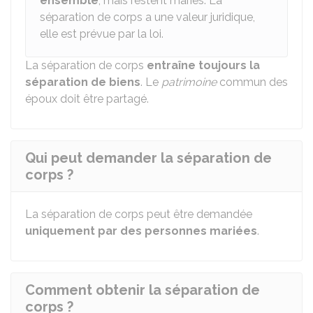
ensemble
, mais restent mariés. La
séparation de corps a une valeur juridique,
elle est prévue par la loi.
La séparation de corps
entraîne toujours la
séparation de biens
. Le
patrimoine
commun des
époux doit être partagé.
Qui peut demander la séparation de
corps ?
La séparation de corps peut être demandée
uniquement par des personnes mariées
.
Comment obtenir la séparation de
corps ?