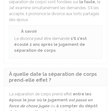
séparation de corps) sont fondées sur
la faute,
le
Jaf examine simultanément les demandes. S'il les
accepte, il prononce le divorce aux torts partagés
des époux.
À savoir
Le divorce peut être demandé
s'il s'est
écoulé
2 ans
après le jugement de
séparation de corps
.
À quelle date la séparation de corps
prend-elle effet ?
La séparation de corps prend effet
entre les
époux
le jour où le jugement
est passé en
force de chose jugée
ou
à compter du dépôt