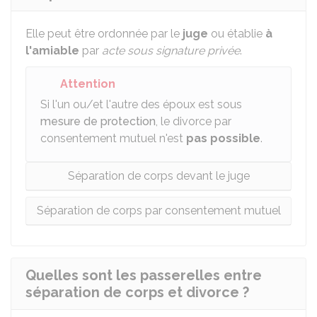
Elle peut être ordonnée par le
juge
ou établie
à
l'amiable
par
acte sous signature privée
.
Attention
Si l'un ou/et l'autre des époux est sous
mesure de protection
, le divorce par
consentement mutuel n'est
pas possible
.
Séparation de corps devant le juge
Séparation de corps par consentement mutuel
Quelles sont les passerelles entre
séparation de corps et divorce ?