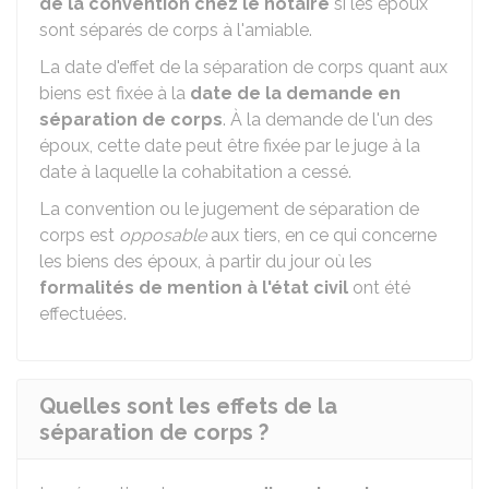
de la convention chez le notaire
si les époux
sont séparés de corps à l'amiable.
La date d'effet de la séparation de corps quant aux
biens est fixée à la
date de la demande en
séparation de corps
. À la demande de l'un des
époux, cette date peut être fixée par le juge à la
date à laquelle la cohabitation a cessé.
La convention ou le jugement de séparation de
corps est
opposable
aux tiers, en ce qui concerne
les biens des époux, à partir du jour où les
formalités de mention à l'état civil
ont été
effectuées.
Quelles sont les effets de la
séparation de corps ?