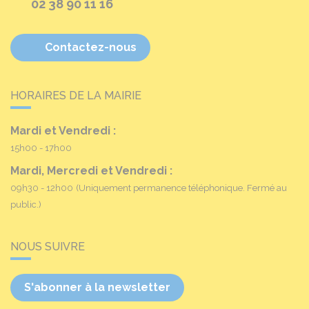
02 38 90 11 16
Contactez-nous
HORAIRES DE LA MAIRIE
Mardi et Vendredi :
15h00 - 17h00
Mardi, Mercredi et Vendredi :
09h30 - 12h00
(Uniquement permanence téléphonique. Fermé au
public.)
NOUS SUIVRE
S'abonner à la newsletter