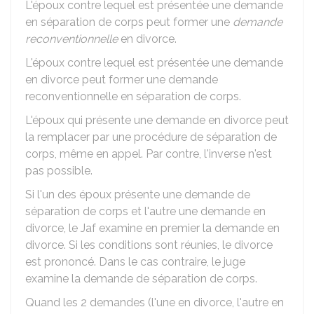
L'époux contre lequel est présentée une demande
en séparation de corps peut former une
demande
reconventionnelle
en divorce.
L'époux contre lequel est présentée une demande
en divorce peut former une demande
reconventionnelle en séparation de corps.
L'époux qui présente une demande en divorce peut
la remplacer par une procédure de séparation de
corps, même en appel. Par contre, l'inverse n'est
pas possible.
Si l'un des époux présente une demande de
séparation de corps et l'autre une demande en
divorce, le
Jaf
examine en premier la demande en
divorce. Si les conditions sont réunies, le divorce
est prononcé. Dans le cas contraire, le juge
examine la demande de séparation de corps.
Quand les 2 demandes (l'une en divorce, l'autre en