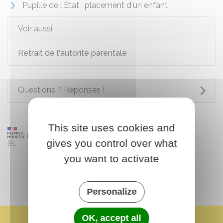
Pupille de l'État : placement d'un enfant
Voir aussi
Retrait de l'autorité parentale
Questions ? Réponses !
This site uses cookies and
gives you control over what
you want to activate
Personalize
OK, accept all