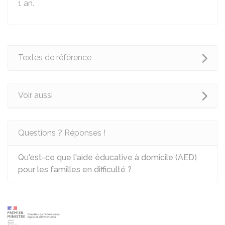
1 an.
Textes de référence
Voir aussi
Questions ? Réponses !
Qu'est-ce que l'aide éducative à domicile (AED)
pour les familles en difficulté ?