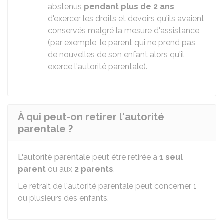
abstenus
pendant plus de 2 ans
d'exercer les droits et devoirs qu'ils avaient
conservés malgré la mesure d'assistance
(par exemple, le parent qui ne prend pas
de nouvelles de son enfant alors qu'il
exerce l'autorité parentale).
À qui peut-on retirer l'autorité
parentale ?
L'autorité parentale
peut être retirée à
1 seul
parent
ou aux
2 parents
.
Le retrait de l'autorité parentale peut concerner 1
ou plusieurs des enfants.