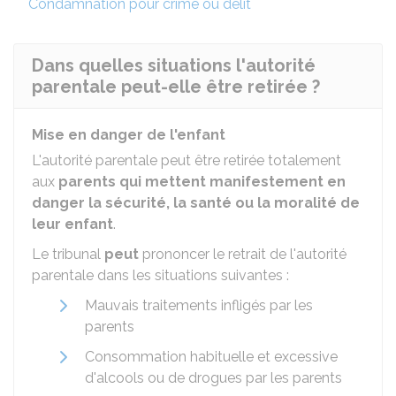
Condamnation pour crime ou délit
Dans quelles situations l'autorité
parentale peut-elle être retirée ?
Mise en danger de l'enfant
L'autorité parentale peut être retirée totalement
aux
parents qui mettent manifestement en
danger la sécurité, la santé ou la moralité de
leur enfant
.
Le tribunal
peut
prononcer le retrait de l'autorité
parentale dans les situations suivantes :
Mauvais traitements infligés par les
parents
Consommation habituelle et excessive
d'alcools ou de drogues par les parents