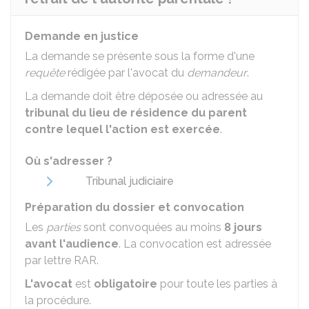
Demande en justice
La demande se présente sous la forme d'une
requête
rédigée par l'avocat du
demandeur
.
La demande doit être déposée ou adressée au
tribunal du lieu de résidence du parent
contre lequel l'action est exercée
.
Où s'adresser ?
Tribunal judiciaire
Préparation du dossier et convocation
Les
parties
sont convoquées au moins
8 jours
avant l'audience
. La convocation est adressée
par lettre
RAR
.
L'avocat
est
obligatoire
pour toute les parties à
la procédure.