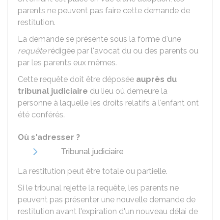
parents ne peuvent pas faire cette demande de
restitution.
La demande se présente sous la forme d'une
requête
rédigée par l'avocat du ou des parents ou
par les parents eux mêmes.
Cette requête doit être déposée
auprès du
tribunal judiciaire
du lieu où demeure la
personne à laquelle les droits relatifs à l'enfant ont
été conférés.
Où s'adresser ?
Tribunal judiciaire
La restitution peut être totale ou partielle.
Si le tribunal rejette la requête, les parents ne
peuvent pas présenter une nouvelle demande de
restitution avant l'expiration d'un nouveau délai de