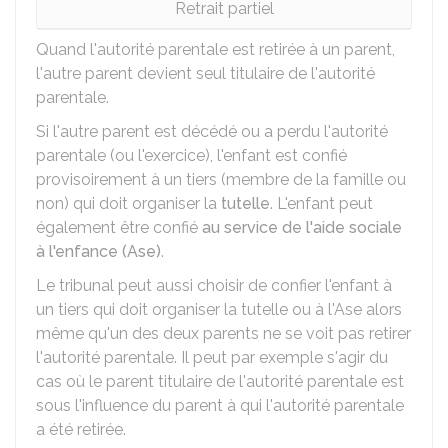
Retrait partiel
Quand l'autorité parentale est retirée à un parent,
l'autre parent devient seul titulaire de l'autorité
parentale.
Si l'autre parent est décédé ou a perdu l'autorité
parentale (ou l'exercice), l'enfant est confié
provisoirement à un tiers (membre de la famille ou
non) qui doit organiser la
tutelle
. L'enfant peut
également être confié
au service de l'aide sociale
à l'enfance (Ase)
.
Le tribunal peut aussi choisir de confier l'enfant à
un tiers qui doit organiser la tutelle ou à l'Ase alors
même qu'un des deux parents ne se voit pas retirer
l'autorité parentale. Il peut par exemple s'agir du
cas où le parent titulaire de l'autorité parentale est
sous l'influence du parent à qui l'autorité parentale
a été retirée.