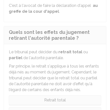
C'est à l'avocat de faire la déclaration d'appel
au
greffe de la cour d'appel
.
Quels sont les effets du jugement
retirant l'autorité parentale ?
Le tribunal peut décider du
retrait total
ou
partiel
de l'autorité parentale.
Par principe, le retrait s'applique à tous les enfants
déjà nés au moment du jugement. Cependant, le
tribunal peut décider que le retrait total ou partiel
de l'autorité parentale ne doit avoir d'effet qu'à
l'égard de certains des enfants déjà nés.
Retrait total