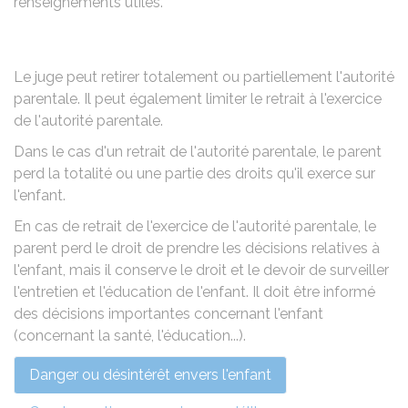
renseignements utiles.
Le juge peut retirer totalement ou partiellement l'autorité
parentale. Il peut également limiter le retrait à l'exercice
de l'autorité parentale.
Dans le cas d'un retrait de l'autorité parentale, le parent
perd la totalité ou une partie des droits qu'il exerce sur
l'enfant.
En cas de retrait de l'exercice de l'autorité parentale, le
parent perd le droit de prendre les décisions relatives à
l'enfant, mais il conserve le droit et le devoir de surveiller
l'entretien et l'éducation de l'enfant. Il doit être informé
des décisions importantes concernant l'enfant
(concernant la santé, l'éducation...).
Danger ou désintérêt envers l'enfant