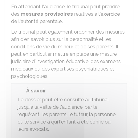
En attendant l'audience, le tribunal peut prendre
des
mesures provisoires
relatives à
l'exercice
de l'autorité parentale
.
Le tribunal peut également ordonner des mesures
afin d'en savoir plus sur la personnalité et les
conditions de vie du mineur et de ses parents. Il
peut en particulier mettre en place une mesure
judiciaire d'investigation éducative, des examens
médicaux ou des expertises psychiatriques et
psychologiques.
À savoir
Le dossier peut être consulté au tribunal,
jusqu'à la veille de l'audience, par le
requérant, les parents, le tuteur, la personne
ou le service à qui l'enfant a été confié ou
leurs avocats.