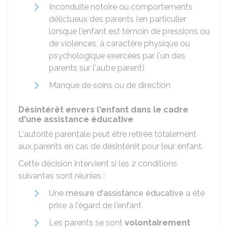
Inconduite notoire ou comportements
délictueux des parents (en particulier
lorsque l'enfant est témoin de pressions ou
de violences, à caractère physique ou
psychologique exercées par l'un des
parents sur l'autre parent)
Manque de soins ou de direction
Désintérêt envers l'enfant dans le cadre
d'une assistance éducative
L'autorité parentale peut être retirée totalement
aux parents en cas de désintérêt pour leur enfant.
Cette décision intervient si les 2 conditions
suivantes sont réunies :
Une
mesure d'assistance éducative
a été
prise à l'égard de l'enfant
Les parents se sont
volontairement