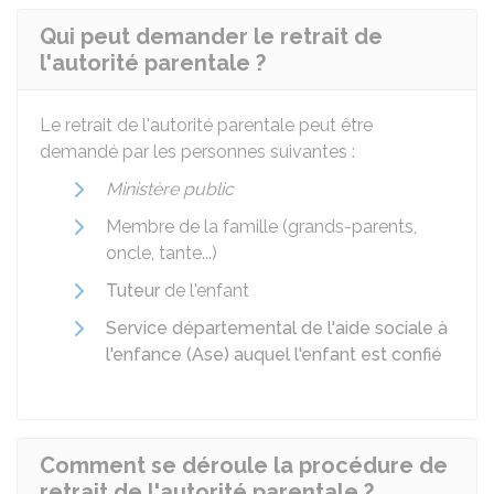
Qui peut demander le retrait de
l'autorité parentale ?
Le retrait de l'autorité parentale peut être
demandé par les personnes suivantes :
Ministère public
Membre de la famille (grands-parents,
oncle, tante...)
Tuteur
de l'enfant
Service départemental de l'aide sociale à
l'enfance (Ase) auquel l'enfant est confié
Comment se déroule la procédure de
retrait de l'autorité parentale ?