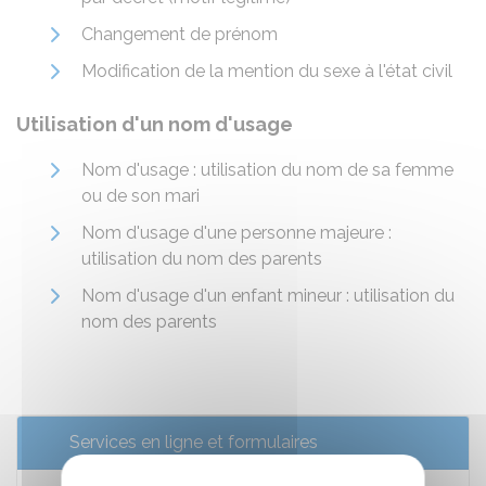
Changement de prénom
Modification de la mention du sexe à l'état civil
Utilisation d'un nom d'usage
Nom d'usage : utilisation du nom de sa femme
ou de son mari
Nom d'usage d'une personne majeure :
utilisation du nom des parents
Nom d'usage d'un enfant mineur : utilisation du
nom des parents
Services en ligne et formulaires