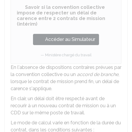
Savoir si la convention collective
impose de respecter un délai de
carence entre 2 contrats de mission
(intérim)
Accéder au Simulateur
Ministère chargé du travail
En l'absence de dispositions contraires prévues par
la convention collective ou un
accord de branche
,
lorsque le contrat de mission prend fin, un délai de
carence s'applique.
En clair, un délai doit être respecté avant de
recourir à un nouveau contrat de mission ou à un
CDD sur le même poste de travail.
Le mode de calcul varie en fonction de la durée du
contrat, dans les conditions suivantes :