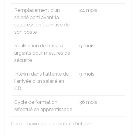
Remplacement d'un
24 mois
salarié parti avant la
suppression définitive de
son poste
Réalisation de travaux
9 mois
urgents pour mesures de
sécurité
Intérim dans l'attente de
9 mois
l'arrivée d'un salarié en
CDI
Cycle de formation
36 mois
effectué en apprentissage
Durée maximale du contrat d'intérim