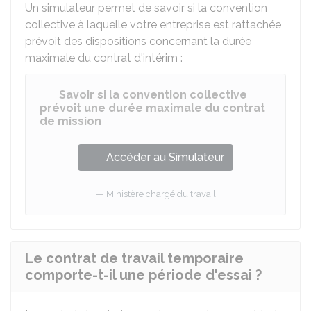
Un simulateur permet de savoir si la convention
collective à laquelle votre entreprise est rattachée
prévoit des dispositions concernant la durée
maximale du contrat d'intérim :
Savoir si la convention collective
prévoit une durée maximale du contrat
de mission
Accéder au Simulateur
Ministère chargé du travail
Le contrat de travail temporaire
comporte-t-il une période d'essai ?