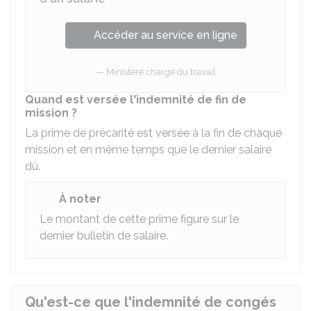
Accéder au service en ligne
Ministère chargé du travail
Quand est versée l'indemnité de fin de
mission ?
La prime de précarité est versée à la fin de chaque
mission et en même temps que le dernier salaire
dû.
À noter
Le montant de cette prime figure sur le
dernier bulletin de salaire.
Qu'est-ce que l'indemnité de congés