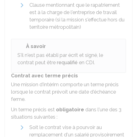
Clause mentionnant que le rapatriement
est à la charge de l'entreprise de travail
temporaire (si la mission s'effectue hors du
territoire métropolitain)
À savoir
S'il n'est pas établi par écrit et signé, le
contrat peut être
requalifié
en CDI.
Contrat avec terme précis
Une mission d'intérim comporte un terme précis
lorsque le contrat prévoit une date d'échéance
ferme.
Un terme précis est
obligatoire
dans l'une des 3
situations suivantes :
Soit le contrat vise à pourvoir au
remplacement d'un salarié provisoirement