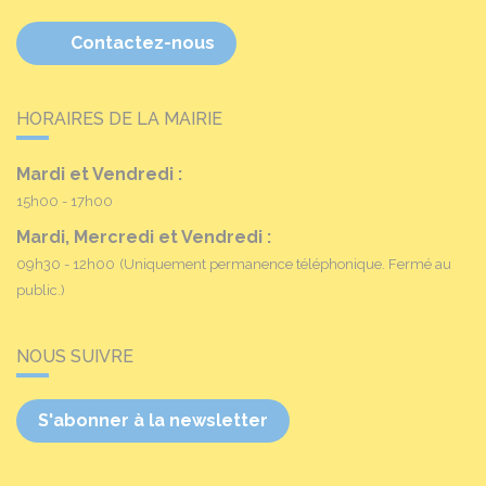
Contactez-nous
HORAIRES DE LA MAIRIE
Mardi et Vendredi :
15h00 - 17h00
Mardi, Mercredi et Vendredi :
09h30 - 12h00
(Uniquement permanence téléphonique. Fermé au
public.)
NOUS SUIVRE
S'abonner à la newsletter