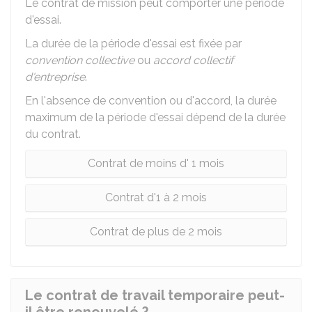
Le contrat de mission peut comporter une période
d'essai.
La durée de la période d'essai est fixée par
convention collective
ou
accord collectif
d'entreprise
.
En l'absence de convention ou d'accord, la durée
maximum de la période d'essai dépend de la durée
du contrat.
Contrat de moins d' 1 mois
Contrat d'1 à 2 mois
Contrat de plus de 2 mois
Le contrat de travail temporaire peut-