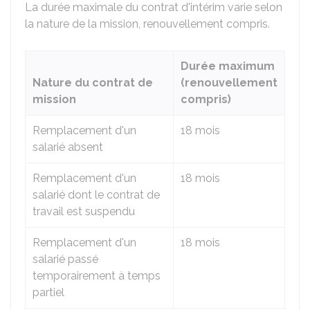
La durée maximale du contrat d'intérim varie selon
la nature de la mission, renouvellement compris.
Durée maximum
Nature du contrat de
(renouvellement
mission
compris)
Remplacement d'un
18 mois
salarié absent
Remplacement d'un
18 mois
salarié dont le contrat de
travail est suspendu
Remplacement d'un
18 mois
salarié passé
temporairement à temps
partiel