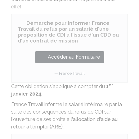
effet :
Démarche pour informer France
Travail du refus par un salarié d'une
proposition de CDI à l'issue d'un CDD ou
d'un contrat de mission
Accéder au Formulaire
France Travail
er
Cette obligation s'applique à compter du
1
janvier 2024
.
France Travail informe le salarié intérimaire par la
suite des conséquences du refus de CDI sur
l'ouverture de ses droits à
l'allocation d'aide au
retour à l'emploi (ARE).