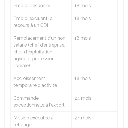
Emploi saisonnier
18 mois
Emploi excluant le
18 mois
recours à un CDI
Remplacement d'un non
18 mois
salarié (chef d'entreprise,
chef d'exploitation
agricole, profession
libérale)
Accroissement
18 mois
temporaire d'activité
Commande
24 mois
exceptionnelle à l'export
Mission exécutée à
24 mois
l'étranger