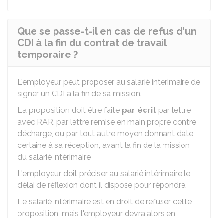
Que se passe-t-il en cas de refus d'un
CDI à la fin du contrat de travail
temporaire ?
L'employeur peut proposer au salarié intérimaire de
signer un
CDI
à la fin de sa mission.
La proposition doit être faite
par écrit
par lettre
avec
RAR
, par lettre remise en main propre contre
décharge, ou par tout autre moyen donnant date
certaine à sa réception, avant la fin de la mission
du salarié intérimaire.
L'employeur doit préciser au salarié intérimaire le
délai de réflexion dont il dispose pour répondre.
Le salarié intérimaire est en droit de refuser cette
proposition, mais l'employeur devra alors en