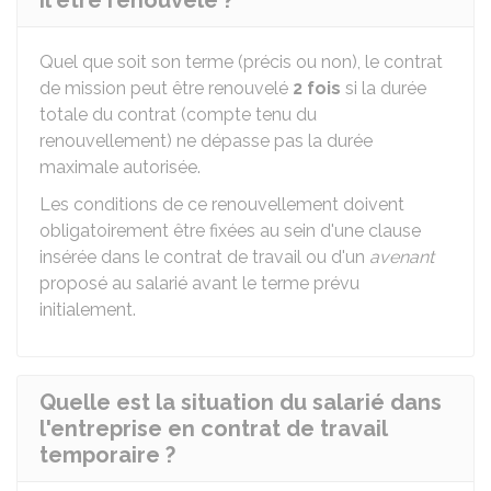
il être renouvelé ?
Quel que soit son terme (précis ou non), le contrat
de mission peut être renouvelé
2 fois
si la durée
totale du contrat (compte tenu du
renouvellement) ne dépasse pas la durée
maximale autorisée.
Les conditions de ce renouvellement doivent
obligatoirement être fixées au sein d'une clause
insérée dans le contrat de travail ou d'un
avenant
proposé au salarié avant le terme prévu
initialement.
Quelle est la situation du salarié dans
l'entreprise en contrat de travail
temporaire ?