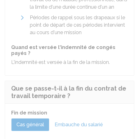
la limite d'une durée continue d'un an
Périodes de rappel sous les drapeaux si le
point de départ de ces périodes intervient
au cours d'une mission
Quand est versée l'indemnité de congés
payés ?
L'indemnité est versée à la fin de la mission.
Que se passe-t-il à la fin du contrat de
travail temporaire ?
Fin de mission
Cas général
Embauche du salarié