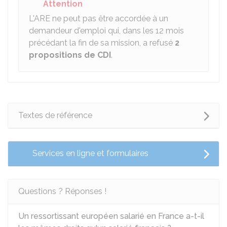
Attention
L'ARE
ne peut pas être accordée à un
demandeur d'emploi qui, dans les 12 mois
précédant la fin de sa mission, a refusé
2
propositions de CDI
.
Textes de référence
Services en ligne et formulaires
Questions ? Réponses !
Un ressortissant européen salarié en France a-t-il