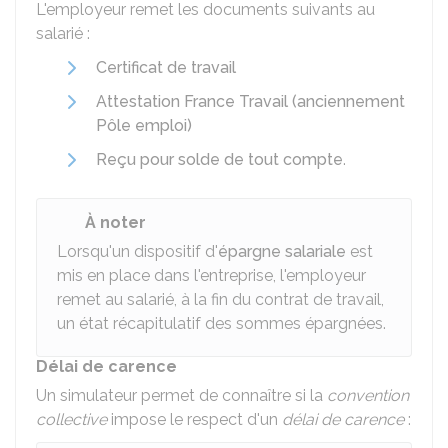
L'employeur remet les documents suivants au
salarié :
Certificat de travail
Attestation France Travail (anciennement
Pôle emploi)
Reçu pour solde de tout compte
.
À noter
Lorsqu'un dispositif d'
épargne salariale
est
mis en place dans l'entreprise, l'employeur
remet au salarié, à la fin du contrat de travail,
un état récapitulatif des sommes épargnées.
Délai de carence
Un simulateur permet de connaître si la
convention
collective
impose le respect d'un
délai de carence
: