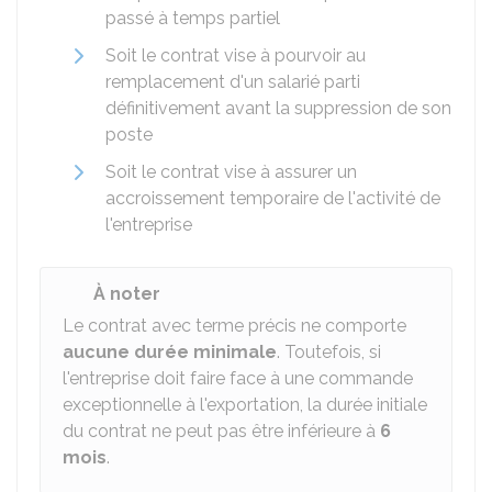
passé à temps partiel
Soit le contrat vise à pourvoir au
remplacement d'un salarié parti
définitivement avant la suppression de son
poste
Soit le contrat vise à assurer un
accroissement temporaire de l'activité de
l'entreprise
À noter
Le contrat avec terme précis ne comporte
aucune durée minimale
. Toutefois, si
l'entreprise doit faire face à une commande
exceptionnelle à l'exportation, la durée initiale
du contrat ne peut pas être inférieure à
6
mois
.