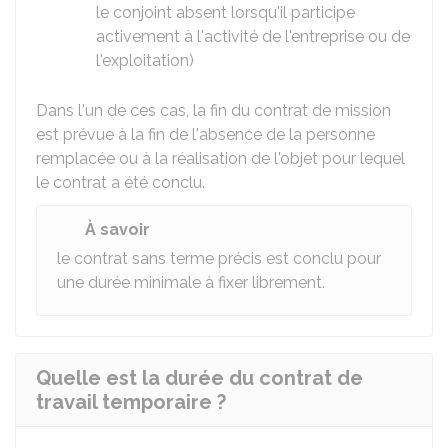
le conjoint absent lorsqu'il participe
activement à l'activité de l'entreprise ou de
l'exploitation)
Dans l'un de ces cas, la fin du contrat de mission
est prévue à la fin de l'absence de la personne
remplacée ou à la réalisation de l'objet pour lequel
le contrat a été conclu.
À savoir
le contrat sans terme précis est conclu pour
une durée minimale à fixer librement.
Quelle est la durée du contrat de
travail temporaire ?