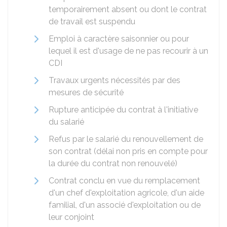
temporairement absent ou dont le contrat
de travail est suspendu
Emploi à caractère saisonnier ou pour
lequel il est d'usage de ne pas recourir à un
CDI
Travaux urgents nécessités par des
mesures de sécurité
Rupture anticipée du contrat à l'initiative
du salarié
Refus par le salarié du renouvellement de
son contrat (délai non pris en compte pour
la durée du contrat non renouvelé)
Contrat conclu en vue du remplacement
d'un chef d'exploitation agricole, d'un aide
familial, d'un associé d'exploitation ou de
leur conjoint