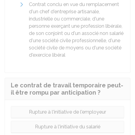
Contrat conclu en vue du remplacement
d'un chef d'entreprise artisanale,
industrielle ou commerciale, d'une
personne exerçant une profession libérale,
de son conjoint ou d'un associé non salarié
d'une société civile professionnelle, d'une
société civile de moyens ou d'une société
d'exercice libéral
Le contrat de travail temporaire peut-
il être rompu par anticipation ?
Rupture à l'initiative de l'employeur
Rupture à l'initiative du salarié