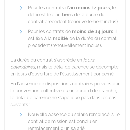
Pour les contrats d'
au moins 14 jours
, le
délai est fixé au
tiers
de la durée du
contrat précédent (renouvellement inclus).
Pour les contrats de
moins de 14 jours
, il
est fixé à la
moitié
de la durée du contrat
précédent (renouvellement inclus).
La durée du contrat s'apprécie en
jours
calendaires
, mais le délai de carence se décompte
en jours d'ouverture de l'établissement concerné.
En l'absence de dispositions contraires prévues par
la convention collective ou un accord de branche,
le délai de carence ne s'applique pas dans les cas
suivants :
Nouvelle absence du salarié remplacé, si le
contrat de mission est conclu en
remplacement d'un salarié