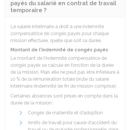
payés du salarié en contrat de travail
temporaire ?
Le salarié intérimaire a droit à une indemnité
compensatrice de congés payés pour chaque
mission effectuée, quelle que soit sa durée.
Montant de l'indemnité de congés payés
Le montant de l'indemnité compensatrice de
congés payés se calcule en fonction de la durée
de la mission. Mais elle ne peut pas être inférieure à
10 %
de la rémunération totale brute du salarié
intérimaire (indemnité de fin de mission comprise).
Certaines absences sont prises en compte dans la
durée de la mission :
Congés de maternité et d'adoption
Arrêts de travail pour cause d'accident du
travail ou de maladie professionnelle, dans