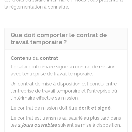
la réglementation à connaître.
Que doit comporter le contrat de
travail temporaire ?
Contenu du contrat
Le salarié intérimaire signe un contrat de mission
avec l'entreprise de travail temporaire.
Un contrat de mise à disposition est conclu entre
l'entreprise de travail temporaire et l'entreprise où
l'intérimaire effectue sa mission.
Le contrat de mission doit être
écrit et signé
.
Le contrat est transmis au salarié au plus tard dans
les
2
jours ouvrables
suivant sa mise à disposition.