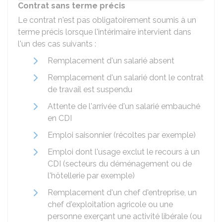
Contrat sans terme précis
Le contrat n'est pas obligatoirement soumis à un
terme précis lorsque l'intérimaire intervient dans
l'un des cas suivants :
Remplacement d'un salarié absent
Remplacement d'un salarié dont le contrat
de travail est suspendu
Attente de l'arrivée d'un salarié embauché
en CDI
Emploi saisonnier (récoltes par exemple)
Emploi dont l'usage exclut le recours à un
CDI (secteurs du déménagement ou de
l'hôtellerie par exemple)
Remplacement d'un chef d'entreprise, un
chef d'exploitation agricole ou une
personne exerçant une activité libérale (ou