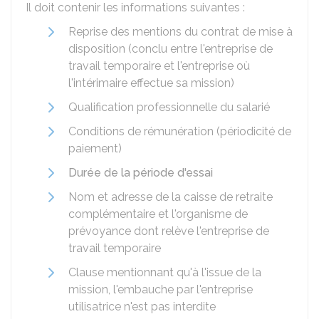
Il doit contenir les informations suivantes :
Reprise des mentions du contrat de mise à
disposition (conclu entre l'entreprise de
travail temporaire et l'entreprise où
l'intérimaire effectue sa mission)
Qualification professionnelle du salarié
Conditions de rémunération (périodicité de
paiement)
Durée de la période d'essai
Nom et adresse de la caisse de retraite
complémentaire et l'organisme de
prévoyance dont relève l'entreprise de
travail temporaire
Clause mentionnant qu'à l'issue de la
mission, l'embauche par l'entreprise
utilisatrice n'est pas interdite