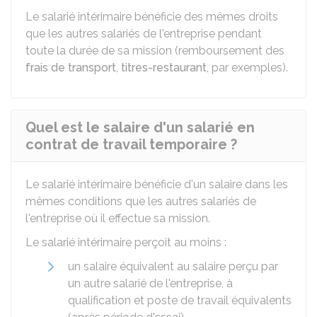
Le salarié intérimaire bénéficie des mêmes droits
que les autres salariés de l'entreprise pendant
toute la durée de sa mission (remboursement des
frais de transport
,
titres-restaurant
, par exemples).
Quel est le salaire d'un salarié en
contrat de travail temporaire ?
Le salarié intérimaire bénéficie d'un salaire dans les
mêmes conditions que les autres salariés de
l'entreprise où il effectue sa mission.
Le salarié intérimaire perçoit au moins :
un salaire équivalent au salaire perçu par
un autre salarié de l'entreprise, à
qualification et poste de travail équivalents