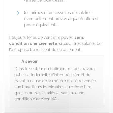
(après période d'essai),
les primes et accessoires de salaires
éventuellement prévus à qualification et
poste équivalents.
Les jours fériés doivent être payés,
sans
condition d'ancienneté
, si les autres salariés de
l'entreprise bénéficient de ce paiement.
À savoir
Dans le secteur du bâtiment ou des travaux
publics, l'indemnité d'intempérie (arrêt du
travail à cause de la météo) doit être versée
aux travailleurs intérimaires au même titre
que les autres salariés et sans aucune
condition d'ancienneté.