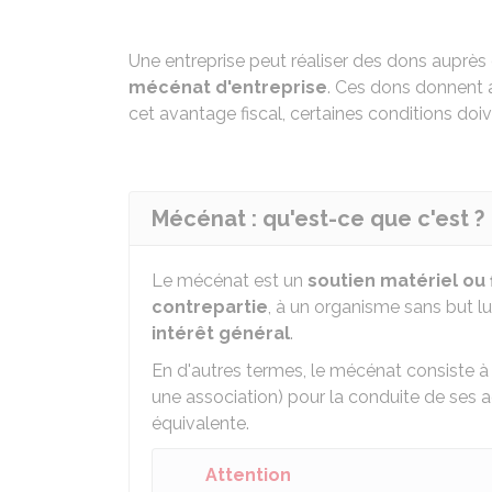
Une entreprise peut réaliser des dons auprès 
mécénat d'entreprise
. Ces dons donnent
cet avantage fiscal, certaines conditions doiv
Mécénat : qu'est-ce que c'est ?
Le mécénat est un
soutien matériel ou 
contrepartie
, à un organisme sans but lu
intérêt général
.
En d'autres termes, le mécénat consiste à 
une association) pour la conduite de ses a
équivalente.
Attention