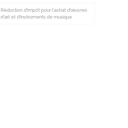
Réduction d'impôt pour l'achat d'œuvres
d'art et d'instruments de musique