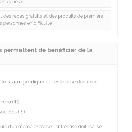
as général
t des repas gratuits et des produits de première
s personnes en difficulté
s permettent de bénéficier de la
 le statut juridique
de l'entreprise donatrice :
evenu (IR)
ociétés (IS)
rs d'un même exercice, l'entreprise doit réaliser