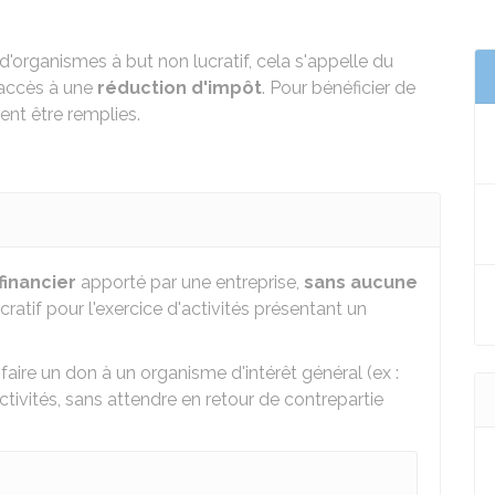
d'organismes à but non lucratif, cela s'appelle du
 accès à une
réduction d'impôt
. Pour bénéficier de
ent être remplies.
financier
apporté par une entreprise,
sans aucune
cratif pour l'exercice d'activités présentant un
faire un don à un organisme d'intérêt général (ex :
ctivités, sans attendre en retour de contrepartie