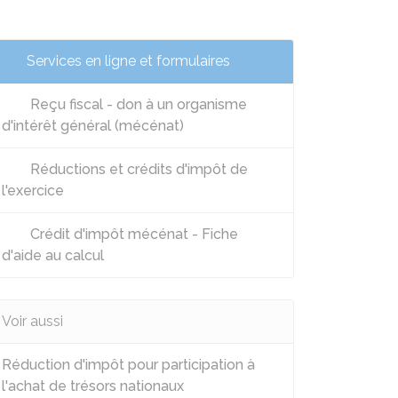
Services en ligne et formulaires
Reçu fiscal - don à un organisme
d'intérêt général (mécénat)
Réductions et crédits d'impôt de
l'exercice
Crédit d'impôt mécénat - Fiche
d'aide au calcul
Voir aussi
Réduction d'impôt pour participation à
l'achat de trésors nationaux