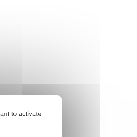
ant to activate