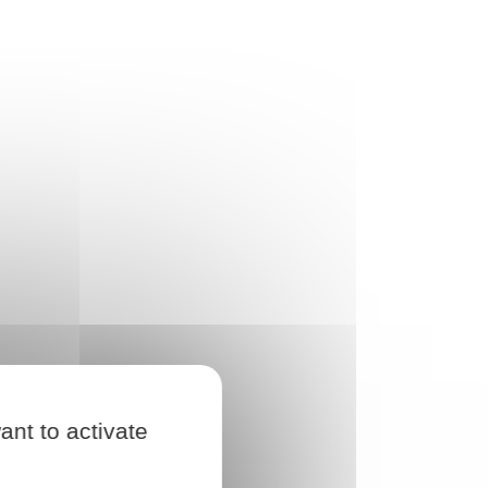
ant to activate