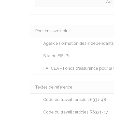
Acti
Pour en savoir plus
Agefice Formation des indépendants :
Site du FIF-PL
FAFCEA - Fonds d'assurance pour la f
Textes de référence
Code du travail : article L6331-48
Code du travail : articles R6331-47