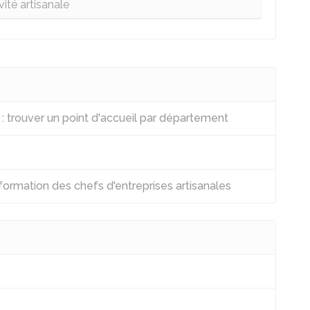
vité artisanale
 trouver un point d'accueil par département
ormation des chefs d'entreprises artisanales