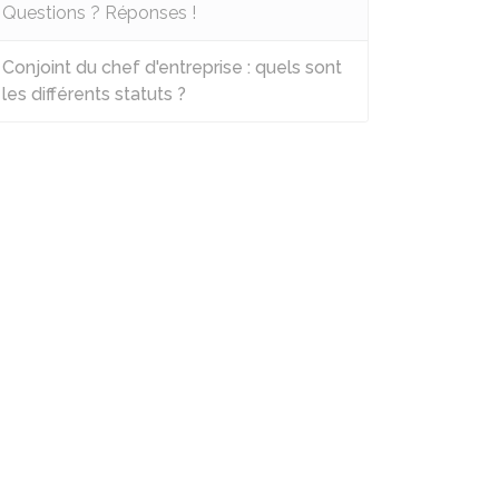
Questions ? Réponses !
Conjoint du chef d'entreprise : quels sont
les différents statuts ?