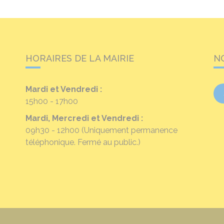
HORAIRES DE LA MAIRIE
N
Mardi et Vendredi :
15h00 - 17h00
Mardi, Mercredi et Vendredi :
09h30 - 12h00
(Uniquement permanence
téléphonique. Fermé au public.)