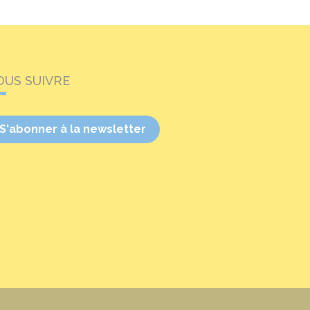
OUS SUIVRE
S'abonner à la newsletter