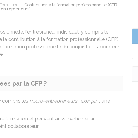
Formation
Contribution à la formation professionnelle (CFP)
-entrepreneurs)
ssionnelle, l'entrepreneur individuel, y compris le
 la contribution à la formation professionnelle (CFP).
a formation professionnelle du conjoint collaborateur.
e.
ées par la CFP ?
 y compris les
micro-entrepreneurs
, exerçant une
.
pre formation et peuvent aussi participer au
int collaborateur
.