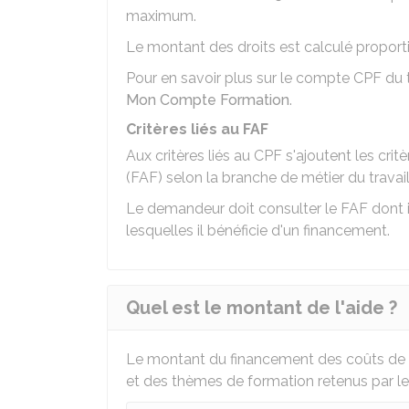
maximum.
Le montant des droits est calculé proportion
Pour en savoir plus sur le compte CPF du 
Mon Compte Formation
.
Critères liés au FAF
Aux critères liés au CPF s'ajoutent les cr
(FAF) selon la branche de métier du travai
Le demandeur doit consulter le FAF dont i
lesquelles il bénéficie d'un financement.
Quel est le montant de l'aide ?
Le montant du financement des coûts de
et des thèmes de formation retenus par le