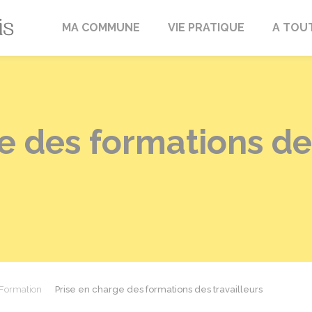
Fréville-du-Gâtinais
MA COMMUNE
VIE PRATIQUE
A TOU
e des formations des
Formation
Prise en charge des formations des travailleurs