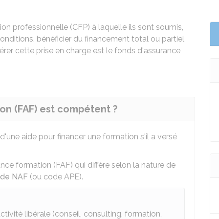
ion professionnelle (CFP) à laquelle ils sont soumis,
nditions, bénéficier du financement total ou partiel
érer cette prise en charge est le fonds d'assurance
on (FAF) est compétent ?
d'une aide pour financer une formation s'il a versé
nce formation (FAF) qui diffère selon la nature de
de NAF
(ou code
APE
).
ivité libérale (conseil, consulting, formation,