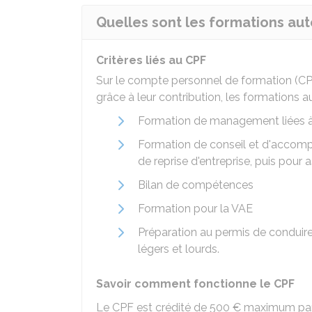
Quelles sont les formations aut
Critères liés au CPF
Sur le compte personnel de formation (CPF
grâce à leur contribution, les formations a
Formation de management liées à l
Formation de conseil et d'accomp
de reprise d'entreprise, puis pour 
Bilan de compétences
Formation pour la
VAE
Préparation au permis de conduire,
légers et lourds.
Savoir comment fonctionne le CPF
Le CPF est crédité de
500 €
maximum par a