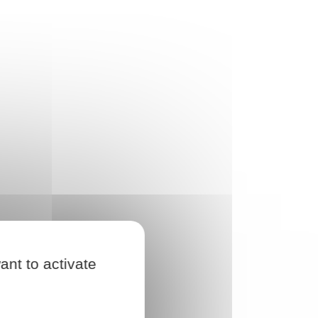
ant to activate