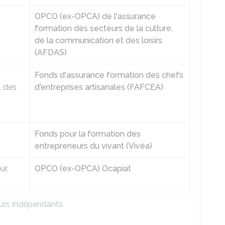
OPCO (ex-OPCA) de l'assurance
formation des secteurs de la culture,
de la communication et des loisirs
(AFDAS)
Fonds d'assurance formation des chefs
l des
d'entreprises artisanales (FAFCEA)
Fonds pour la formation des
entrepreneurs du vivant (Vivéa)
ur,
OPCO (ex-OPCA) Ocapiat
eurs indépendants