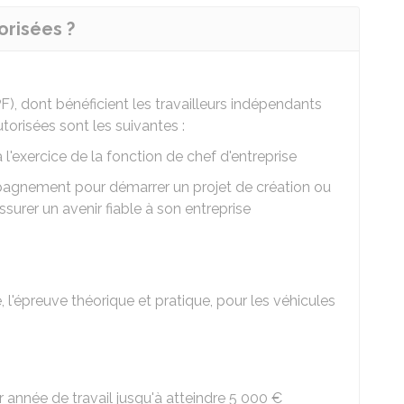
orisées ?
), dont bénéficient les travailleurs indépendants
utorisées sont les suivantes :
'exercice de la fonction de chef d'entreprise
agnement pour démarrer un projet de création ou
assurer un avenir fiable à son entreprise
 l'épreuve théorique et pratique, pour les véhicules
nnée de travail jusqu'à atteindre
5 000 €