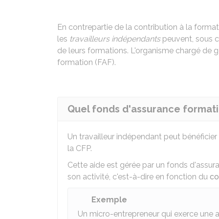
En contrepartie de la contribution à la format
les
travailleurs indépendants
peuvent, sous co
de leurs formations. L'organisme chargé de g
formation (FAF).
Quel fonds d'assurance formati
Un travailleur indépendant peut bénéficier 
la
CFP
.
Cette aide est gérée par un fonds d'assura
son activité, c'est-à-dire en fonction du
co
Exemple
Un micro-entrepreneur qui exerce une act