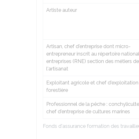
Artiste auteur
Artisan, chef d'entreprise dont micro-
entrepreneur inscrit au répertoire nationa
entreprises (RNE) section des métiers de
l'artisanat
Exploitant agricole et chef d'exploitation
forestière
Professionnel de la pêche : conchyliculte
chef d'entreprise de cultures marines
Fonds d'assurance formation des travaill