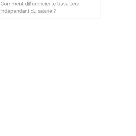
Comment différencier le travailleur
indépendant du salarié ?