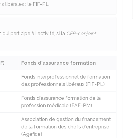
s libérales : le
FIF-PL
.
ui participe à l'activité, si la
CFP-conjoint
F)
Fonds d'assurance formation
Fonds interprofessionnel de formation
des professionnels libéraux (FIF-PL)
Fonds d'assurance formation de la
profession médicale (FAF-PM)
Association de gestion du financement
de la formation des chefs d'entreprise
(Agefice)