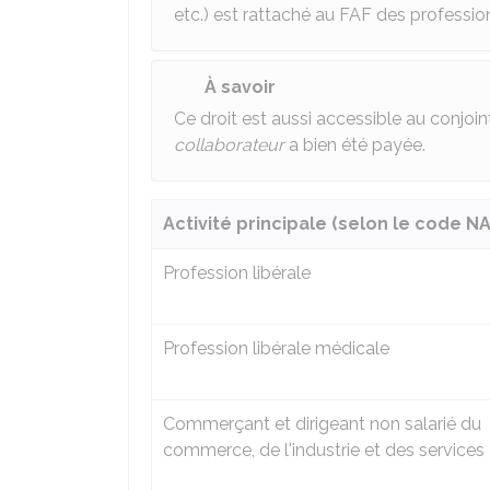
etc.) est rattaché au FAF des profession
À savoir
Ce droit est aussi accessible au conjoint q
collaborateur
a bien été payée.
Activité principale (selon le code NA
Profession libérale
Profession libérale médicale
Commerçant et dirigeant non salarié du
commerce, de l'industrie et des services