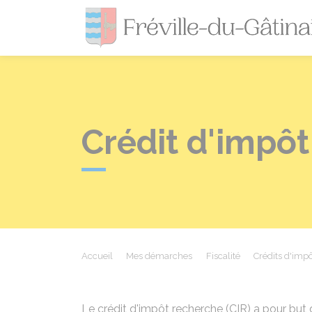
Crédit d'impôt
Accueil
Mes démarches
Fiscalité
Crédits d'impô
Le crédit d'impôt recherche (CIR) a pour but 