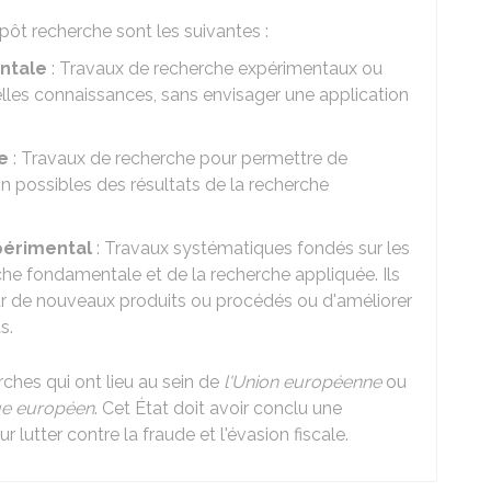
pôt recherche sont les suivantes :
ntale
: Travaux de recherche expérimentaux ou
lles connaissances, sans envisager une application
e
: Travaux de recherche pour permettre de
n possibles des résultats de la recherche
érimental
: Travaux systématiques fondés sur les
che fondamentale et de la recherche appliquée. Ils
ur de nouveaux produits ou procédés ou d'améliorer
s.
ches qui ont lieu au sein de
l'Union européenne
ou
ue européen
. Cet État doit avoir conclu une
 lutter contre la fraude et l'évasion fiscale.