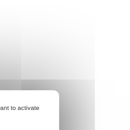
ant to activate