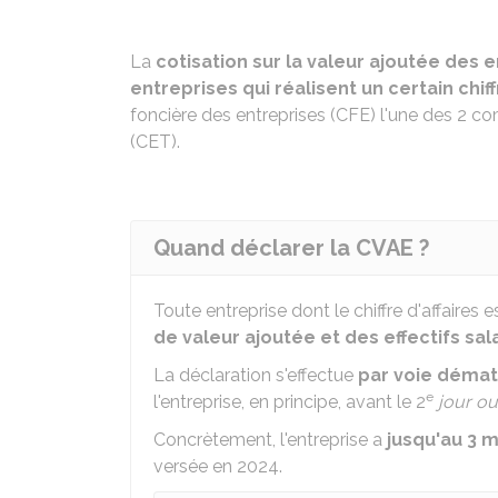
La
cotisation sur la valeur ajoutée des 
entreprises qui réalisent un certain chiff
foncière des entreprises (CFE) l'une des 2 c
(CET).
Quand déclarer la CVAE ?
Toute entreprise dont le chiffre d'affaires 
de valeur ajoutée et des effectifs sal
La déclaration s'effectue
par voie démat
e
l'entreprise, en principe, avant le 2
jour o
Concrètement, l'entreprise a
jusqu'au 3 m
versée en 2024.