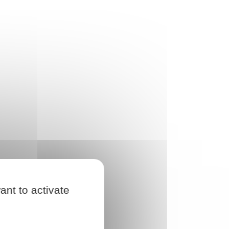
ant to activate