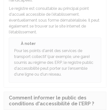
handicapées.
Le registre est consultable au principal point
d'accueil accessible de l'établissement,
éventuellement sous forme dématérialisée. Il peut
également se trouver sur le site internet de
l'établissement.
À noter
Pour les points d'arrêt des services de
transport collectif (par exemple, une gare)
soumis au régime des ERP, le registre public
d'accessibilité peut porter sur l'ensemble
d'une ligne ou d'un réseau.
Comment informer le public des
conditions d'accessibilité de l'ERP ?