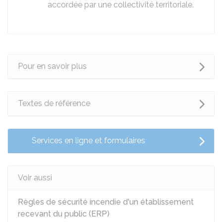
accordée par une collectivité territoriale.
Pour en savoir plus
Textes de référence
Services en ligne et formulaires
Voir aussi
Règles de sécurité incendie d'un établissement
recevant du public (ERP)