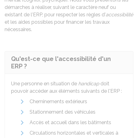
démarches à réaliser, suivant le caractère neuf ou
existant de l'ERP, pour respecter les règles d'
accessibilité
et les aides possibles pour financer les travaux
nécessaires.
Qu'est-ce que l'accessibilité d'un
ERP ?
Une personne en situation de
handicap
doit
pouvoir accéder aux éléments suivants de l'ERP :
Cheminements extérieurs
Stationnement des véhicules
Accès et accueil dans les bâtiments
Circulations horizontales et verticales à