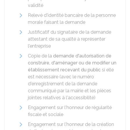
validité
Relevé d'identité bancaire de la personne
morale faisant la demande
Justificatif du signataire de la demande
attestant de sa qualité à représenter
l'entreprise
Copie de la
demande d'autorisation de
construire, d'aménager ou de modifier un
établissement recevant du public
si elle
est nécessaire (avec le numéro
d'enregistrement de la demande
communiqué par la mairie et les pièces
jointes relatives à l'accessibilité)
Engagement sur l'honneur de régularité
fiscale et sociale
Engagement sur l'honneur de la création