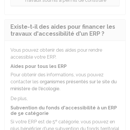
Travaux soumis à permis de construire
Existe-t-il des aides pour financer les
travaux d'accessibilité d'un ERP ?
Vous pouvez obtenir des aides pour rendre
accessible votre ERP.
Aides pour tous les ERP
Pour obtenir des informations, vous pouvez
contacter les
organismes présentés sur le site du
ministère de l'écologie
.
De plus,
Subvention du fonds d'accessibilité à un ERP
de 5e catégorie
e
Si votre ERP est de 5
catégorie, vous pouvez en
plus bénéficier d'une subvention du fonds territorial