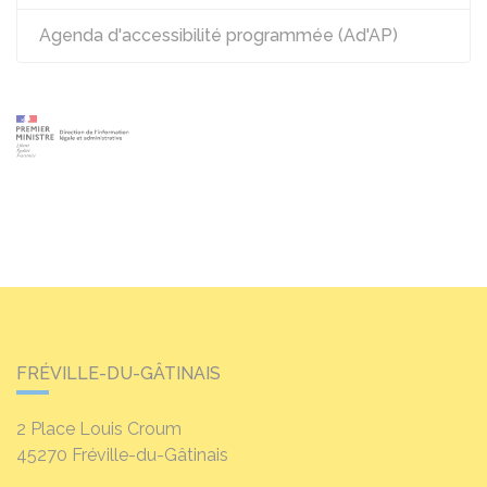
Agenda d'accessibilité programmée (Ad'AP)
FRÉVILLE-DU-GÂTINAIS
2 Place Louis Croum
45270
Fréville-du-Gâtinais