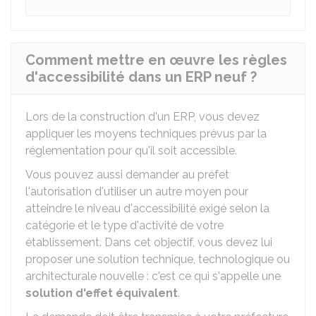
Comment mettre en œuvre les règles
d'accessibilité dans un ERP neuf ?
Lors de la construction d'un ERP, vous devez
appliquer les moyens techniques prévus par la
réglementation pour qu'il soit accessible.
Vous pouvez aussi demander au préfet
l'autorisation d'utiliser un autre moyen pour
atteindre le niveau d'accessibilité exigé selon la
catégorie et le type d'activité de votre
établissement. Dans cet objectif, vous devez lui
proposer une solution technique, technologique ou
architecturale nouvelle : c'est ce qui s'appelle une
solution d'effet équivalent
.