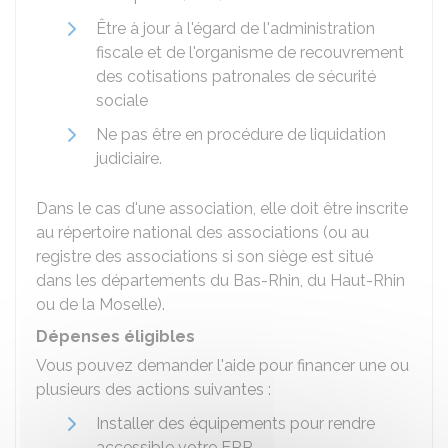
Être à jour à l'égard de l'administration
fiscale et de l'organisme de recouvrement
des cotisations patronales de sécurité
sociale
Ne pas être en procédure de liquidation
judiciaire.
Dans le cas d'une association, elle doit être inscrite
au répertoire national des associations (ou au
registre des associations si son siège est situé
dans les départements du Bas-Rhin, du Haut-Rhin
ou de la Moselle).
Dépenses éligibles
Vous pouvez demander l'aide pour financer une ou
plusieurs des actions suivantes :
Installer des équipements pour rendre
accessible votre ERP