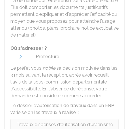
La demande doit être transmise à votre préfecture.
Elle doit comporter les documents justificatifs
permettant d'expliquer et d'apprécier l'efficacité du
moyen que vous proposez pour atteindre l'usage
attendu (photos, plans, brochure, notice explicative
de matériel).
Où s'adresser ?
Préfecture
Le préfet vous
notifie
sa décision motivée dans les
3 mois suivant la réception, après avoir recueilli
l'avis de la sous-commission départementale
d'accessibilité. En l'absence de réponse, votre
demande est considérée comme accordée.
Le dossier d'
autorisation de travaux dans un ERP
varie selon les travaux à réaliser :
Travaux dispensés d'autorisation d'urbanisme