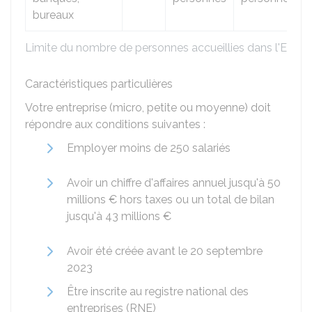
bureaux
Limite du nombre de personnes accueillies dans l'ERP e
Caractéristiques particulières
Votre entreprise (micro, petite ou moyenne) doit
répondre aux conditions suivantes :
Employer moins de 250 salariés
Avoir un chiffre d'affaires annuel jusqu'à
50
millions €
hors taxes ou un total de bilan
jusqu'à
43 millions €
Avoir été créée avant le 20 septembre
2023
Être inscrite au registre national des
entreprises (RNE)