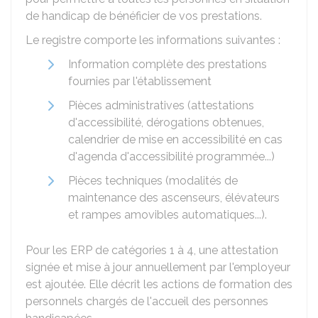
de handicap de bénéficier de vos prestations.
Le registre comporte les informations suivantes :
Information complète des prestations
fournies par l'établissement
Pièces administratives (attestations
d'accessibilité, dérogations obtenues,
calendrier de mise en accessibilité en cas
d'agenda d'accessibilité programmée...)
Pièces techniques (modalités de
maintenance des ascenseurs, élévateurs
et rampes amovibles automatiques...).
Pour les ERP de catégories 1 à 4, une attestation
signée et mise à jour annuellement par l'employeur
est ajoutée. Elle décrit les actions de formation des
personnels chargés de l'accueil des personnes