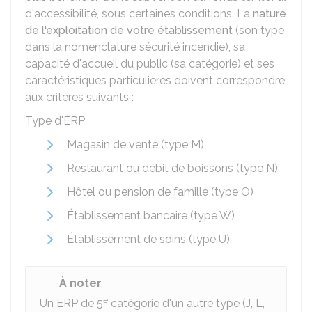
d'accessibilité, sous certaines conditions. La
nature
de l'exploitation de votre établissement
(son type
dans la nomenclature sécurité incendie), sa
capacité d'accueil du public (sa catégorie) et ses
caractéristiques particulières doivent correspondre
aux critères suivants :
Type d'ERP
Magasin de vente (type M)
Restaurant ou débit de boissons (type N)
Hôtel ou pension de famille (type O)
Établissement bancaire (type W)
Établissement de soins (type U).
À noter
e
Un ERP de 5
catégorie d'un autre type (J, L,