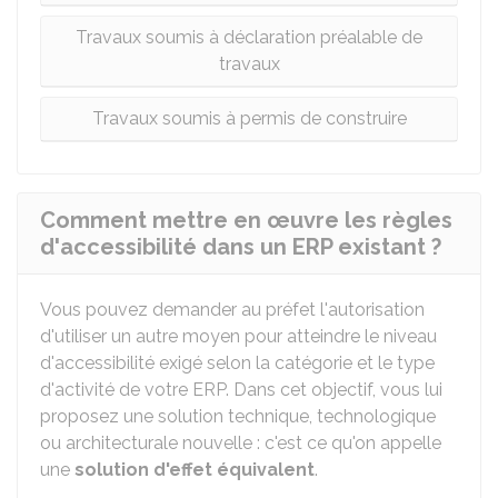
Travaux soumis à déclaration préalable de
travaux
Travaux soumis à permis de construire
Comment mettre en œuvre les règles
d'accessibilité dans un ERP existant ?
Vous pouvez demander au préfet l'autorisation
d'utiliser un autre moyen pour atteindre le niveau
d'accessibilité exigé selon la catégorie et le type
d'activité de votre ERP. Dans cet objectif, vous lui
proposez une solution technique, technologique
ou architecturale nouvelle : c'est ce qu'on appelle
une
solution d'effet équivalent
.