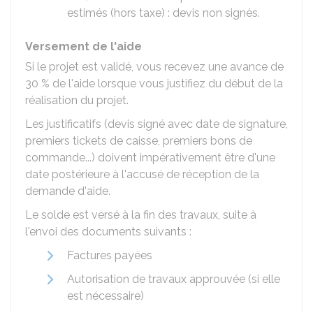
estimés (hors taxe) : devis non signés.
Versement de l'aide
Si le projet est validé, vous recevez une avance de
30 %
de l'aide lorsque vous justifiez du début de la
réalisation du projet.
Les justificatifs (devis signé avec date de signature,
premiers tickets de caisse, premiers bons de
commande...) doivent impérativement être d'une
date postérieure à l'accusé de réception de la
demande d'aide.
Le solde est versé à la fin des travaux, suite à
l'envoi des documents suivants :
Factures payées
Autorisation de travaux approuvée (si elle
est nécessaire)