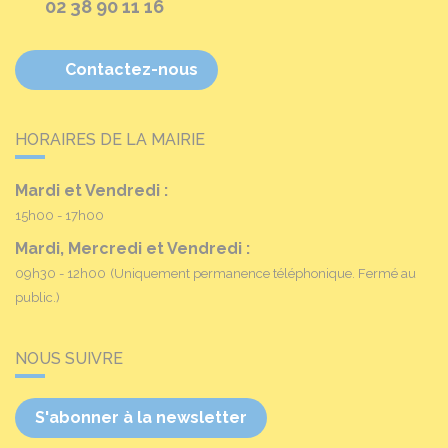
02 38 90 11 16
Contactez-nous
HORAIRES DE LA MAIRIE
Mardi et Vendredi :
15h00 - 17h00
Mardi, Mercredi et Vendredi :
09h30 - 12h00
(Uniquement permanence téléphonique. Fermé au
public.)
NOUS SUIVRE
S'abonner à la newsletter