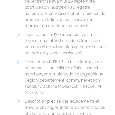
de l'entreprise avant le 20 septembre
2023, de son inscription au registre
national des entreprises et de l'absence de
procédure de liquidation judiciaire au
moment du dépôt de la demande
Déclaration sur l'honneur relative au
respect du plafond des aides (moins de
200 000 €
de subventions perçues sur une
période de 3 exercices fiscaux)
Description de l'ERP, sa taille (nombre de
personnes), son chiffre d'affaires annuel
hors taxe, son implantation géographique
(région, département, commune) et son
secteur d'activité (code NAF ; le type : M,
N, O, W, U)
Description précise des équipements et
travaux envisagés (nature, caractéristiques,
etc.) et des montants prévisionnels