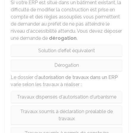
Si votre ERP est situé dans un bâtiment existant, la
difficulté de modifier la construction est prise en
compte et des règles assouplies vous permettent
de demander au préfet de ne pas atteindre le
niveau d'accessibilité attendu. Vous devez déposer
une demande de
dérogation
.
Solution d'effet équivalent
Dérogation
Le dossier d'
autorisation de travaux dans un ERP
varie selon les travaux à réaliser :
Travaux dispensés d'autorisation d'urbanisme
Travaux soumis à déclaration préalable de
travaux