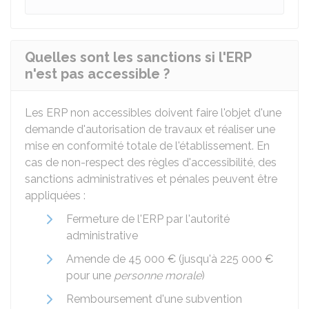
Quelles sont les sanctions si l'ERP
n'est pas accessible ?
Les ERP non accessibles doivent faire l'objet d'une
demande d'autorisation de travaux et réaliser une
mise en conformité totale de l'établissement. En
cas de non-respect des règles d'accessibilité, des
sanctions administratives et pénales peuvent être
appliquées :
Fermeture de l'ERP par l'autorité
administrative
Amende de
45 000 €
(jusqu'à
225 000 €
pour une
personne morale
)
Remboursement d'une subvention