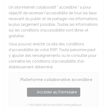
Un site internet collaboratif " acceslibre " a pour
objectif de recenser l'accessibilité de tous les lieux
recevant du public et de partager ces informations
le plus largement possible. Toutes les informations
sur les conditions d'accessibilité sont libres et
gratuites.
Vous pouvez enrichir ce site des conditions
d'accessibilité de votre ERP. Toute personne peut
y ajouter des renseignements ou le consulter pour
connaître les conditions d'accessibilité d'un
établissement déterminé.
Plateforme collaborative acceslibre
Accéder au Formulaire
Ministère de la transition énergétique