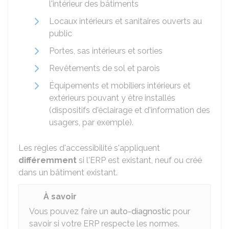
l'intérieur des bâtiments
Locaux intérieurs et sanitaires ouverts au
public
Portes, sas intérieurs et sorties
Revêtements de sol et parois
Équipements et mobiliers intérieurs et
extérieurs pouvant y être installés
(dispositifs d'éclairage et d'information des
usagers, par exemple).
Les règles d'accessibilité s'appliquent
différemment
si l'ERP est existant, neuf ou créé
dans un bâtiment existant.
À savoir
Vous pouvez faire un
auto-diagnostic
pour
savoir si votre ERP respecte les normes.