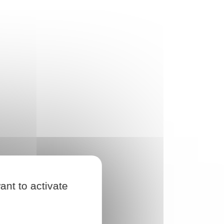
ant to activate