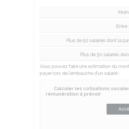
Moins
Entre 
Plus de 50 salariés dont la pa
Plus de 50 salariés do
Vous pouvez faire une estimation du mont
payer lors de l'embauche d'un salarié :
Calculer les cotisations social
rémunération à prévoir
Accé