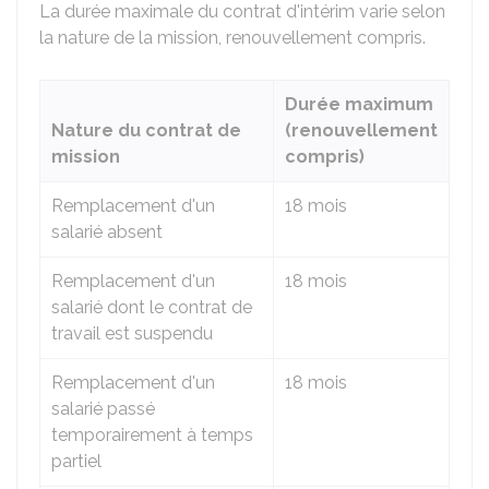
La durée maximale du contrat d'intérim varie selon
la nature de la mission, renouvellement compris.
Durée maximum
Nature du contrat de
(renouvellement
mission
compris)
Remplacement d'un
18 mois
salarié absent
Remplacement d'un
18 mois
salarié dont le contrat de
travail est suspendu
Remplacement d'un
18 mois
salarié passé
temporairement à temps
partiel