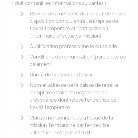
Il doit contenir les informations suivantes :
Reprise des mentions du contrat de mise à
disposition (conclu entre l'entreprise de
travail temporaire et l'entreprise où
l'intérimaire effectue sa mission)
Qualification professionnelle du salarié
Conditions de rémunération (périodicité de
paiement)
Durée de la période d'essai
Nom et adresse de la caisse de retraite
complémentaire et l'organisme de
prévoyance dont relève l'entreprise de
travail temporaire
Clause mentionnant qu'à l'issue de la
mission, l'embauche par l'entreprise
utilisatrice n'est pas interdite