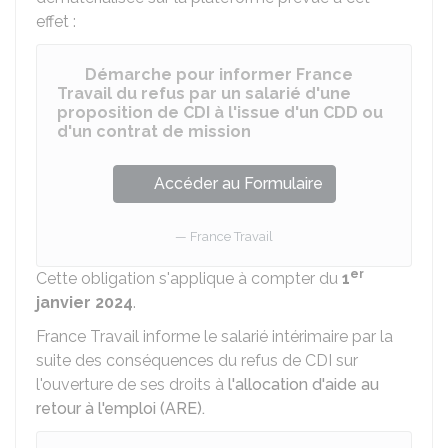
effet :
Démarche pour informer France
Travail du refus par un salarié d'une
proposition de CDI à l'issue d'un CDD ou
d'un contrat de mission
Accéder au Formulaire
France Travail
er
Cette obligation s'applique à compter du
1
janvier 2024
.
France Travail informe le salarié intérimaire par la
suite des conséquences du refus de CDI sur
l'ouverture de ses droits à
l'allocation d'aide au
retour à l'emploi (ARE).