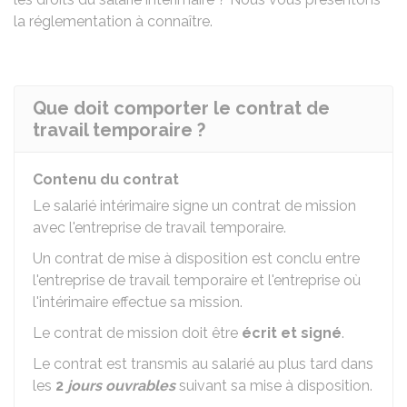
la réglementation à connaître.
Que doit comporter le contrat de
travail temporaire ?
Contenu du contrat
Le salarié intérimaire signe un contrat de mission
avec l'entreprise de travail temporaire.
Un contrat de mise à disposition est conclu entre
l'entreprise de travail temporaire et l'entreprise où
l'intérimaire effectue sa mission.
Le contrat de mission doit être
écrit et signé
.
Le contrat est transmis au salarié au plus tard dans
les
2
jours ouvrables
suivant sa mise à disposition.