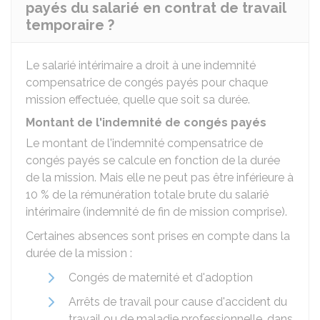
payés du salarié en contrat de travail
temporaire ?
Le salarié intérimaire a droit à une indemnité
compensatrice de congés payés pour chaque
mission effectuée, quelle que soit sa durée.
Montant de l'indemnité de congés payés
Le montant de l'indemnité compensatrice de
congés payés se calcule en fonction de la durée
de la mission. Mais elle ne peut pas être inférieure à
10 %
de la rémunération totale brute du salarié
intérimaire (indemnité de fin de mission comprise).
Certaines absences sont prises en compte dans la
durée de la mission :
Congés de maternité et d'adoption
Arrêts de travail pour cause d'accident du
travail ou de maladie professionnelle, dans