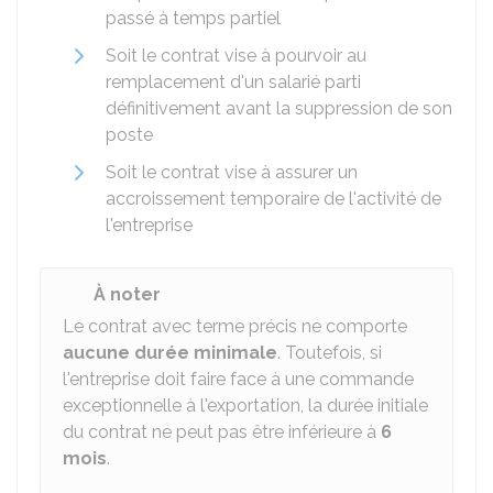
passé à temps partiel
Soit le contrat vise à pourvoir au
remplacement d'un salarié parti
définitivement avant la suppression de son
poste
Soit le contrat vise à assurer un
accroissement temporaire de l'activité de
l'entreprise
À noter
Le contrat avec terme précis ne comporte
aucune durée minimale
. Toutefois, si
l'entreprise doit faire face à une commande
exceptionnelle à l'exportation, la durée initiale
du contrat ne peut pas être inférieure à
6
mois
.