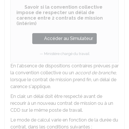
Savoir si la convention collective
impose de respecter un délai de
carence entre 2 contrats de mission
(intérim)
Accéder au Simulateur
Ministère chargé du travail
En l'absence de dispositions contraires prévues par
la convention collective ou un
accord de branche
,
lorsque le contrat de mission prend fin, un délai de
carence s'applique.
En clair, un délai doit être respecté avant de
recourir à un nouveau contrat de mission ou à un
CDD sur le même poste de travail.
Le mode de calcul varie en fonction de la durée du
contrat, dans les conditions suivantes :