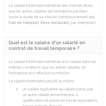
Le salarié intérimaire bénéficie des mêmes droits
que les autres salariés de l'entreprise pendant
toute la durée de sa mission (remboursement des
frais de transport
,
titres-restaurant
, par exemples).
Quel est le salaire d'un salarié en
contrat de travail temporaire ?
Le salarié intérimaire bénéficie d'un salaire dans les
mêmes conditions que les autres salariés de
l'entreprise où il effectue sa mission.
Le salarié intérimaire perçoit au moins :
un salaire équivalent au salaire perçu par
un autre salarié de l'entreprise, à
qualification et poste de travail équivalents