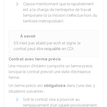
Clause mentionnant que le rapatriement
est à la charge de l'entreprise de travail
temporaire (si la mission s'effectue hors du
territoire métropolitain)
À savoir
S'il n'est pas établi par écrit et signé, le
contrat peut être
requalifié
en CDI.
Contrat avec terme précis
Une mission d'intérim comporte un terme précis
lorsque le contrat prévoit une date d'échéance
ferme.
Un terme précis est
obligatoire
dans l'une des 3
situations suivantes :
Soit le contrat vise à pourvoir au
remplacement d'un salarié provisoirement