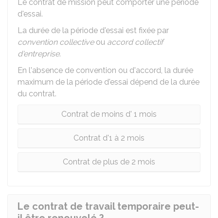
Le contrat de mission peut comporter une période
d'essai.
La durée de la période d'essai est fixée par
convention collective
ou
accord collectif
d'entreprise
.
En l'absence de convention ou d'accord, la durée
maximum de la période d'essai dépend de la durée
du contrat.
Contrat de moins d' 1 mois
Contrat d'1 à 2 mois
Contrat de plus de 2 mois
Le contrat de travail temporaire peut-