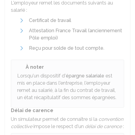
L'employeur remet les documents suivants au
salarié :
Certificat de travail
Attestation France Travail (anciennement
Pôle emploi)
Reçu pour solde de tout compte
.
À noter
Lorsqu'un dispositif d'
épargne salariale
est
mis en place dans l'entreprise, l'employeur
remet au salarié, à la fin du contrat de travail,
un état récapitulatif des sommes épargnées.
Délai de carence
Un simulateur permet de connaître si la
convention
collective
impose le respect d'un
délai de carence
: