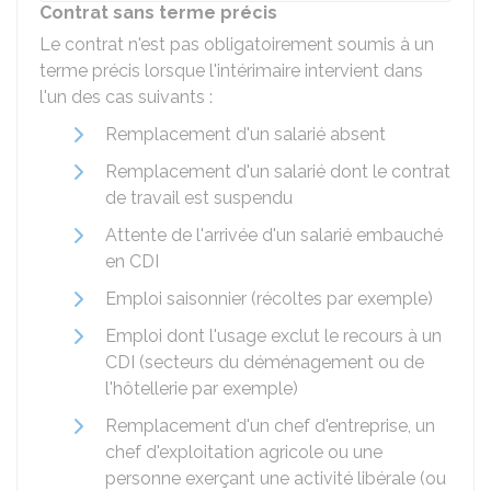
Contrat sans terme précis
Le contrat n'est pas obligatoirement soumis à un
terme précis lorsque l'intérimaire intervient dans
l'un des cas suivants :
Remplacement d'un salarié absent
Remplacement d'un salarié dont le contrat
de travail est suspendu
Attente de l'arrivée d'un salarié embauché
en CDI
Emploi saisonnier (récoltes par exemple)
Emploi dont l'usage exclut le recours à un
CDI (secteurs du déménagement ou de
l'hôtellerie par exemple)
Remplacement d'un chef d'entreprise, un
chef d'exploitation agricole ou une
personne exerçant une activité libérale (ou