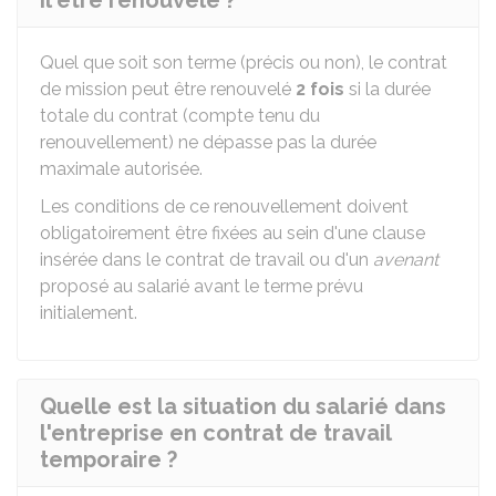
il être renouvelé ?
Quel que soit son terme (précis ou non), le contrat
de mission peut être renouvelé
2 fois
si la durée
totale du contrat (compte tenu du
renouvellement) ne dépasse pas la durée
maximale autorisée.
Les conditions de ce renouvellement doivent
obligatoirement être fixées au sein d'une clause
insérée dans le contrat de travail ou d'un
avenant
proposé au salarié avant le terme prévu
initialement.
Quelle est la situation du salarié dans
l'entreprise en contrat de travail
temporaire ?