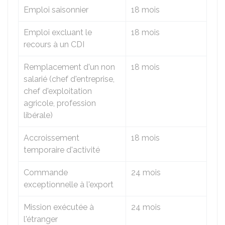
Emploi saisonnier
18 mois
Emploi excluant le
18 mois
recours à un CDI
Remplacement d'un non
18 mois
salarié (chef d'entreprise,
chef d'exploitation
agricole, profession
libérale)
Accroissement
18 mois
temporaire d'activité
Commande
24 mois
exceptionnelle à l'export
Mission exécutée à
24 mois
l'étranger