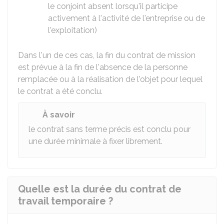
le conjoint absent lorsqu'il participe
activement à l'activité de l'entreprise ou de
l'exploitation)
Dans l'un de ces cas, la fin du contrat de mission
est prévue à la fin de l'absence de la personne
remplacée ou à la réalisation de l'objet pour lequel
le contrat a été conclu.
À savoir
le contrat sans terme précis est conclu pour
une durée minimale à fixer librement.
Quelle est la durée du contrat de
travail temporaire ?