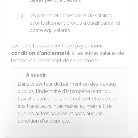
(après période d'essai),
les primes et accessoires de salaires
éventuellement prévus à qualification et
poste équivalents.
Les jours fériés doivent être payés,
sans
condition d'ancienneté
, si les autres salariés de
l'entreprise bénéficient de ce paiement.
À savoir
Dans le secteur du bâtiment ou des travaux
publics, l'indemnité d'intempérie (arrêt du
travail à cause de la météo) doit être versée
aux travailleurs intérimaires au même titre
que les autres salariés et sans aucune
condition d'ancienneté.