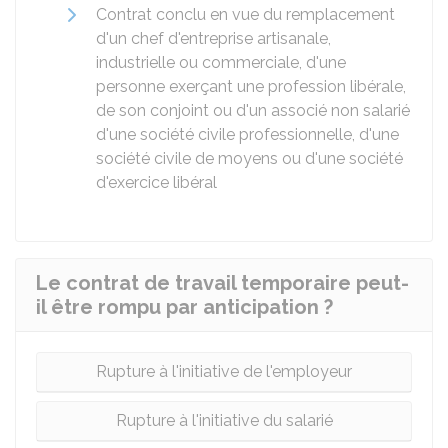
Contrat conclu en vue du remplacement
d'un chef d'entreprise artisanale,
industrielle ou commerciale, d'une
personne exerçant une profession libérale,
de son conjoint ou d'un associé non salarié
d'une société civile professionnelle, d'une
société civile de moyens ou d'une société
d'exercice libéral
Le contrat de travail temporaire peut-
il être rompu par anticipation ?
Rupture à l'initiative de l'employeur
Rupture à l'initiative du salarié