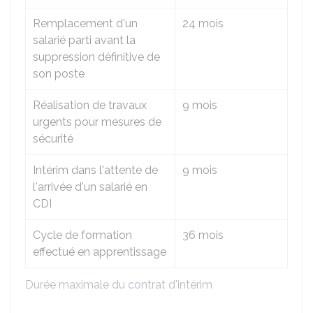
Remplacement d'un
24 mois
salarié parti avant la
suppression définitive de
son poste
Réalisation de travaux
9 mois
urgents pour mesures de
sécurité
Intérim dans l'attente de
9 mois
l'arrivée d'un salarié en
CDI
Cycle de formation
36 mois
effectué en apprentissage
Durée maximale du contrat d'intérim