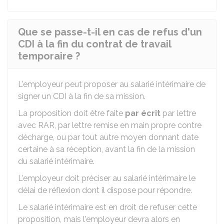
Que se passe-t-il en cas de refus d'un
CDI à la fin du contrat de travail
temporaire ?
L'employeur peut proposer au salarié intérimaire de
signer un
CDI
à la fin de sa mission.
La proposition doit être faite
par écrit
par lettre
avec
RAR
, par lettre remise en main propre contre
décharge, ou par tout autre moyen donnant date
certaine à sa réception, avant la fin de la mission
du salarié intérimaire.
L'employeur doit préciser au salarié intérimaire le
délai de réflexion dont il dispose pour répondre.
Le salarié intérimaire est en droit de refuser cette
proposition, mais l'employeur devra alors en