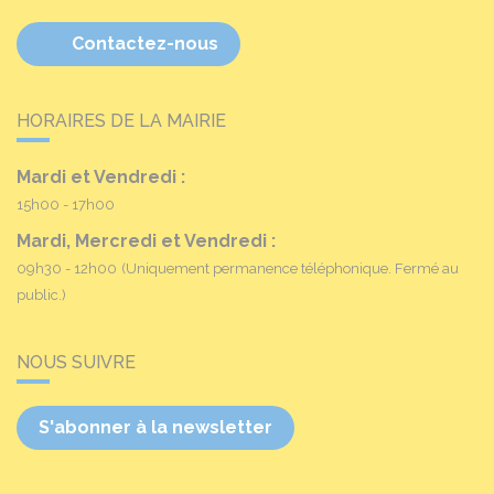
Contactez-nous
HORAIRES DE LA MAIRIE
Mardi et Vendredi :
15h00 - 17h00
Mardi, Mercredi et Vendredi :
09h30 - 12h00
(Uniquement permanence téléphonique. Fermé au
public.)
NOUS SUIVRE
S'abonner à la newsletter