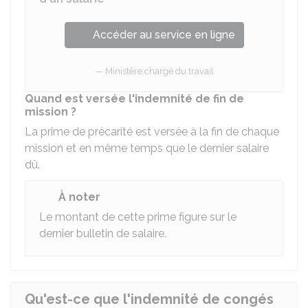
Accéder au service en ligne
Ministère chargé du travail
Quand est versée l'indemnité de fin de
mission ?
La prime de précarité est versée à la fin de chaque
mission et en même temps que le dernier salaire
dû.
À noter
Le montant de cette prime figure sur le
dernier bulletin de salaire.
Qu'est-ce que l'indemnité de congés