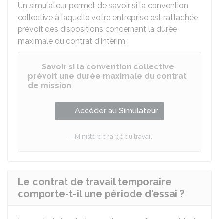
Un simulateur permet de savoir si la convention
collective à laquelle votre entreprise est rattachée
prévoit des dispositions concernant la durée
maximale du contrat d'intérim :
Savoir si la convention collective
prévoit une durée maximale du contrat
de mission
Accéder au Simulateur
Ministère chargé du travail
Le contrat de travail temporaire
comporte-t-il une période d'essai ?