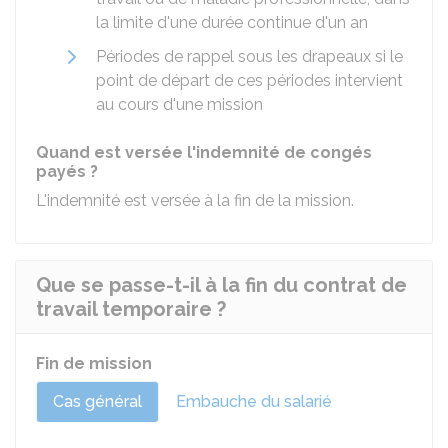
la limite d'une durée continue d'un an
Périodes de rappel sous les drapeaux si le
point de départ de ces périodes intervient
au cours d'une mission
Quand est versée l'indemnité de congés
payés ?
L'indemnité est versée à la fin de la mission.
Que se passe-t-il à la fin du contrat de
travail temporaire ?
Fin de mission
Cas général
Embauche du salarié