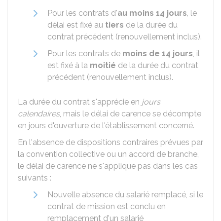
Pour les contrats d'
au moins 14 jours
, le
délai est fixé au
tiers
de la durée du
contrat précédent (renouvellement inclus).
Pour les contrats de
moins de 14 jours
, il
est fixé à la
moitié
de la durée du contrat
précédent (renouvellement inclus).
La durée du contrat s'apprécie en
jours
calendaires
, mais le délai de carence se décompte
en jours d'ouverture de l'établissement concerné.
En l'absence de dispositions contraires prévues par
la convention collective ou un accord de branche,
le délai de carence ne s'applique pas dans les cas
suivants :
Nouvelle absence du salarié remplacé, si le
contrat de mission est conclu en
remplacement d'un salarié