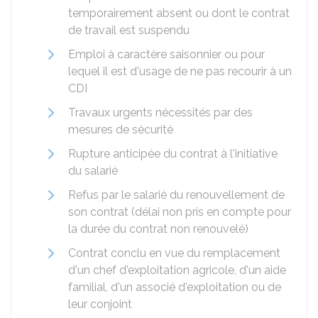
temporairement absent ou dont le contrat
de travail est suspendu
Emploi à caractère saisonnier ou pour
lequel il est d'usage de ne pas recourir à un
CDI
Travaux urgents nécessités par des
mesures de sécurité
Rupture anticipée du contrat à l'initiative
du salarié
Refus par le salarié du renouvellement de
son contrat (délai non pris en compte pour
la durée du contrat non renouvelé)
Contrat conclu en vue du remplacement
d'un chef d'exploitation agricole, d'un aide
familial, d'un associé d'exploitation ou de
leur conjoint