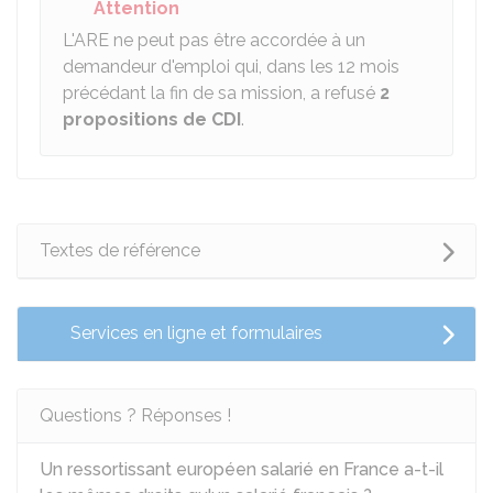
Attention
L'ARE
ne peut pas être accordée à un
demandeur d'emploi qui, dans les 12 mois
précédant la fin de sa mission, a refusé
2
propositions de CDI
.
Textes de référence
Services en ligne et formulaires
Questions ? Réponses !
Un ressortissant européen salarié en France a-t-il