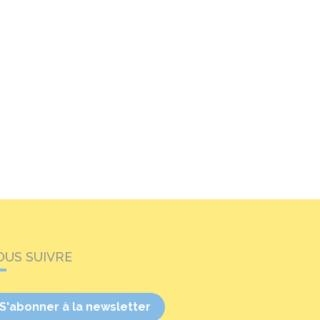
OUS SUIVRE
S'abonner à la newsletter