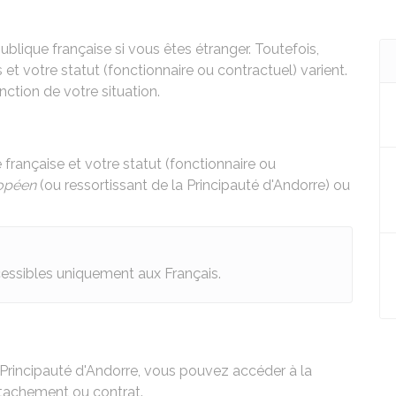
ublique française si vous êtes étranger. Toutefois,
 et votre statut (fonctionnaire ou contractuel) varient.
ction de votre situation.
 française et votre statut (fonctionnaire ou
opéen
(ou ressortissant de la Principauté d'Andorre) ou
essibles uniquement aux Français.
 Principauté d'Andorre, vous pouvez accéder à la
étachement ou contrat.