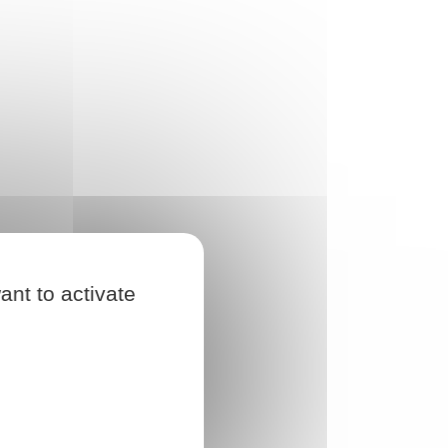
ant to activate