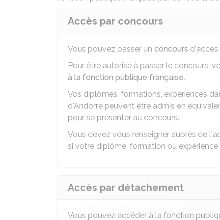
Accès par concours
Vous pouvez passer un
concours
d'accès 
Pour être autorisé à passer le concours, v
à la fonction publique française.
Vos diplômes, formations, expériences da
d'Andorre peuvent être admis en équivale
pour se présenter au concours.
Vous devez vous renseigner auprès de l'ad
si votre diplôme, formation ou expérience
Accès par détachement
Vous pouvez accéder à la fonction publiq