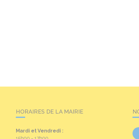
HORAIRES DE LA MAIRIE
N
Mardi et Vendredi :
15h00 - 17h00