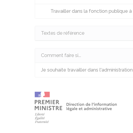
Travailler dans la fonction publique à 
Textes de référence
Comment faire si...
Je souhaite travailler dans l'administration