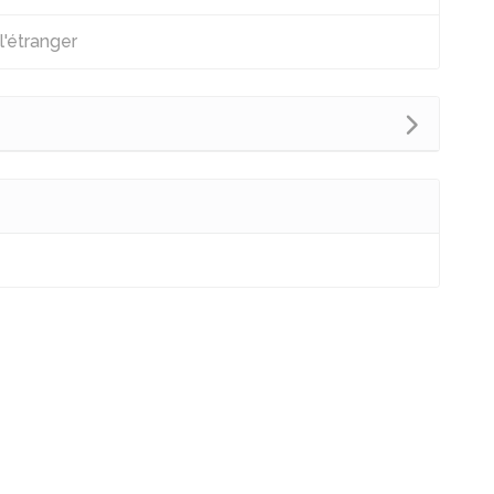
l'étranger