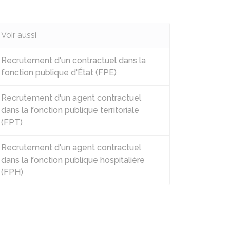
Voir aussi
Recrutement d'un contractuel dans la
fonction publique d'État (FPE)
Recrutement d'un agent contractuel
dans la fonction publique territoriale
(FPT)
Recrutement d'un agent contractuel
dans la fonction publique hospitalière
(FPH)