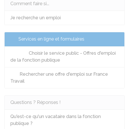
Comment faire si...
Je recherche un emploi
Services en ligne et formulaires
Choisir le service public - Offres d'emploi
de la fonction publique
Rechercher une offre d'emploi sur France
Travail
Questions ? Réponses !
Qu'est-ce qu'un vacataire dans la fonction
publique ?