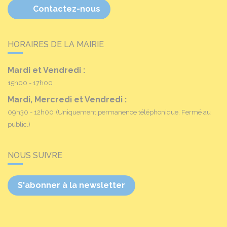
Contactez-nous
HORAIRES DE LA MAIRIE
Mardi et Vendredi :
15h00 - 17h00
Mardi, Mercredi et Vendredi :
09h30 - 12h00
(Uniquement permanence téléphonique. Fermé au
public.)
NOUS SUIVRE
S'abonner à la newsletter