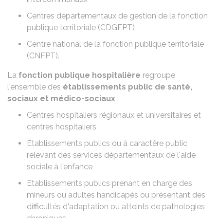
Centres départementaux de gestion de la fonction
publique territoriale (CDGFPT)
Centre national de la fonction publique territoriale
(CNFPT).
La
fonction publique hospitalière
regroupe
l'ensemble des
établissements public de santé,
sociaux et médico-sociaux
:
Centres hospitaliers régionaux et universitaires et
centres hospitaliers
Établissements publics ou à caractère public
relevant des services départementaux de l'aide
sociale à l'enfance
Etablissements publics prenant en charge des
mineurs ou adultes handicapés ou présentant des
difficultés d'adaptation ou atteints de pathologies