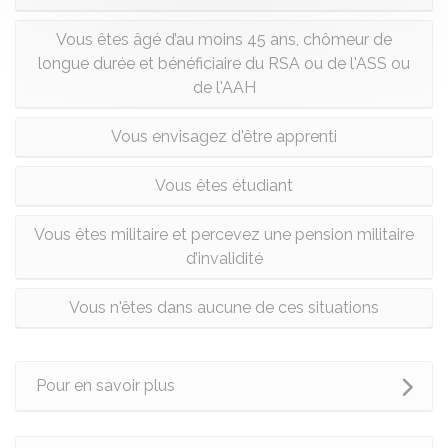
Vous êtes âgé d’au moins 45 ans, chômeur de
longue durée et bénéficiaire du RSA ou de l'ASS ou
de l'AAH
Vous envisagez d'être apprenti
Vous êtes étudiant
Vous êtes militaire et percevez une pension militaire
d’invalidité
Vous n'êtes dans aucune de ces situations
Pour en savoir plus