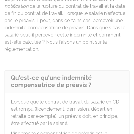
notification
de la rupture du contrat de travail et la date
de fin du contrat de travail. Lorsque le salarié n'effectue
pas le préavis, il peut, dans certains cas, percevoir une
indemnité compensatrice de préavis. Dans quels cas le
salarié peut-il percevoir cette indemnité et comment
est-elle calculée ? Nous faisons un point sur la
réglementation.
Qu'est-ce qu'une indemnité
compensatrice de préavis ?
Lorsque que le contrat de travail du salarié en
CDI
est rompu (licenciement, démission, départ en
retraite par exemple), un préavis doit, en principe,
être effectué par le salarié.
L'indemnité compensatrice de préavis est la