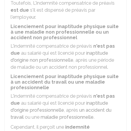
Toutefois, L'indemnité compensatrice de préavis
est due
s'il est dispensé de préavis par
l'employeur.
Licenciement pour inaptitude physique suite
à une maladie non professionnelle ou un
accident non professionnel
L'indemnité compensatrice de préavis
n'est pas
due
au salarié qui est licencié pour
inaptitude
d'origine non professionnelle
, après une période
de maladie ou un accident non professionnel.
Licenciement pour inaptitude physique suite
à un accident du travail ou une maladie
professionnelle
L'indemnité compensatrice de préavis
n'est pas
due
au salarié qui est licencié pour
inaptitude
d'origine professionnelle
, après
un accident du
travail
ou une
maladie professionnelle
.
Cependant, il perçoit une
indemnité