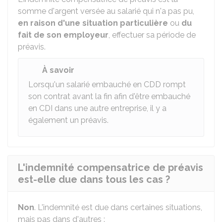
somme d'argent versée au salarié qui n'a pas pu,
en raison d'une situation particulière
ou
du
fait de son employeur
, effectuer sa période de
préavis.
À savoir
Lorsqu'un salarié embauché en
CDD
rompt
son contrat avant la fin afin d'être embauché
en CDI dans une autre entreprise, il y a
également un préavis.
L'indemnité compensatrice de préavis
est-elle due dans tous les cas ?
Non
. L'indemnité est due dans certaines situations,
mais pas dans d'autres :