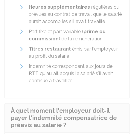
Heures supplémentaires
régulières ou
prévues au contrat de travail que le salarié
aurait accomplies s'il avait travaillé
Part fixe et part variable (
prime ou
commission
) de la rémunération
Titres restaurant
émis par l'employeur
au profit du salarié
Indemnité correspondant aux
jours de
RTT
qu'aurait acquis le salarié s'il avait
continué à travailler.
À quel moment l'employeur doit-il
payer l'indemnité compensatrice de
préavis au salarié ?