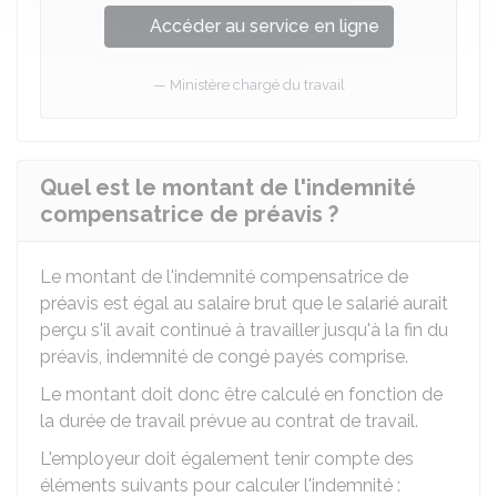
Accéder au service en ligne
Ministère chargé du travail
Quel est le montant de l'indemnité
compensatrice de préavis ?
Le montant de l'indemnité compensatrice de
préavis est égal au salaire brut que le salarié aurait
perçu s'il avait continué à travailler jusqu'à la fin du
préavis, indemnité de congé payés comprise.
Le montant doit donc être calculé en fonction de
la durée de travail prévue au contrat de travail.
L'employeur doit également tenir compte des
éléments suivants pour calculer l'indemnité :