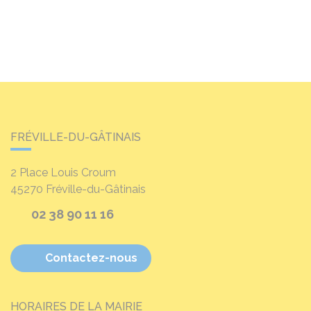
FRÉVILLE-DU-GÂTINAIS
2 Place Louis Croum
45270
Fréville-du-Gâtinais
02 38 90 11 16
Contactez-nous
HORAIRES DE LA MAIRIE