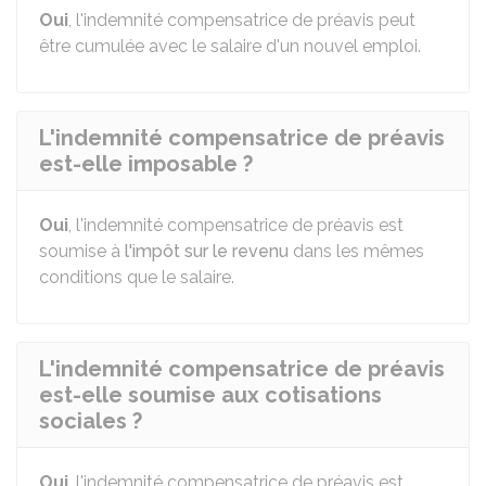
Oui
, l'indemnité compensatrice de préavis peut
être cumulée avec le salaire d'un nouvel emploi.
L'indemnité compensatrice de préavis
est-elle imposable ?
Oui
, l'indemnité compensatrice de préavis est
soumise à
l'impôt sur le revenu
dans les mêmes
conditions que le salaire.
L'indemnité compensatrice de préavis
est-elle soumise aux cotisations
sociales ?
Oui
, l'indemnité compensatrice de préavis est