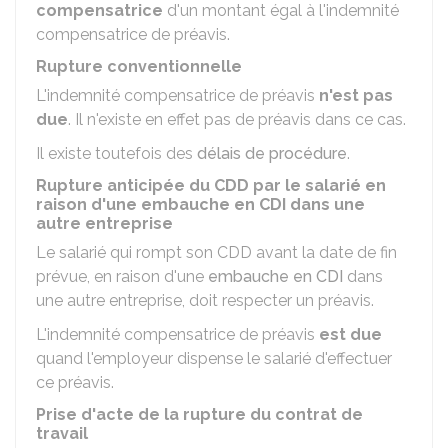
compensatrice
d'un montant égal à l'indemnité
compensatrice de préavis.
Rupture conventionnelle
L'indemnité compensatrice de préavis
n'est pas
due
. Il n'existe en effet pas de préavis dans ce cas.
Il existe toutefois des
délais de procédure
.
Rupture anticipée du CDD par le salarié en
raison d'une embauche en CDI dans une
autre entreprise
Le salarié qui rompt son
CDD
avant la date de fin
prévue, en raison d'une
embauche en CDI
dans
une autre entreprise, doit respecter un préavis.
L'indemnité compensatrice de préavis
est due
quand l'employeur dispense le salarié d'effectuer
ce préavis.
Prise d'acte de la rupture du contrat de
travail