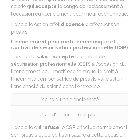
salarié qui
accepte
le
congé de reclassement
à
l'occasion du licenciement pour motif économique.
Le salarié est en effet
dispensé
d'effectuer son
préavis.
Licenciement pour motif économique et
contrat de sécurisation professionnelle (CSP)
Lorsque le salarié
accepte
le
contrat de
sécurisation professionnelle (CSP)
à l'occasion du
licenciement pour motif économique, le droit à
l'indemnité compensatrice de préavis varie selon
l'ancienneté du salarié dans l'entreprise :
Moins d'1 an d'ancienneté
1 an d'ancienneté et plus
Le salarié qui
refuse
le CSP effectue normalement
son préavis et perçoit son salaire à cette occasion.