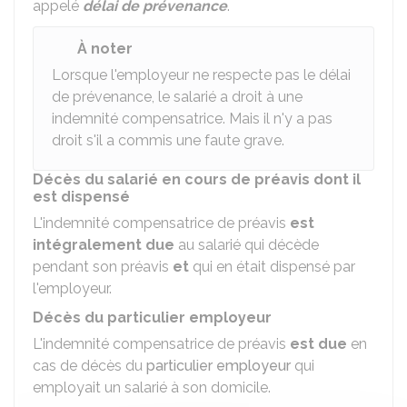
appelé
délai de prévenance
.
À noter
Lorsque l'employeur ne respecte pas le délai
de prévenance, le salarié a droit à une
indemnité compensatrice. Mais il n'y a pas
droit s'il a commis une faute grave.
Décès du salarié en cours de préavis dont il
est dispensé
L'indemnité compensatrice de préavis
est
intégralement due
au salarié qui décède
pendant son préavis
et
qui en était dispensé par
l'employeur.
Décès du particulier employeur
L'indemnité compensatrice de préavis
est due
en
cas de décès du
particulier employeur
qui
employait un salarié à son domicile.