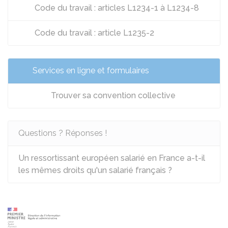
Code du travail : articles L1234-1 à L1234-8
Code du travail : article L1235-2
Services en ligne et formulaires
Trouver sa convention collective
Questions ? Réponses !
Un ressortissant européen salarié en France a-t-il
les mêmes droits qu'un salarié français ?