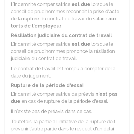
L'indemnité compensatrice
est due
lorsque le
conseil de prud'hommes reconnait la
prise d'acte
de la rupture
du contrat de travail du salarié
aux
torts de l'employeur
.
Résiliation judiciaire du contrat de travail
L'indemnité compensatrice
est due
lorsque le
conseil de prud'hommes prononce la
résiliation
judiciaire
du contrat de travail.
Le contrat de travail est rompu à compter de la
date du jugement.
Rupture de la période d'essai
L'indemnité compensatrice de préavis
n'est pas
due
en cas de
rupture de la période d'essai
.
Il n'existe pas de préavis dans ce cas.
Toutefois, la partie à l'initiative de la rupture doit
prévenir l'autre partie dans le respect d'un délai