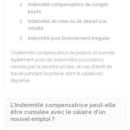
Indemnité compensatrice de congés
payés
Indemnité de mise ou de départ à la
retraite
Indemnité pour licenciement irrégulier
L'indemnité compensatrice de préavis se cumule
également avec les
indemnités journalières
versées par la sécurité sociale, en cas d'arrêt de
travail pendant le préavis dont le salarié est
dispensé.
L'indemnité compensatrice peut-elle
être cumulée avec le salaire d'un
nouvel emploi ?