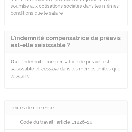
soumise aux
cotisations sociales
dans les mêmes
conditions que le salaire.
L'indemnité compensatrice de préavis
est-elle saisissable ?
Oui
, l'indemnité compensatrice de préavis est
saisissable
et
cessible
dans les mêmes limites que
le salaire.
Textes de référence
Code du travail : article L1226-14