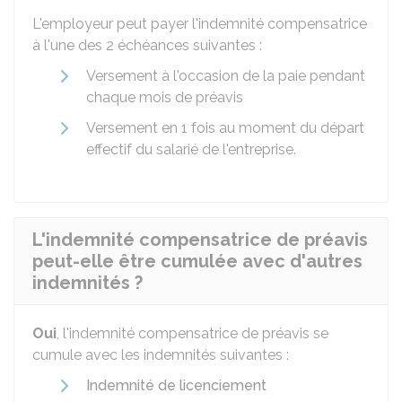
L'employeur peut payer l'indemnité compensatrice
à l'une des 2 échéances suivantes :
Versement à l'occasion de la paie pendant
chaque mois de préavis
Versement en 1 fois au moment du départ
effectif du salarié de l'entreprise.
L'indemnité compensatrice de préavis
peut-elle être cumulée avec d'autres
indemnités ?
Oui
, l'indemnité compensatrice de préavis se
cumule avec les indemnités suivantes :
Indemnité de licenciement