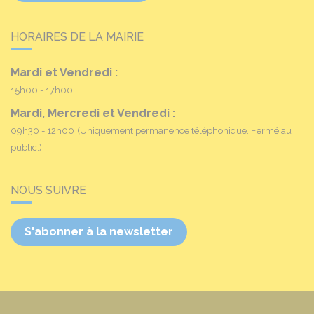
HORAIRES DE LA MAIRIE
Mardi et Vendredi :
15h00 - 17h00
Mardi, Mercredi et Vendredi :
09h30 - 12h00
(Uniquement permanence téléphonique. Fermé au
public.)
NOUS SUIVRE
S'abonner à la newsletter