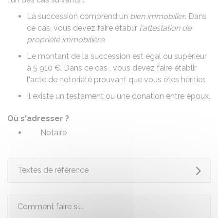
La succession comprend un
bien immobilier
. Dans
ce cas, vous devez faire établir
l'attestation de
propriété immobilière
.
Le montant de la succession est égal ou supérieur
à
5 910 €
. Dans ce cas , vous devez faire établir
l'acte de notoriété
prouvant que vous êtes héritier.
Il existe un
testament
ou une
donation entre époux
.
Où s'adresser ?
Notaire
Textes de référence
Comment faire si...