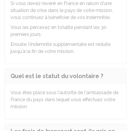
Si vous devez revenir en France en raison d'une
situation de crise dans le pays de votre mission,
vous continuez à bénéficier de vos indemnités.
Vous les percevez en totalité pendant les 30
premiers jours.
Ensuite, l'indemnité supplémentaire est réduite
jusqu'à la fin de votre mission.
Quel est le statut du volontaire ?
Vous êtes placé sous l'autorité de l'ambassade de
France du pays dans lequel vous effectuez votre
mission.