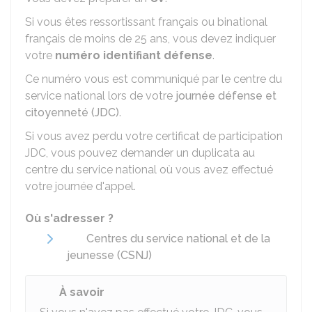
Si vous êtes ressortissant français ou binational
français de moins de 25 ans, vous devez indiquer
votre
numéro identifiant défense
.
Ce numéro vous est communiqué par le centre du
service national lors de votre
journée défense et
citoyenneté (JDC)
.
Si vous avez perdu votre certificat de participation
JDC, vous pouvez demander un duplicata au
centre du service national où vous avez effectué
votre journée d'appel.
Où s'adresser ?
Centres du service national et de la
jeunesse (CSNJ)
À savoir