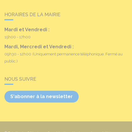
HORAIRES DE LA MAIRIE
Mardi et Vendredi :
15h00 - 17h00
Mardi, Mercredi et Vendredi :
09h30 - 12h00
(Uniquement permanence téléphonique. Fermé au
public.)
NOUS SUIVRE
S'abonner à la newsletter