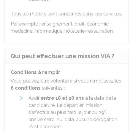
Tous les métiers sont concernés dans ces services.
Par exemple : enseignement, droit, économie,
médecine, informatique, hôtellerie-restauration.
Qui peut effectuer une mission VIA ?
Conditions à remplir
Vous pouvez être volontaire si vous remplissez les
6 conditions
suivantes :
Avoir
entre 18 et 28 ans
à la date de la
candidature. Le départ en mission
e
s'effectue au plus tard le jour du 29
anniversaire. Au-delà, aucune dérogation
n'est accordée.