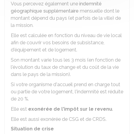
Vous percevez également une
indemnité
géographique supplémentaire
mensuelle dont le
montant dépend du pays (et parfois de la ville) de
la mission.
Elle est calculée en fonction du niveau de vie local
afin de couvrir vos besoins de subsistance,
d'équipement et de logement.
Son montant varie tous les 3 mois (en fonction de
l'évolution du taux de change et du coût de la vie
dans le pays de la mission).
Si votre organisme d'accueil prend en charge tout
ou partie de votre logement, l'indemnité est réduite
de 20 %.
Elle est
exonérée de l'impôt sur le revenu
.
Elle est aussi exonérée de
CSG
et de
CRDS
.
Situation de crise