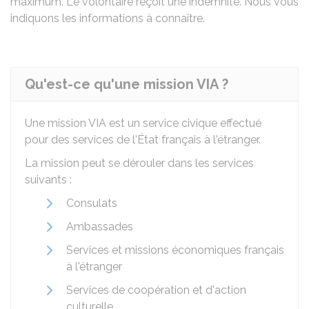
maximum. Le volontaire reçoit une indemnité. Nous vous
indiquons les informations à connaître.
Qu'est-ce qu'une mission VIA ?
Une mission VIA est un service civique effectué
pour des services de l'État français à l'étranger.
La mission peut se dérouler dans les services
suivants :
Consulats
Ambassades
Services et missions économiques français
à l'étranger
Services de coopération et d'action
culturelle.