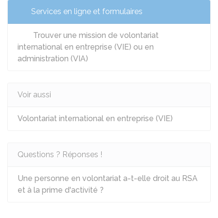
Services en ligne et formulaires
Trouver une mission de volontariat
international en entreprise (VIE) ou en
administration (VIA)
Voir aussi
Volontariat international en entreprise (VIE)
Questions ? Réponses !
Une personne en volontariat a-t-elle droit au RSA
et à la prime d'activité ?