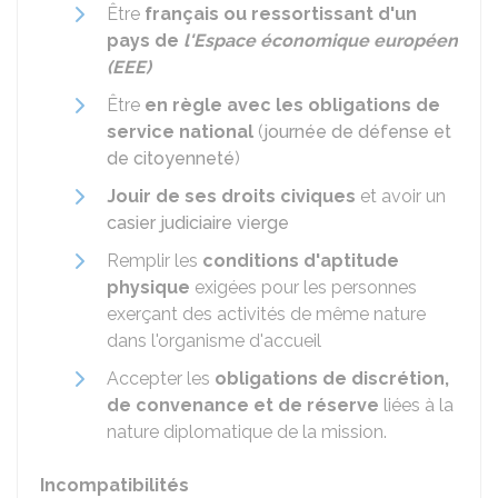
Être
français ou ressortissant d'un
pays de
l'Espace économique européen
(EEE)
Être
en règle avec les obligations de
service national
(
journée de défense et
de citoyenneté
)
Jouir de ses droits civiques
et avoir un
casier judiciaire vierge
Remplir les
conditions d'aptitude
physique
exigées pour les personnes
exerçant des activités de même nature
dans l'organisme d'accueil
Accepter les
obligations de discrétion,
de convenance et de réserve
liées à la
nature diplomatique de la mission.
Incompatibilités