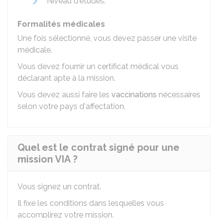
Niveau d'études.
Formalités médicales
Une fois sélectionné, vous devez passer une visite
médicale.
Vous devez fournir un certificat médical vous
déclarant apte à la mission.
Vous devez aussi faire les
vaccinations
nécessaires
selon votre pays d'affectation.
Quel est le contrat signé pour une
mission VIA ?
Vous signez un contrat.
Il fixe les conditions dans lesquelles vous
accomplirez votre mission.