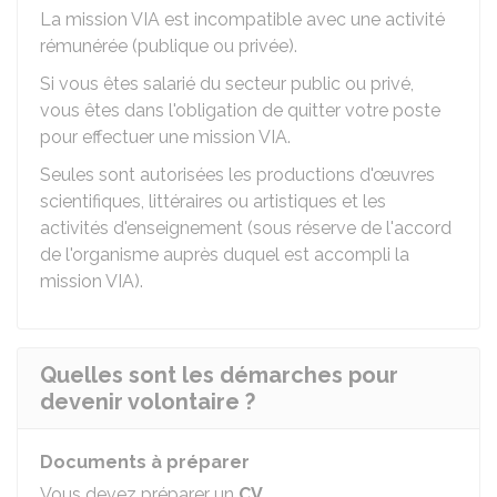
La mission VIA est incompatible avec une activité
rémunérée (publique ou privée).
Si vous êtes salarié du secteur public ou privé,
vous êtes dans l'obligation de quitter votre poste
pour effectuer une mission VIA.
Seules sont autorisées les productions d'œuvres
scientifiques, littéraires ou artistiques et les
activités d'enseignement (sous réserve de l'accord
de l'organisme auprès duquel est accompli la
mission VIA).
Quelles sont les démarches pour
devenir volontaire ?
Documents à préparer
Vous devez préparer un
CV
.