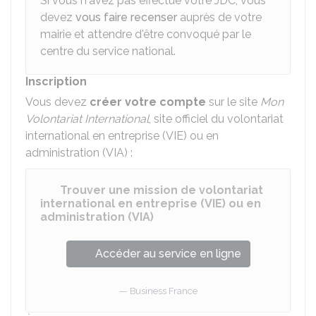
Si vous n'avez pas effectué votre JDC, vous
devez
vous faire recenser
auprès de votre
mairie et attendre d'être convoqué par le
centre du service national.
Inscription
Vous devez
créer votre compte
sur le site
Mon
Volontariat International
, site officiel du volontariat
international en entreprise (VIE) ou en
administration (VIA) :
Trouver une mission de volontariat
international en entreprise (VIE) ou en
administration (VIA)
Accéder au service en ligne
Business France