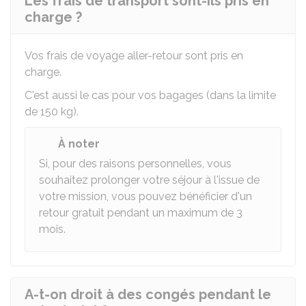
Les frais de transport sont-ils pris en
charge ?
Vos frais de voyage aller-retour sont pris en
charge.
C'est aussi le cas pour vos bagages (dans la limite
de 150 kg).
À noter
Si, pour des raisons personnelles, vous
souhaitez prolonger votre séjour à l'issue de
votre mission, vous pouvez bénéficier d'un
retour gratuit pendant un maximum de 3
mois.
A-t-on droit à des congés pendant le