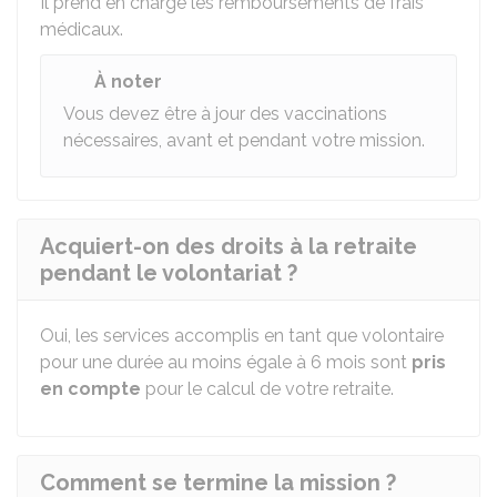
Il prend en charge les remboursements de frais
médicaux.
À noter
Vous devez être à jour des vaccinations
nécessaires, avant et pendant votre mission.
Acquiert-on des droits à la retraite
pendant le volontariat ?
Oui, les services accomplis en tant que volontaire
pour une durée au moins égale à 6 mois sont
pris
en compte
pour le calcul de votre retraite.
Comment se termine la mission ?