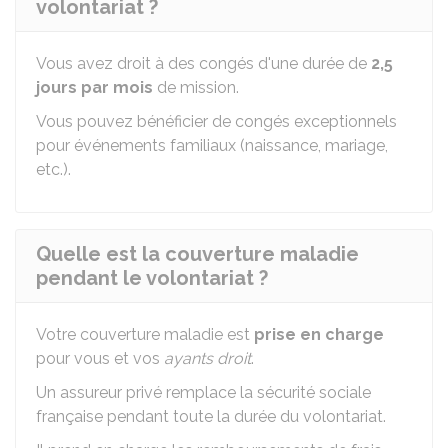
volontariat ?
Vous avez droit à des congés d'une durée de
2,5
jours par mois
de mission.
Vous pouvez bénéficier de congés exceptionnels
pour événements familiaux (naissance, mariage,
etc.).
Quelle est la couverture maladie
pendant le volontariat ?
Votre couverture maladie est
prise en charge
pour vous et vos
ayants droit
.
Un assureur privé remplace la sécurité sociale
française pendant toute la durée du volontariat.