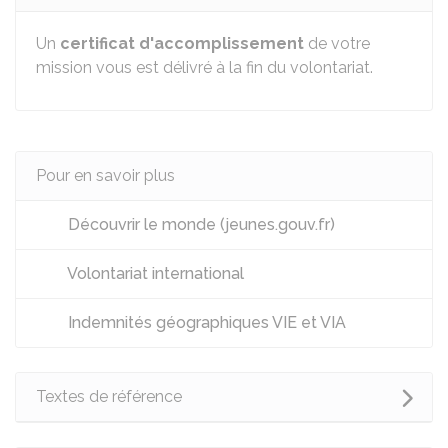
Un
certificat d'accomplissement
de votre
mission vous est délivré à la fin du volontariat.
Pour en savoir plus
Découvrir le monde (jeunes.gouv.fr)
Volontariat international
Indemnités géographiques VIE et VIA
Textes de référence