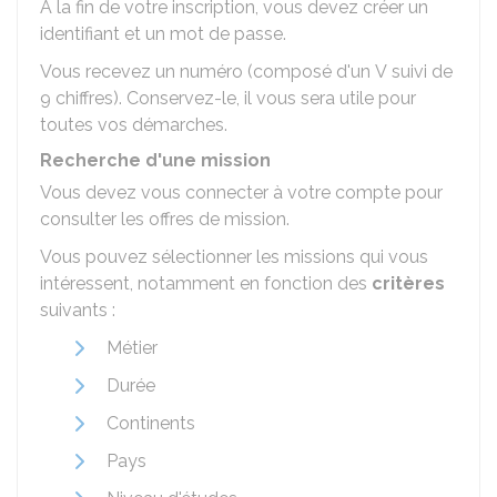
À la fin de votre inscription, vous devez créer un
identifiant et un mot de passe.
Vous recevez un numéro (composé d'un V suivi de
9 chiffres). Conservez-le, il vous sera utile pour
toutes vos démarches.
Recherche d'une mission
Vous devez vous connecter à votre compte pour
consulter les offres de mission.
Vous pouvez sélectionner les missions qui vous
intéressent, notamment en fonction des
critères
suivants :
Métier
Durée
Continents
Pays