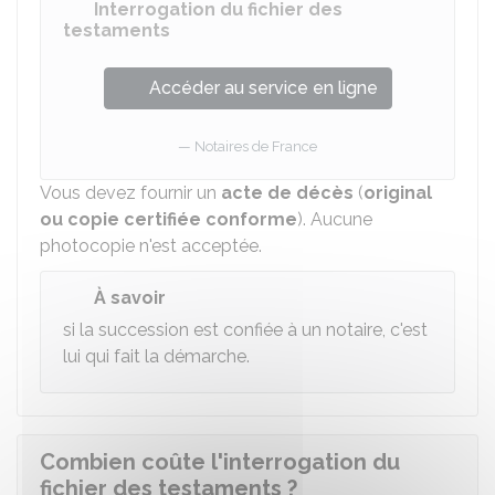
Interrogation du fichier des
testaments
Accéder au service en ligne
Notaires de France
Vous devez fournir un
acte de décès
(
original
ou copie certifiée conforme
). Aucune
photocopie n'est acceptée.
À savoir
si la succession est confiée à un notaire, c'est
lui qui fait la démarche.
Combien coûte l'interrogation du
fichier des testaments ?