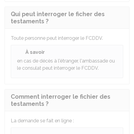
Qui peut interroger le ficher des
testaments ?
Toute personne peut interroger le FCDDV.
À savoir
en cas de décès à l'étranger, l'ambassade ou
le consulat peut interroger le FCDDV.
Comment interroger le fichier des
testaments ?
La demande se fait en ligne :