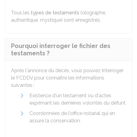
Tous les
types de testaments
(olographe,
authentique, mystique) sont enregistrés.
Pourquoi interroger le fichier des
testaments ?
Après l'annonce du décès, vous pouvez interroger
le FCDDV pour connaître les informations
suivantes :
Existence d'un testament ou d'actes
exprimant les dernières volontés du défunt
Coordonnées de l'office notarial qui en
assure la conservation.