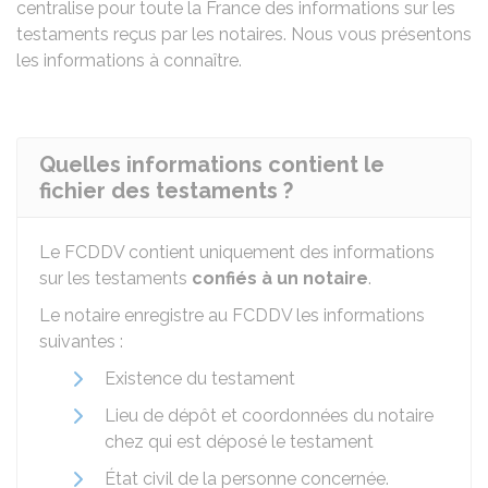
centralise pour toute la France des informations sur les
testaments reçus par les notaires. Nous vous présentons
les informations à connaître.
Quelles informations contient le
fichier des testaments ?
Le FCDDV contient uniquement des informations
sur les testaments
confiés à un notaire
.
Le notaire enregistre au FCDDV les informations
suivantes :
Existence du testament
Lieu de dépôt et coordonnées du notaire
chez qui est déposé le testament
État civil de la personne concernée.