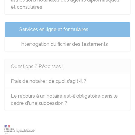
et consulaires
Services en ligne et formulaires
Interrogation du fichier des testaments
Questions ? Réponses !
Frais de notaire : de quoi s'agit-il ?
Le recours à un notaire est-il obligatoire dans le
cadre d'une succession ?