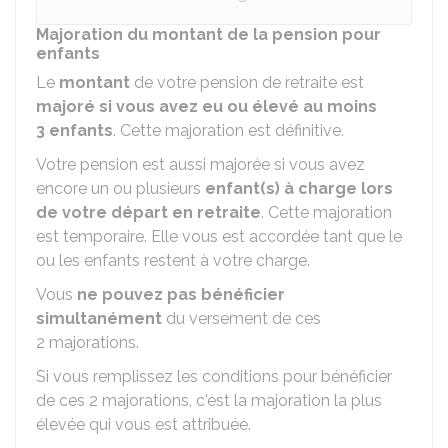
Majoration du montant de la pension pour
enfants
Le
montant
de votre pension de retraite est
majoré si vous avez eu ou élevé au moins
3 enfants
. Cette majoration est définitive.
Votre pension est aussi majorée si vous avez
encore un ou plusieurs
enfant(s) à charge lors
de votre départ en retraite
. Cette majoration
est temporaire. Elle vous est accordée tant que le
ou les enfants restent à votre charge.
Vous
ne pouvez pas bénéficier
simultanément
du versement de ces
2 majorations.
Si vous remplissez les conditions pour bénéficier
de ces 2 majorations, c'est la majoration la plus
élevée qui vous est attribuée.