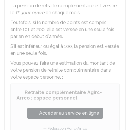
La pension de retraite complémentaire est versée
er
le 1
jour ouvré
de chaque mois.
Toutefois, si le nombre de points est compris
entre 101 et 200, elle est versée en une seule fois
par an en début d'année.
S'il est inférieur ou égal à 100, la pension est versée
en une seule fois.
Vous pouvez faire une estimation du montant de
votre pension de retraite complémentaire dans
votre espace personnel :
Retraite complémentaire Agirc-
Arrco : espace personnel
Accéder au service en ligne
Fédération Agirc-Arrco