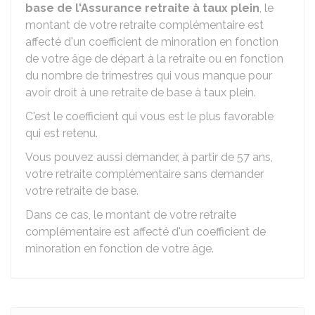
base de l'Assurance retraite à taux plein
, le
montant de votre retraite complémentaire est
affecté d'un coefficient de minoration en fonction
de votre âge de départ à la retraite ou en fonction
du nombre de trimestres qui vous manque pour
avoir droit à une retraite de base à taux plein.
C'est le coefficient qui vous est le plus favorable
qui est retenu.
Vous pouvez aussi demander, à partir de 57 ans,
votre retraite complémentaire sans demander
votre retraite de base.
Dans ce cas, le montant de votre retraite
complémentaire est affecté d'un coefficient de
minoration en fonction de votre âge.