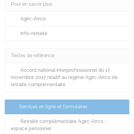
Pour en savoir plus
Agirc-Arrco
Info-retraite
Textes de référence
Accord national interprofessionnel du 17
novembre 2017 relatif au régime Agirc-Arrco de
retraite complémentaire
Services en ligne et formulaires
Retraite complémentaire Agirc-Arrco :
espace personnel