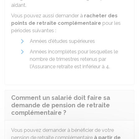
aidant.
Vous pouvez aussi demander à
racheter des
points de retraite complémentaire
pour les
périodes suivantes :
Années d'études supérieures
Années incomplètes pour lesquelles le
nombre de trimestres retenus par
l'Assurance retraite est inférieur à 4.
Comment un salarié doit faire sa
demande de pension de retraite
complémentaire ?
Vous pouvez demander à bénéficier de votre
pension de retraite complémentaire
à partir de