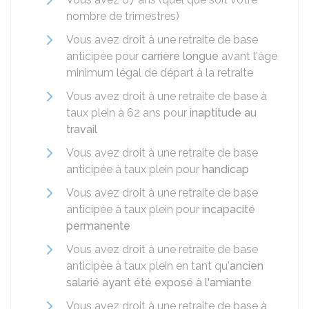
nombre de trimestres)
Vous avez droit à une retraite de base
anticipée pour
carrière longue
avant l'âge
minimum légal de départ à la retraite
Vous avez droit à une retraite de base à
taux plein à 62 ans pour
inaptitude au
travail
Vous avez droit à une retraite de base
anticipée à taux plein pour
handicap
Vous avez droit à une retraite de base
anticipée à taux plein pour
incapacité
permanente
Vous avez droit à une retraite de base
anticipée à taux plein en tant qu'
ancien
salarié ayant été exposé à l'amiante
Vous avez droit à une retraite de base à