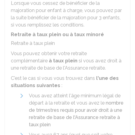
Lorsque vous cessez de bénéficier de la
majoration pour enfant à charge, vous pouvez par
la suite bénéficier de la majoration pour 3 enfants,
si vous remplissez les conditions.
Retraite à taux plein ou à taux minoré
Retraite à taux plein
Vous pouvez obtenir votre retraite
complémentaire
à taux plein
si vous avez droit à
une retraite de base de l'Assurance retraite.
C'est le cas si vous vous trouvez dans
l'une des
situations suivantes
:
Vous avez atteint l'âge minimum légal de
départ à la retraite et vous avez le
nombre
de trimestres requis pour avoir droit à une
retraite de base de l'Assurance retraite à
taux plein
Vous avez 67 ans (quel que soit votre