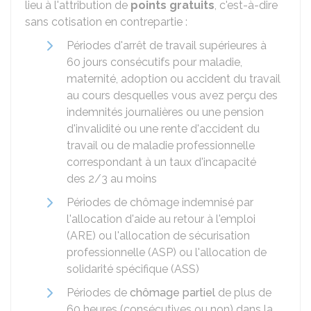
lieu à l'attribution de
points gratuits
, c'est-à-dire
sans cotisation en contrepartie :
Périodes d'arrêt de travail supérieures à
60 jours consécutifs pour maladie,
maternité, adoption ou accident du travail
au cours desquelles vous avez perçu des
indemnités journalières ou une pension
d'invalidité ou une rente d'accident du
travail ou de maladie professionnelle
correspondant à un taux d'incapacité
des 2/3 au moins
Périodes de chômage indemnisé par
l'allocation d'aide au retour à l'emploi
(ARE) ou l'allocation de sécurisation
professionnelle (ASP) ou l'allocation de
solidarité spécifique (ASS)
Périodes de
chômage partiel
de plus de
60 heures (consécutives ou non) dans la