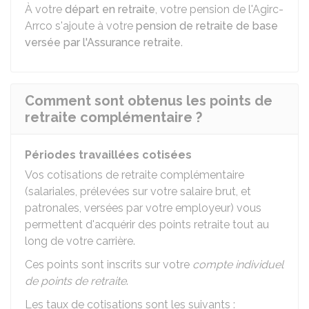
À votre
départ en retraite
, votre pension de l'Agirc-
Arrco s'ajoute à votre
pension de retraite de base
versée par l'Assurance retraite
.
Comment sont obtenus les points de
retraite complémentaire ?
Périodes travaillées cotisées
Vos cotisations de retraite complémentaire
(salariales, prélevées sur votre salaire brut, et
patronales, versées par votre employeur) vous
permettent d'acquérir des points retraite tout au
long de votre carrière.
Ces points sont inscrits sur votre
compte individuel
de points de retraite
.
Les taux de cotisations sont les suivants :