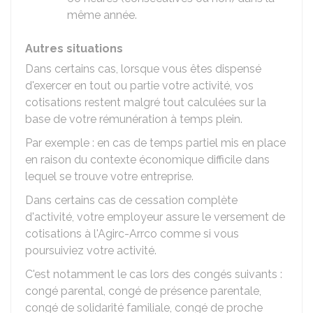
même année.
Autres situations
Dans certains cas, lorsque vous êtes dispensé
d'exercer en tout ou partie votre activité, vos
cotisations restent malgré tout calculées sur la
base de votre rémunération à temps plein.
Par exemple : en cas de temps partiel mis en place
en raison du contexte économique difficile dans
lequel se trouve votre entreprise.
Dans certains cas de cessation complète
d'activité, votre employeur assure le versement de
cotisations à l'Agirc-Arrco comme si vous
poursuiviez votre activité.
C'est notamment le cas lors des congés suivants :
congé parental, congé de présence parentale,
congé de solidarité familiale, congé de proche