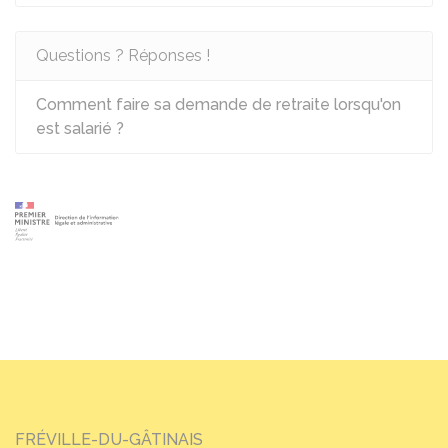
Questions ? Réponses !
Comment faire sa demande de retraite lorsqu'on
est salarié ?
FRÉVILLE-DU-GÂTINAIS