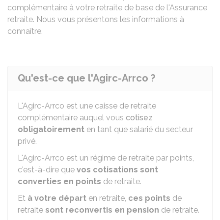
complémentaire à votre retraite de base de l'Assurance
retraite. Nous vous présentons les informations à
connaître.
Qu'est-ce que l'Agirc-Arrco ?
L'
Agirc-Arrco
est une caisse de retraite
complémentaire auquel vous
cotisez
obligatoirement
en tant que salarié du secteur
privé.
L'Agirc-Arrco est un régime de retraite par points,
c'est-à-dire que
vos cotisations sont
converties en points
de retraite.
Et
à votre départ
en retraite,
ces points
de
retraite
sont reconvertis en pension
de retraite.