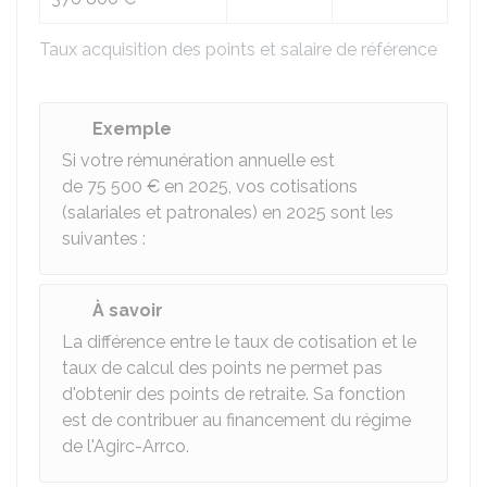
Taux acquisition des points et salaire de référence
Exemple
Si votre rémunération annuelle est
de
75 500 €
en 2025, vos cotisations
(salariales et patronales) en 2025 sont les
suivantes :
À savoir
La différence entre le taux de cotisation et le
taux de calcul des points ne permet pas
d'obtenir des points de retraite. Sa fonction
est de contribuer au financement du régime
de l'Agirc-Arrco.