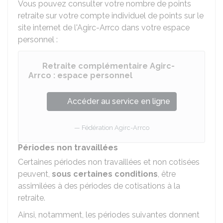
Vous pouvez consulter votre nombre de points
retraite sur votre compte individuel de points sur le
site internet de l'Agirc-Arrco dans votre espace
personnel :
Retraite complémentaire Agirc-
Arrco : espace personnel
Accéder au service en ligne
Fédération Agirc-Arrco
Périodes non travaillées
Certaines périodes non travaillées et non cotisées
peuvent,
sous certaines conditions
, être
assimilées à des périodes de cotisations à la
retraite.
Ainsi, notamment, les périodes suivantes donnent