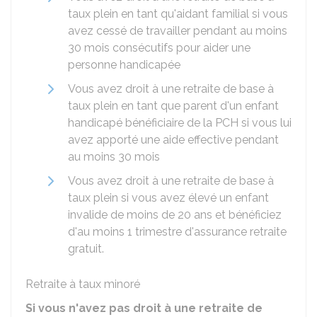
taux plein en tant qu'aidant familial si vous
avez cessé de travailler pendant au moins
30 mois consécutifs pour aider une
personne handicapée
Vous avez droit à une retraite de base à
taux plein en tant que parent d'un enfant
handicapé bénéficiaire de la
PCH
si vous lui
avez apporté une aide effective pendant
au moins 30 mois
Vous avez droit à une retraite de base à
taux plein si vous avez élevé un enfant
invalide de moins de 20 ans et bénéficiez
d'au moins 1 trimestre d'assurance retraite
gratuit.
Retraite à taux minoré
Si vous n'avez pas droit à une retraite de