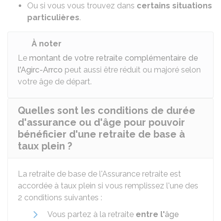
Ou si vous vous trouvez dans
certains situations
particulières
.
À noter
Le
montant de votre retraite complémentaire de
l'Agirc-Arrco
peut aussi être réduit ou majoré selon
votre âge de départ.
Quelles sont les conditions de durée
d'assurance ou d'âge pour pouvoir
bénéficier d'une retraite de base à
taux plein ?
La retraite de base de l'Assurance retraite est
accordée à taux plein si vous remplissez l'une des
2 conditions suivantes :
Vous partez à la retraite
entre l'
âge