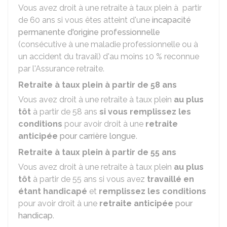
Vous avez droit à une retraite à taux plein à partir
de 60 ans si vous êtes atteint d'une
incapacité
permanente d'origine professionnelle
(consécutive à une maladie professionnelle ou à
un accident du travail) d'au moins
10 %
reconnue
par l'Assurance retraite.
Retraite à taux plein à partir de 58 ans
Vous avez droit à une retraite à taux plein
au plus
tôt
à partir de 58 ans
si vous remplissez les
conditions
pour avoir droit à une
retraite
anticipée
pour carrière longue
.
Retraite à taux plein à partir de 55 ans
Vous avez droit à une retraite à taux plein
au plus
tôt
à partir de 55 ans si vous avez
travaillé en
étant handicapé
et
remplissez les conditions
pour avoir droit à une
retraite anticipée
pour
handicap
.