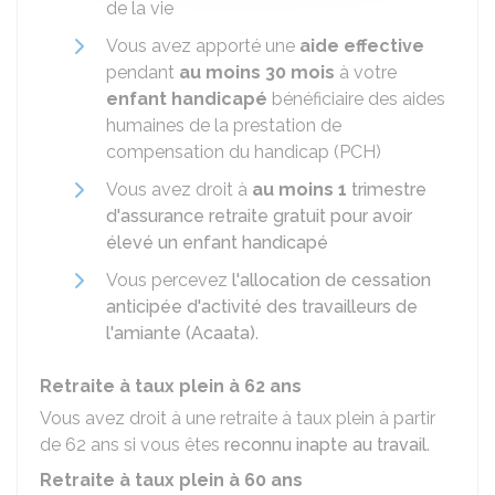
de la vie
Vous avez apporté une
aide effective
pendant
au moins 30 mois
à votre
enfant handicapé
bénéficiaire des aides
humaines de la prestation de
compensation du handicap (PCH)
Vous avez droit à
au moins 1
trimestre
d'assurance retraite gratuit pour avoir
élevé un enfant handicapé
Vous percevez
l'allocation de cessation
anticipée d'activité des travailleurs de
l'amiante (Acaata)
.
Retraite à taux plein à 62 ans
Vous avez droit à une retraite à taux plein à partir
de 62 ans si vous êtes
reconnu inapte au travail
.
Retraite à taux plein à 60 ans