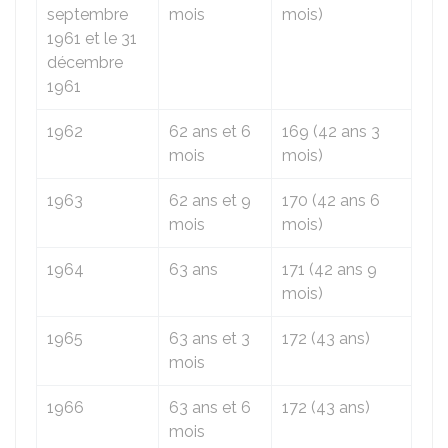
septembre
mois
mois)
1961 et le 31
décembre
1961
1962
62 ans et 6
169 (42 ans 3
mois
mois)
1963
62 ans et 9
170 (42 ans 6
mois
mois)
1964
63 ans
171 (42 ans 9
mois)
1965
63 ans et 3
172 (43 ans)
mois
1966
63 ans et 6
172 (43 ans)
mois