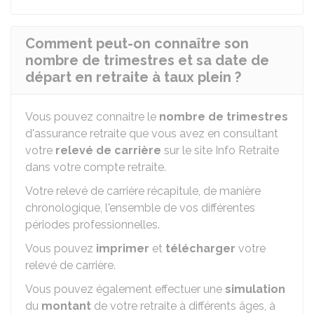
Comment peut-on connaître son
nombre de trimestres et sa date de
départ en retraite à taux plein ?
Vous pouvez connaitre le
nombre de trimestres
d'assurance retraite que vous avez en consultant
votre
relevé de carrière
sur le site Info Retraite
dans votre compte retraite.
Votre relevé de carrière récapitule, de manière
chronologique, l'ensemble de vos différentes
périodes professionnelles.
Vous pouvez
imprimer
et
télécharger
votre
relevé de carrière.
Vous pouvez également effectuer une
simulation
du
montant
de votre retraite à différents âges, à