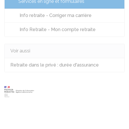
Services en ligne et formulaires
Info retraite - Corriger ma carrière
Info Retraite - Mon compte retraite
Voir aussi
Retraite dans le privé : durée d'assurance