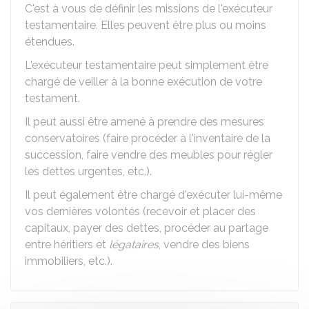
C'est à vous de définir les missions de l'exécuteur
testamentaire. Elles peuvent être plus ou moins
étendues.
L'exécuteur testamentaire peut simplement être
chargé de veiller à la bonne exécution de votre
testament.
Il peut aussi être amené à prendre des mesures
conservatoires (faire procéder à l'inventaire de la
succession, faire vendre des meubles pour régler
les dettes urgentes, etc.).
Il peut également être chargé d'exécuter lui-même
vos dernières volontés (recevoir et placer des
capitaux, payer des dettes, procéder au partage
entre héritiers et
légataires
, vendre des biens
immobiliers, etc.).