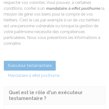
respecter vos volontés. Vous pouvez, à certaines
conditions, confier à un
mandataire à effet posthume
la
mission de gérer vos biens pour le compte de vos
héritiers. C'est le cas par exemple si un de vos héritiers
est une personne vulnérable ou lorsque la gestion de
votre patrimoine nécessite des compétences
particulières. Nous vous présentons les informations à
connaître.
Exécuteur testamentaire
Mandataire à effet posthume
Quel est le rôle d'un exécuteur
testamentaire ?