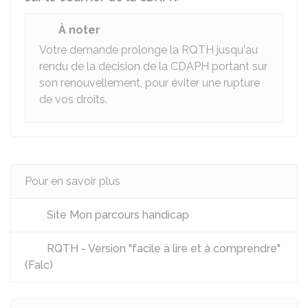
À noter
Votre demande prolonge la RQTH jusqu'au
rendu de la décision de la CDAPH portant sur
son renouvellement, pour éviter une rupture
de vos droits.
Pour en savoir plus
Site Mon parcours handicap
RQTH - Version "facile à lire et à comprendre"
(Falc)