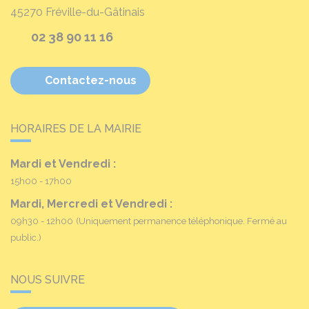
45270
Fréville-du-Gâtinais
02 38 90 11 16
Contactez-nous
HORAIRES DE LA MAIRIE
Mardi et Vendredi :
15h00 - 17h00
Mardi, Mercredi et Vendredi :
09h30 - 12h00
(Uniquement permanence téléphonique. Fermé au
public.)
NOUS SUIVRE