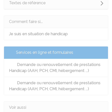
Textes de référence
Comment faire si...
Je suis en situation de handicap
Services en ligne et formulaires
Demande ou renouvellement de prestations
Handicap (AAH, PCH, CMI, hébergement ...)
Demande ou renouvellement de prestations
Handicap (AAH, PCH, CMI, hébergement ...)
Voir aussi