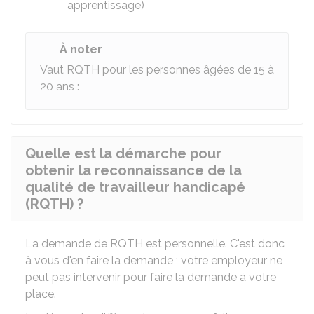
apprentissage)
À noter
Vaut RQTH pour les personnes âgées de 15 à
20 ans :
Quelle est la démarche pour
obtenir la reconnaissance de la
qualité de travailleur handicapé
(RQTH) ?
La demande de RQTH est personnelle. C'est donc
à vous d'en faire la demande ; votre employeur ne
peut pas intervenir pour faire la demande à votre
place.