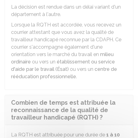
La décision est rendue dans un délai variant d'un
département à l'autre.
Lorsque la RQTH est accordée, vous recevez un
courrier attestant que vous avez la qualité de
travailleur handicapé reconnue par la CDAPH. Ce
courrier s'accompagne également d'une
orientation vers le marché du travail en
milieu
ordinaire
ou vers un
établissement ou service
d'aide par le travail (Ésat)
ou vers un
centre de
rééducation professionnelle
.
Combien de temps est attribuée la
reconnaissance de la qualité de
travailleur handicapé (RQTH) ?
La RQTH est attribuée pour une durée de
1 à 10