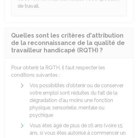
de travail.
Quelles sont les critères d'attribution
de la reconnaissance de la qualité de
travailleur handicapé (RQTH) ?
Pour obtenir la RQTH, il faut respecter les
conditions suivantes :
Vos possibilités d'obtenir ou de conserver
votre emploi sont réduites du fait de la
dégradation d'au moins une fonction
physique, sensorielle, mentale ou
psychique
Vous êtes âgé de plus de 16 ans (voire 15
ans, si vous êtes autorisé à commencer un