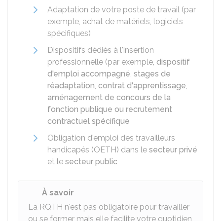
Adaptation de votre poste de travail (par
exemple, achat de matériels, logiciels
spécifiques)
Dispositifs dédiés à l'insertion
professionnelle (par exemple,
dispositif
d'emploi accompagné
,
stages de
réadaptation
,
contrat d'apprentissage
,
aménagement de concours de la
fonction publique ou recrutement
contractuel spécifique
Obligation d'emploi des travailleurs
handicapés (OETH) dans le
secteur privé
et le
secteur public
À savoir
La RQTH n'est pas obligatoire pour travailler
ou se former mais elle facilite votre quotidien