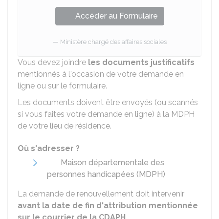
Accéder au Formulaire
Ministère chargé des affaires sociales
Vous devez joindre
les documents justificatifs
mentionnés à l'occasion de votre demande en
ligne ou sur le formulaire.
Les documents doivent être envoyés (ou scannés
si vous faites votre demande en ligne) à la MDPH
de votre lieu de résidence.
Où s'adresser ?
Maison départementale des
personnes handicapées (MDPH)
La demande de renouvellement doit intervenir
avant la date de fin d'attribution mentionnée
sur le courrier de la CDAPH
.