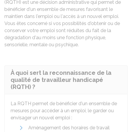
(RQTH) est une décision administrative qui permet de
bénéficier d'un ensemble de mesures favorisant le
maintien dans l'emploi ou l'accès à un nouvel emploi.
Vous êtes concerné si vos possibilités d'obtenir ou de
conserver votre emploi sont réduites du fait de la
dégradation d'au moins une fonction physique,
sensorielle, mentale ou psychique.
À quoi sert la reconnaissance de la
qualité de travailleur handicapé
(RQTH) ?
La RQTH permet de bénéficier d'un ensemble de
mesures pour accéder à un emploi, le garder ou
envisager un nouvel emploi :
Aménagement des horaires de travail