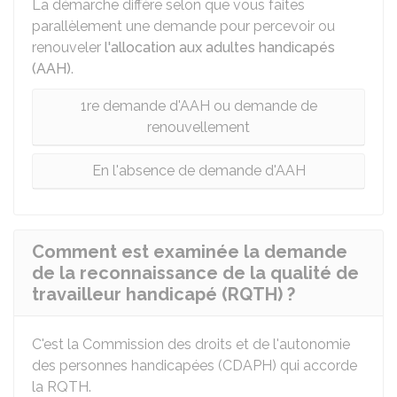
La démarche diffère selon que vous faites
parallèlement une demande pour percevoir ou
renouveler
l'allocation aux adultes handicapés
(AAH)
.
1re demande d'AAH ou demande de
renouvellement
En l'absence de demande d'AAH
Comment est examinée la demande
de la reconnaissance de la qualité de
travailleur handicapé (RQTH) ?
C'est la Commission des droits et de l'autonomie
des personnes handicapées (CDAPH) qui accorde
la RQTH.