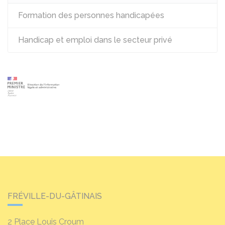
Formation des personnes handicapées
Handicap et emploi dans le secteur privé
FRÉVILLE-DU-GÂTINAIS
2 Place Louis Croum