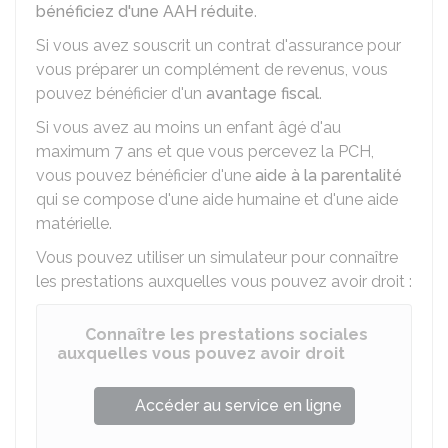
bénéficiez d'une AAH réduite
.
Si vous avez souscrit un contrat d'assurance pour
vous préparer un complément de revenus, vous
pouvez bénéficier d'un
avantage fiscal
.
Si vous avez au moins un enfant âgé d'au
maximum 7 ans et que vous percevez la PCH,
vous pouvez bénéficier d'une
aide à la parentalité
qui se compose d'une aide humaine et d'une aide
matérielle.
Vous pouvez utiliser un simulateur pour connaître
les prestations auxquelles vous pouvez avoir droit :
Connaître les prestations sociales
auxquelles vous pouvez avoir droit
Accéder au service en ligne