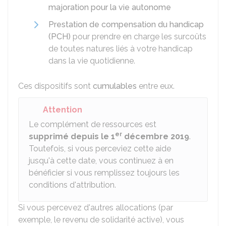
majoration pour la vie autonome
Prestation de compensation du handicap
(PCH)
pour prendre en charge les surcoûts
de toutes natures liés à votre handicap
dans la vie quotidienne.
Ces dispositifs sont
cumulables
entre eux.
Attention
Le complément de ressources est
er
supprimé depuis le 1
décembre 2019
.
Toutefois, si vous perceviez cette aide
jusqu'à cette date, vous continuez à en
bénéficier si vous remplissez toujours les
conditions d'attribution.
Si vous percevez d'autres allocations (par
exemple, le revenu de solidarité active), vous