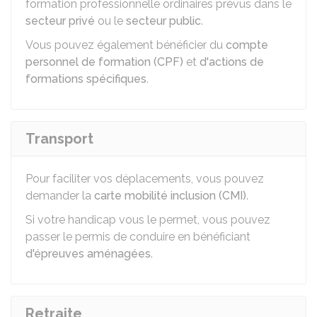
formation professionnelle ordinaires prévus dans le
secteur privé
ou le
secteur public
.
Vous pouvez également bénéficier du
compte
personnel de formation (CPF)
et
d'actions de
formations spécifiques
.
Transport
Pour faciliter vos déplacements, vous pouvez
demander la
carte mobilité inclusion (CMI)
.
Si votre handicap vous le permet, vous pouvez
passer le permis de conduire en bénéficiant
d'épreuves aménagées
.
Retraite