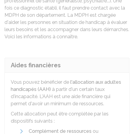
professionnel de santé (généraliste, psychiatre...). Une
fois ce diagnostic établi, il faut prendre contact avec la
MDPH
de son département. La MDPH est chargée
d'aider les personnes en situation de handicap à évaluer
leurs besoins et les accompagner dans leurs démarches.
Voici les informations à connaître.
Aides financières
Vous pouvez bénéficier de
l'allocation aux adultes
handicapés (AAH)
à partir d'un certain taux
d'incapacité. L'AAH est une aide financière qui
permet d'avoir un minimum de ressources.
Cette allocation peut être complétée par les
dispositifs suivants :
Complément de ressources
ou