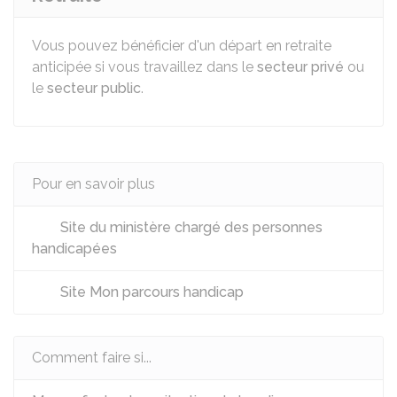
Vous pouvez bénéficier d'un départ en retraite
anticipée si vous travaillez dans le
secteur privé
ou
le
secteur public
.
Pour en savoir plus
Site du ministère chargé des personnes
handicapées
Site Mon parcours handicap
Comment faire si...