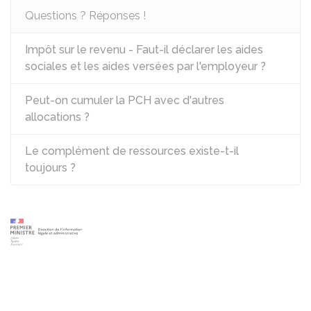
Questions ? Réponses !
Impôt sur le revenu - Faut-il déclarer les aides
sociales et les aides versées par l'employeur ?
Peut-on cumuler la PCH avec d'autres
allocations ?
Le complément de ressources existe-t-il
toujours ?