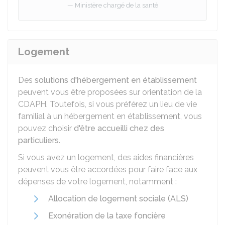
Ministère chargé de la santé
Logement
Des
solutions d'hébergement en établissement
peuvent vous être proposées sur orientation de la
CDAPH
. Toutefois, si vous préférez un lieu de vie
familial à un hébergement en établissement, vous
pouvez choisir
d'être accueilli chez des
particuliers
.
Si vous avez un logement, des aides financières
peuvent vous être accordées pour faire face aux
dépenses de votre logement, notamment :
Allocation de logement sociale (ALS)
Exonération de la taxe foncière