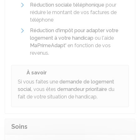
Réduction sociale téléphonique
pour
réduire le montant de vos factures de
téléphone
Réduction d'impôt pour adapter votre
logement à votre handicap
ou l'aide
MaPrimeAdapt'
en fonction de vos
revenus.
À savoir
Si vous faites une
demande de logement
social
, vous êtes
demandeur prioritaire
du
fait de votre situation de handicap.
Soins