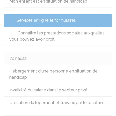
Mon enfant est en situation de handicap
Services en ligne et formulaires
Connaître les prestations sociales auxquelles
vous pouvez avoir droit
Voir aussi
Hébergement d'une personne en situation de
handicap
Invalidité du salarié dans le secteur privé
Utilisation du logement et travaux par le locataire