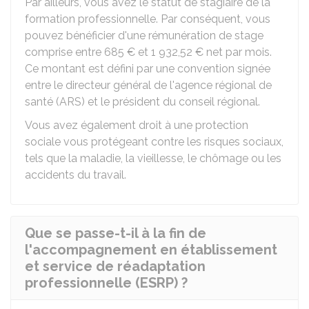
Par ailleurs, vous avez le statut de stagiaire de la
formation professionnelle. Par conséquent, vous
pouvez bénéficier d'une rémunération de stage
comprise entre
685 €
et
1 932,52 €
net par mois.
Ce montant est défini par une convention signée
entre le directeur général de l'agence régional de
santé (ARS) et le président du conseil régional.
Vous avez également droit à une protection
sociale vous protégeant contre les risques sociaux,
tels que la maladie, la vieillesse, le chômage ou les
accidents du travail.
Que se passe-t-il à la fin de
l'accompagnement en établissement
et service de réadaptation
professionnelle (ESRP) ?