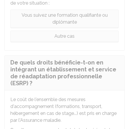
de votre situation :
Vous suivez une formation qualifiante ou
diplômante
Autre cas
De quels droits bénéficie-t-on en
intégrant un établissement et service
de réadaptation professionnelle
(ESRP) ?
Le coût de l'ensemble des mesures
d'accompagnement (formations, transport,
hébergement en cas de stage...) est pris en charge
par l'Assurance maladie.