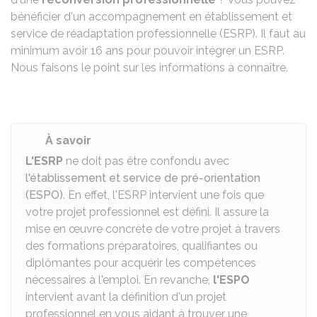
bénéficier d'un accompagnement en établissement et
service de réadaptation professionnelle (ESRP). Il faut au
minimum avoir 16 ans pour pouvoir intégrer un ESRP.
Nous faisons le point sur les informations à connaître.
À savoir
L'ESRP
ne doit pas être confondu avec
l'établissement et service de pré-orientation
(ESPO)
. En effet, l'ESRP
intervient une fois que
votre projet professionnel est défini. Il assure la
mise en œuvre concrète de votre projet à travers
des formations préparatoires, qualifiantes ou
diplômantes pour acquérir les compétences
nécessaires à l'emploi. En revanche,
l'ESPO
intervient avant la définition d'un projet
professionnel en vous aidant à trouver une