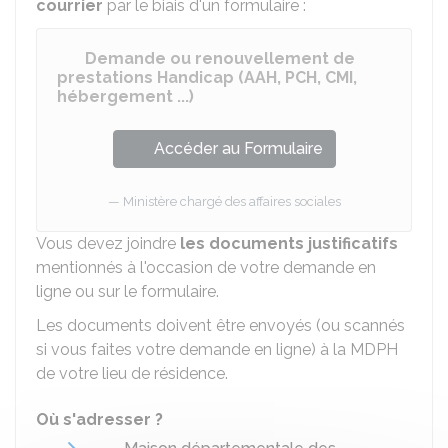
courrier
par le biais d'un formulaire :
Demande ou renouvellement de
prestations Handicap (AAH, PCH, CMI,
hébergement ...)
Accéder au Formulaire
Ministère chargé des affaires sociales
Vous devez joindre
les documents justificatifs
mentionnés à l'occasion de votre demande en
ligne ou sur le formulaire.
Les documents doivent être envoyés (ou scannés
si vous faites votre demande en ligne) à la MDPH
de votre lieu de résidence.
Où s'adresser ?