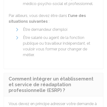
médico-psycho-social et professionnel.
Par ailleurs, vous devez être dans
l'une des
situations suivantes
:
Être demandeur d'emploi
Être salarié ou agent de la fonction
publique ou travailleur indépendant, et
vouloir vous former pour changer de
métier.
Comment intégrer un établissement
et service de réadaptation
professionnelle (ESRP) ?
Vous devez en principe adresser votre demande à