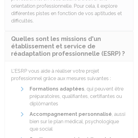
orientation professionnelle. Pour cela, il explore
différentes pistes en fonction de vos aptitudes et
difficultés.
Quelles sont les missions d'un
établissement et service de
réadaptation professionnelle (ESRP) ?
L'ESRP vous aide à réaliser votre projet
professionnel grâce aux mesures suivantes :
Formations adaptées
, qui peuvent être
préparatoires, qualifiantes, certifiantes ou
diplômantes
Accompagnement personnalisé
, aussi
bien sur le plan médical, psychologique
que social