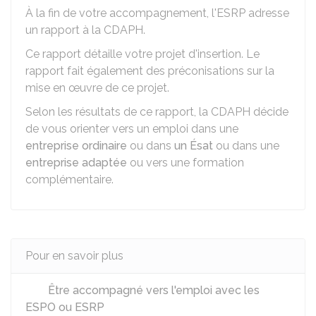
À la fin de votre accompagnement, l'ESRP adresse
un rapport à la CDAPH.
Ce rapport détaille votre projet d'insertion. Le
rapport fait également des préconisations sur la
mise en œuvre de ce projet.
Selon les résultats de ce rapport, la CDAPH décide
de vous orienter vers un emploi dans une
entreprise ordinaire
ou dans
un Ésat
ou dans une
entreprise adaptée
ou vers une formation
complémentaire.
Pour en savoir plus
Être accompagné vers l'emploi avec les
ESPO ou ESRP