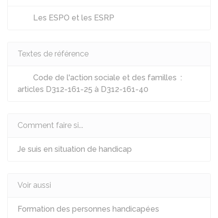
Les ESPO et les ESRP
Textes de référence
Code de l'action sociale et des familles :
articles D312-161-25 à D312-161-40
Comment faire si...
Je suis en situation de handicap
Voir aussi
Formation des personnes handicapées