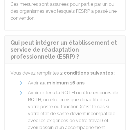
Ces mesures sont assurées pour partie par un ou
des organismes avec lesquels l'ESRP a passé une
convention.
Qui peut intégrer un établissement et
service de réadaptation
professionnelle (ESRP) ?
Vous devez remplir les
2 conditions suivantes
:
Avoir
au minimum 16 ans
Avoir obtenu la
RQTH
ou être en cours de
RQTH
, ou être en risque d'inaptitude à
votre poste ou fonction (c'est le cas si
votre état de santé devient incompatible
avec les exigences de votre travail) et
avoir besoin d'un accompagnement