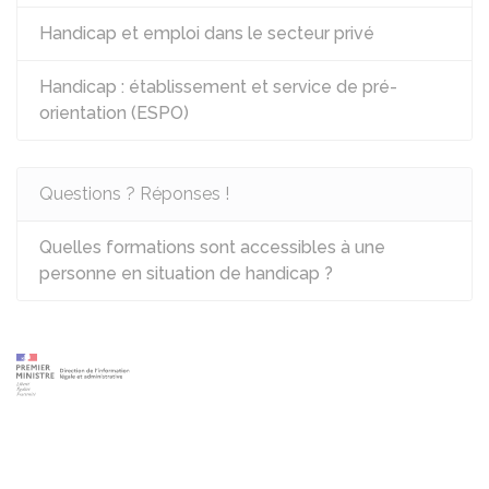
Handicap et emploi dans le secteur privé
Handicap : établissement et service de pré-
orientation (ESPO)
Questions ? Réponses !
Quelles formations sont accessibles à une
personne en situation de handicap ?