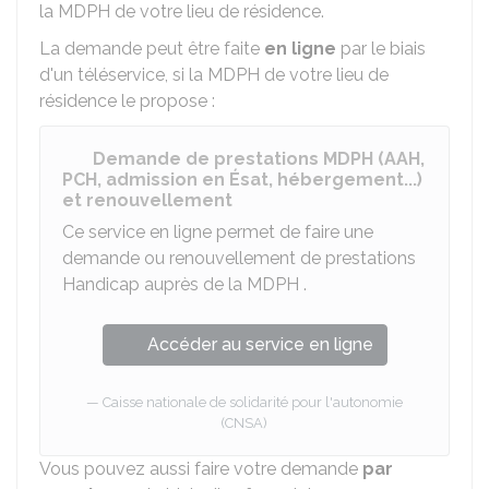
la
MDPH
de votre lieu de résidence.
La demande peut être faite
en ligne
par le biais
d'un téléservice, si la MDPH de votre lieu de
résidence le propose :
Demande de prestations MDPH (AAH,
PCH, admission en Ésat, hébergement...)
et renouvellement
Ce service en ligne permet de faire une
demande ou renouvellement de prestations
Handicap auprès de la
MDPH
.
Accéder au service en ligne
Caisse nationale de solidarité pour l'autonomie
(CNSA)
Vous pouvez aussi faire votre demande
par