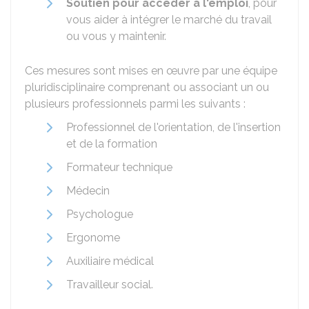
Soutien pour accéder à l'emploi
, pour
vous aider à intégrer le marché du travail
ou vous y maintenir.
Ces mesures sont mises en œuvre par une équipe
pluridisciplinaire comprenant ou associant un ou
plusieurs professionnels parmi les suivants :
Professionnel de l'orientation, de l'insertion
et de la formation
Formateur technique
Médecin
Psychologue
Ergonome
Auxiliaire médical
Travailleur social.