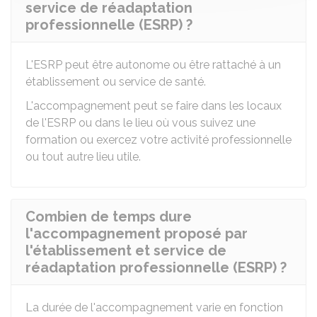
service de réadaptation
professionnelle (ESRP) ?
L'ESRP peut être autonome ou être rattaché à un
établissement ou service de santé.
L'accompagnement peut se faire dans les locaux
de l'ESRP ou dans le lieu où vous suivez une
formation ou exercez votre activité professionnelle
ou tout autre lieu utile.
Combien de temps dure
l'accompagnement proposé par
l'établissement et service de
réadaptation professionnelle (ESRP) ?
La durée de l'accompagnement varie en fonction