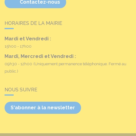
Contactez-nous
HORAIRES DE LA MAIRIE
Mardi et Vendredi :
15h00 - 17h00
Mardi, Mercredi et Vendredi :
09h30 - 12h00
(Uniquement permanence téléphonique. Fermé au
public.)
NOUS SUIVRE
S'abonner à la newsletter