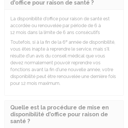
d'office pour raison de santé ?
La disponibilité d'office pour raison de santé est
accordée ou renouvelée par période de 6 à
12 mois dans la limite de 6 ans consécutifs
e
Toutefois, si à la fin de la 6
année de disponibilité,
vous êtes inapte à reprendre le service, mais s'il
résulte d'un avis du conseil médical que vous
devez normalement pouvoir reprendre vos
fonctions avant la fin d'une nouvelle année, votre
disponibilité peut être renouvelée une dernière fois
pour 12 mois maximum.
Quelle est la procédure de mise en
disponibilité d'office pour raison de
santé ?