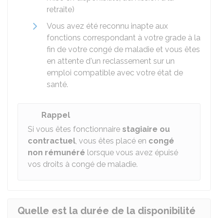
retraite)
Vous avez été reconnu inapte aux
fonctions correspondant à votre grade à la
fin de votre congé de maladie et vous êtes
en attente d'un reclassement sur un
emploi compatible avec votre état de
santé.
Rappel
Si vous êtes fonctionnaire
stagiaire ou
contractuel
, vous êtes placé en
congé
non rémunéré
lorsque vous avez épuisé
vos droits à congé de maladie.
Quelle est la durée de la disponibilité