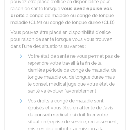
pouvez être placé d'office en disponibilité pour
raison de santé lorsque
vous avez épuisé vos
droits
à
congé de maladie
ou
congé de longue
maladie (CLM)
ou
congé de longue durée (CLD)
.
Vous pouvez être placé en disponibilité d'office
pour raison de santé lorsque vous vous trouvez
dans l'une des situations suivantes :
Votre état de santé ne vous permet pas de
reprendre votre travail à la fin de la
dernière période de congé de maladie, de
longue maladie ou de longue durée mais
le conseil médical juge que votre état de
santé va évoluer favorablement
Vos droits à congé de maladie sont
épuisés et vous êtes en attente de l'avis
du
conseil médical
qui doit fixer votre
situation (reprise de service, reclassement,
mise en disponibilité, admission à la