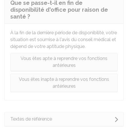
Que se passe-t-il en fin de
disponibilité d'office pour raison de
santé ?
À la fin de la dernière période de disponibilité, votre
situation est soumise à l'avis du conseil médical et
dépend de votre aptitude physique.
Vous êtes apte à reprendre vos fonctions
antérieures
Vous êtes inapte à reprendre vos fonctions
antérieures
Textes de référence