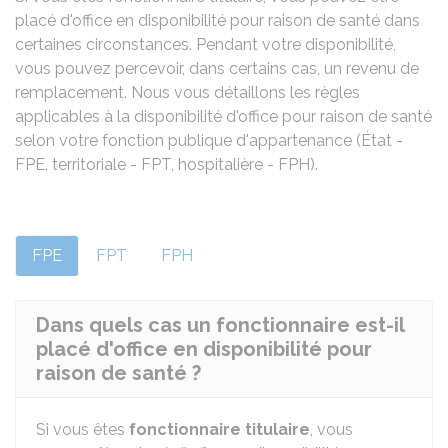
placé d'office en disponibilité pour raison de santé dans
certaines circonstances. Pendant votre disponibilité,
vous pouvez percevoir, dans certains cas, un revenu de
remplacement. Nous vous détaillons les règles
applicables à la disponibilité d'office pour raison de santé
selon votre fonction publique d'appartenance (État -
FPE, territoriale - FPT, hospitalière - FPH).
FPE
FPT
FPH
Dans quels cas un fonctionnaire est-il
placé d'office en disponibilité pour
raison de santé ?
Si vous êtes
fonctionnaire titulaire
, vous