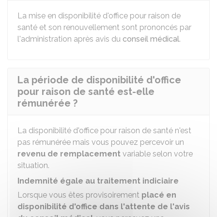
La mise en disponibilité d'office pour raison de
santé et son renouvellement sont prononcés par
l'administration après avis du
conseil médical
.
La période de disponibilité d'office
pour raison de santé est-elle
rémunérée ?
La disponibilité d'office pour raison de santé n'est
pas rémunérée mais vous pouvez percevoir un
revenu de remplacement
variable selon votre
situation.
Indemnité égale au traitement indiciaire
Lorsque vous êtes provisoirement
placé en
disponibilité d'office dans l'attente de l'avis