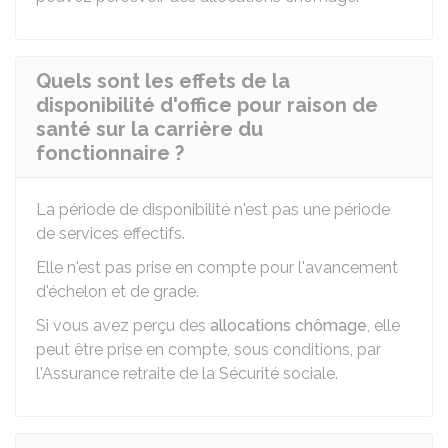
Quels sont les effets de la
disponibilité d'office pour raison de
santé sur la carrière du
fonctionnaire ?
La période de disponibilité n'est pas une période
de services effectifs.
Elle n'est pas prise en compte pour l'avancement
d'échelon et de grade.
Si vous avez perçu des
allocations chômage
, elle
peut être prise en compte, sous conditions, par
l'Assurance retraite de la Sécurité sociale.