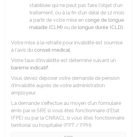
stabilisée qui ne peut pas faire l'objet d'un
traitement, ou à la fin d'un délai de 12 mois
à partir de votre mise en
congé de longue
maladie (CLM)
ou de
longue durée (CLD)
.
Votre mise à la retraite pour invalidité est soumise
à l'avis du
conseil médical
.
Votre taux d'invalidité est déterminé suivant un
barème indicatif
.
Vous devez déposer votre demande de pension
d'invalidité auprès de votre administration
employeur.
La demande s'effectue au moyen d'un formulaire
émis par le
SRE
si vous êtes fonctionnaire d'Etat
(FPE) ou par la
CNRACL
si vous êtes fonctionnaire
territorial ou hospitalier (FPT / FPH).