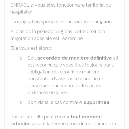
CNRACL
si vous êtes fonctionnaire territorial ou
hospitalier.
La majoration spéciale est accordée pour
5 ans
.
À la fin de la période de 5 ans, votre droit à la
majoration spéciale est réexaminé.
Elle vous est alors :
Soit
accordée de manière définitive
s'il
est reconnu que vous êtes toujours dans
l'obligation de recourir de manière
constante à l'assistance d'une tierce
personne pour accomplir les actes
ordinaires de la vie,
Soit, dans le cas contraire,
supprimée
.
Par la suite, elle peut
être à tout moment
rétablie
suivant la même procédure à partir de la