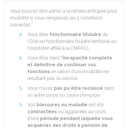
Vous pouvez être admis à la retraite anticipée pour
invalidité si vous remplissez les 5 conditions
suivantes :
Vous êtes
fonctionnaire titulaire
de
l'État ou fonctionnaire titulaire territorial ou
hospitalier affilié à la
CNRACL
Vous êtes dans l'
incapacité complète
et définitive de continuer vos
fonctions
en raison d'une invalidité ne
résultant pas du service
Vous n'avez
pas pu être reclassé
dans
un autre
corps ou cadre d'emplois
Vos
blessures ou maladie
ont été
contractées
ou aggravées au cours
d'une
période pendant laquelle vous
acquériez des droits à pension de