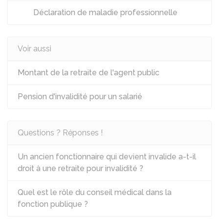
Déclaration de maladie professionnelle
Voir aussi
Montant de la retraite de l'agent public
Pension d'invalidité pour un salarié
Questions ? Réponses !
Un ancien fonctionnaire qui devient invalide a-t-il
droit à une retraite pour invalidité ?
Quel est le rôle du conseil médical dans la
fonction publique ?