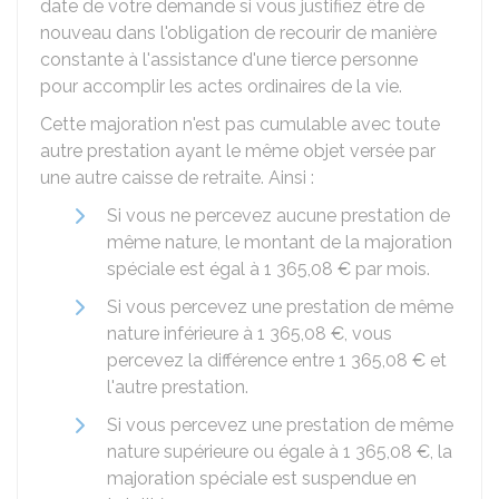
date de votre demande si vous justifiez être de
nouveau dans l'obligation de recourir de manière
constante à l'assistance d'une tierce personne
pour accomplir les actes ordinaires de la vie.
Cette majoration n'est pas cumulable avec toute
autre prestation ayant le même objet versée par
une autre caisse de retraite. Ainsi :
Si vous ne percevez aucune prestation de
même nature, le montant de la majoration
spéciale est égal à
1 365,08 €
par mois.
Si vous percevez une prestation de même
nature inférieure à
1 365,08 €
, vous
percevez la différence entre
1 365,08 €
et
l'autre prestation.
Si vous percevez une prestation de même
nature supérieure ou égale à
1 365,08 €
, la
majoration spéciale est suspendue en