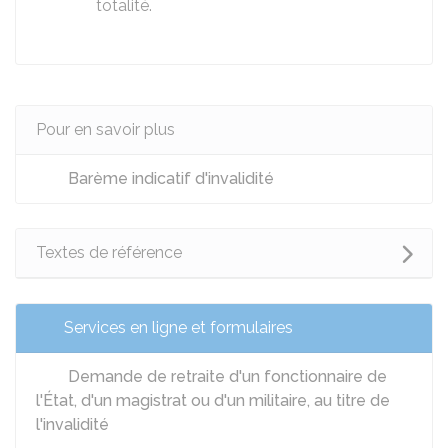
totalité.
Pour en savoir plus
Barème indicatif d'invalidité
Textes de référence
Services en ligne et formulaires
Demande de retraite d'un fonctionnaire de
l'État, d'un magistrat ou d'un militaire, au titre de
l'invalidité