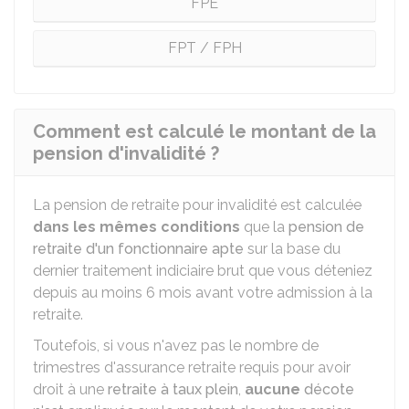
FPE
FPT / FPH
Comment est calculé le montant de la
pension d'invalidité ?
La pension de retraite pour invalidité est calculée
dans les mêmes conditions
que la
pension de
retraite d'un fonctionnaire apte
sur la base du
dernier traitement indiciaire brut que vous déteniez
depuis au moins 6 mois avant votre admission à la
retraite.
Toutefois, si vous n'avez pas le nombre de
trimestres d'assurance retraite requis pour avoir
droit à une
retraite à taux plein
,
aucune
décote