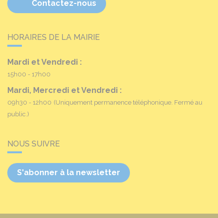
Contactez-nous
HORAIRES DE LA MAIRIE
Mardi et Vendredi :
15h00 - 17h00
Mardi, Mercredi et Vendredi :
09h30 - 12h00
(Uniquement permanence téléphonique. Fermé au
public.)
NOUS SUIVRE
S'abonner à la newsletter