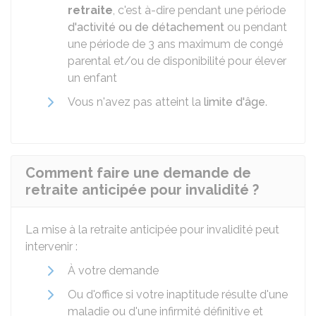
retraite
, c'est à-dire pendant une période
d'activité ou de détachement
ou pendant
une période de 3 ans maximum de congé
parental et/ou de disponibilité pour élever
un enfant
Vous n'avez pas atteint la
limite d'âge
.
Comment faire une demande de
retraite anticipée pour invalidité ?
La mise à la retraite anticipée pour invalidité peut
intervenir :
À votre demande
Ou d'office si votre inaptitude résulte d'une
maladie ou d'une infirmité définitive et