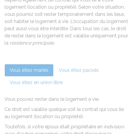
logement (location ou propriété). Selon votre situation,
vous pourrez soit rester temporairement dans les lieux,
soit habiter le logement à vie. L'occupation du logement
peut aussi vous être interdite. Dans tous les cas, le droit
de rester dans le logement est valable uniquement pour
la
résidence principale
.
Vous étiez mariés
Vous étiez pacsés
Vous étiez en union libre
Vous pouvez rester dans le logement à vie.
Ce droit est valable quelque soit le contrat qui vous lie
au logement (
location
ou propriété).
Toutefois, si votre époux était propriétaire en
indivision
avec d'autres personnes, votre droit d'occuper le