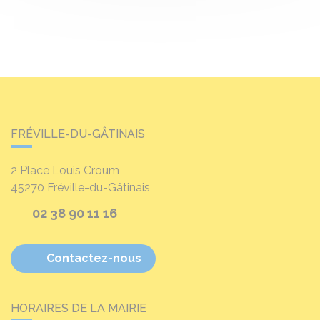
FRÉVILLE-DU-GÂTINAIS
2 Place Louis Croum
45270
Fréville-du-Gâtinais
02 38 90 11 16
Contactez-nous
HORAIRES DE LA MAIRIE