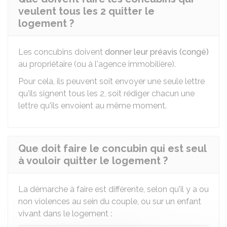
veulent tous les 2 quitter le
logement ?
Les concubins doivent
donner leur préavis (congé)
au propriétaire (ou à l'agence immobilière).
Pour cela, ils peuvent soit envoyer une seule lettre
qu'ils signent tous les 2, soit rédiger chacun une
lettre qu'ils envoient au même moment.
Que doit faire le concubin qui est seul
à vouloir quitter le logement ?
La démarche à faire est différente, selon qu'il y a ou
non violences au sein du couple, ou sur un enfant
vivant dans le logement :