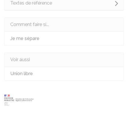
Textes de référence
Comment faire si...
Je me sépare
Voir aussi
Union libre