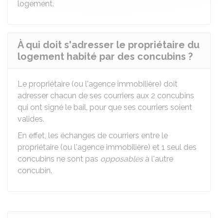
logement.
À qui doit s'adresser le propriétaire du
logement habité par des concubins ?
Le propriétaire (ou l'agence immobilière) doit
adresser chacun de ses courriers aux 2 concubins
qui ont signé le bail, pour que ses courriers soient
valides.
En effet, les échanges de courriers entre le
propriétaire (ou l'agence immobilière) et 1 seul des
concubins ne sont pas
opposables
à l'autre
concubin.