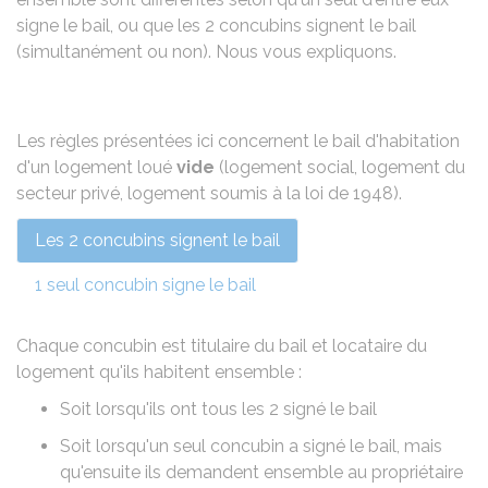
signe le bail, ou que les 2 concubins signent le bail
(simultanément ou non). Nous vous expliquons.
Les règles présentées ici concernent le bail d'habitation
d'un logement loué
vide
(logement social, logement du
secteur privé, logement soumis à la loi de 1948).
Les 2 concubins signent le bail
1 seul concubin signe le bail
Chaque concubin est titulaire du bail et locataire du
logement qu'ils habitent ensemble :
Soit lorsqu'ils ont tous les 2 signé le bail
Soit lorsqu'un seul concubin a signé le bail, mais
qu'ensuite ils demandent ensemble au propriétaire