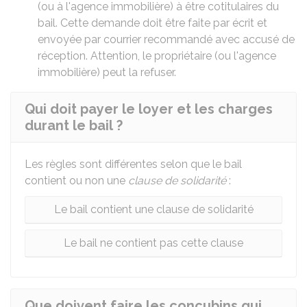
(ou à l'agence immobilière) à être cotitulaires du
bail. Cette demande doit être faite par écrit et
envoyée par courrier recommandé avec accusé de
réception. Attention, le propriétaire (ou l'agence
immobilière) peut la refuser.
Qui doit payer le loyer et les charges
durant le bail ?
Les règles sont différentes selon que le bail
contient ou non une
clause de solidarité
:
Le bail contient une clause de solidarité
Le bail ne contient pas cette clause
Que doivent faire les concubins qui