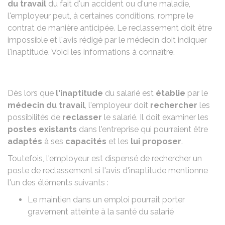
du travail
du fait d'un accident ou d'une maladie,
l'employeur peut, à certaines conditions, rompre le
contrat de manière anticipée. Le reclassement doit être
impossible et l'avis rédigé par le médecin doit indiquer
l'inaptitude. Voici les informations à connaître.
Dès lors que
l'inaptitude
du salarié est
établie
par le
médecin du travail
, l'employeur doit
rechercher
les
possibilités de
reclasser
le salarié. Il doit examiner les
postes existants
dans l'entreprise qui pourraient être
adaptés
à ses
capacités
et les
lui proposer
.
Toutefois, l'employeur est dispensé de rechercher un
poste de reclassement si l'avis d'inaptitude mentionne
l'un des éléments suivants :
Le maintien dans un emploi pourrait porter
gravement atteinte à la santé du salarié