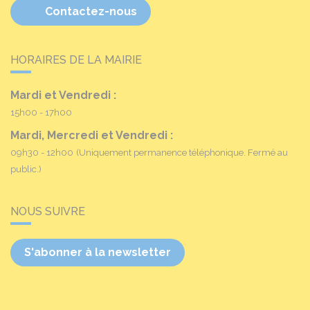
Contactez-nous
HORAIRES DE LA MAIRIE
Mardi et Vendredi :
15h00 - 17h00
Mardi, Mercredi et Vendredi :
09h30 - 12h00
(Uniquement permanence téléphonique. Fermé au
public.)
NOUS SUIVRE
S'abonner à la newsletter