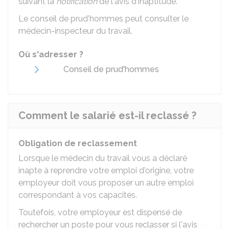
suivant la
notification
de l'avis d'inaptitude.
Le conseil de prud'hommes peut consulter le
médecin-inspecteur du travail.
Où s'adresser ?
Conseil de prud'hommes
Comment le salarié est-il reclassé ?
Obligation de reclassement
Lorsque le médecin du travail vous a déclaré
inapte à reprendre votre emploi d'origine, votre
employeur doit vous proposer un autre emploi
correspondant à vos capacités.
Toutefois, votre employeur est dispensé de
rechercher un poste pour vous reclasser si l'avis