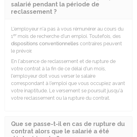
salarié pendant la période de
reclassement ?
L'employeur n'a pas à vous rémunérer au cours du
er
1
mois de recherche d'un emploi. Toutefois, des
dispositions conventionnelles
contraires peuvent
le prévoir.
En l'absence de reclassement et de rupture de
votre contrat à la fin de ce délai d'un mois,
l'employeur doit vous verser le salaire
correspondant à l'emploi que vous occupiez avant
votre inaptitude. Le versement se poursuit jusqu'à
votre reclassement ou la rupture du contrat.
Que se passe-t-il en cas de rupture du
contrat alors que le salarié a été