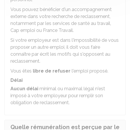
Vous pouvez bénéficier d'un accompagnement
externe dans votre recherche de reclassement,
notamment par les services de santé au travail,
Cap emploi ou France Travail.
Si votre employeur est dans l'impossibilité de vous
proposer un autre emploi, il doit vous faire
connaître par écrit les motifs qui s'opposent au
reclassement.
Vous êtes
libre de refuser
l'emploi proposé.
Délai
Aucun délai
minimal ou maximal légal n'est
imposé à votre employeur pour remplir son
obligation de reclassement.
Quelle rémunération est perçue par le