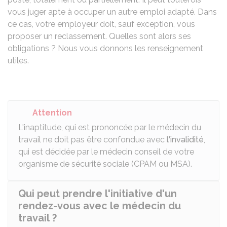
vous juger apte à occuper un autre emploi adapté. Dans
ce cas, votre employeur doit, sauf exception, vous
proposer un reclassement. Quelles sont alors ses
obligations ? Nous vous donnons les renseignement
utiles.
Attention
L'inaptitude, qui est prononcée par le médecin du
travail ne doit pas être confondue avec
l'invalidité
,
qui est décidée par le médecin conseil de votre
organisme de sécurité sociale (
CPAM
ou
MSA
).
Qui peut prendre l'initiative d'un
rendez-vous avec le médecin du
travail ?