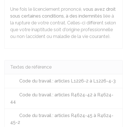
Une fois le licenciement prononcé,
vous avez droit
sous certaines conditions, à des indemnités
liée à
la rupture de votre contrat. Celles-ci diffèrent selon
que votre inaptitude soit d'origine professionnelle
ou non (accident ou maladie de la vie courante).
Textes de référence
Code du travail : articles L1226-2 à L1226-4-3
Code du travail : articles R4624-42 à R4624-
44
Code du travail : articles R4624-45 à R4624-
45-2