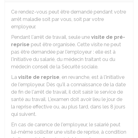
Ce rendez-vous peut être demandé pendant votre
arrêt maladie soit par vous, soit par votre
employeur.
Pendant l'arrêt de travail, seule une
visite de pré-
reprise
peut être organisée. Cette visite ne peut
pas être demandée par l'employeur : elle est à
l'initiative du salarié, du médecin traitant ou du
médecin conseil de la Sécurité sociale.
La
visite de reprise
, en revanche, est à l'initiative
de l'employeur. Dès qu'il a connaissance de la date
de fin de l'arrêt de travail, il doit saisir le service de
santé au travail. L'examen doit avoir lieu le jour de
la reprise effective ou, au plus tard, dans les 8 jours
qui suivent.
En cas de carence de l'employeur, le salarié peut
lui-même solliciter une visite de reprise, à condition