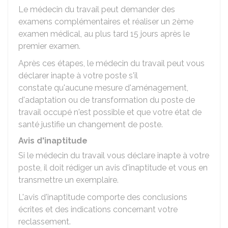
Le médecin du travail peut demander des
examens complémentaires et réaliser un 2ème
examen médical, au plus tard 15 jours après le
premier examen.
Après ces étapes, le médecin du travail peut vous
déclarer inapte à votre poste s'il
constate qu'aucune mesure d'aménagement,
d'adaptation ou de transformation du poste de
travail occupé n'est possible et que votre état de
santé justifie un changement de poste.
Avis d'inaptitude
Si le médecin du travail vous déclare inapte à votre
poste, il doit rédiger un avis d'inaptitude et vous en
transmettre un exemplaire.
L'avis d'inaptitude comporte des conclusions
écrites et des indications concernant votre
reclassement.