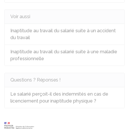
Voir aussi
Inaptitude au travail du salarié suite à un accident
du travail
Inaptitude au travail du salarié suite à une maladie
professionnelle
Questions ? Réponses !
Le salarié perçoit-il des indemnités en cas de
licenciement pour inaptitude physique ?