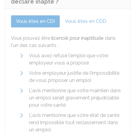
déclaré inapte ?
Vous êtes en CDI
Vous êtes en CDD
Vous pouvez être
licencié pour inaptitude
dans
l'un des cas suivants :
Vous avez refusé l'emploi que votre
employeur vous a proposé
Votre employeur justifie de l'impossibilité
de vous proposer un emploi
L'avis mentionne que votre maintien dans
un emploi serait gravement préjudiciable
pour votre santé
L'avis mentionne que votre état de santé
rend impossible tout reclassement dans
un emploi