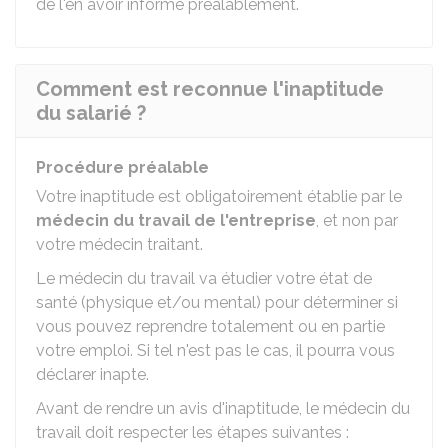
de l'en avoir informé préalablement.
Comment est reconnue l'inaptitude
du salarié ?
Procédure préalable
Votre inaptitude est obligatoirement établie par le
médecin du travail de l'entreprise
, et non par
votre médecin traitant.
Le médecin du travail va étudier votre état de
santé (physique et/ou mental) pour déterminer si
vous pouvez reprendre totalement ou en partie
votre emploi. Si tel n'est pas le cas, il pourra vous
déclarer inapte.
Avant de rendre un avis d'inaptitude, le médecin du
travail doit respecter les étapes suivantes :