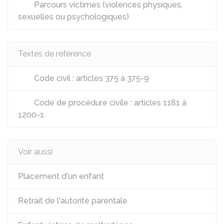
Parcours victimes (violences physiques,
sexuelles ou psychologiques)
Textes de référence
Code civil : articles 375 à 375-9
Code de procédure civile : articles 1181 à
1200-1
Voir aussi
Placement d'un enfant
Retrait de l'autorité parentale