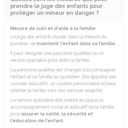
prendre le juge des enfants pour
protéger un mineur en danger ?
Mesure de suivi et d'aide à la famille
Le juge des enfants essaie, dans la mesure du
possible, de
maintenir l'enfant dans sa famille.
Il peut désigner une personne qualifiée ou un
service spécialisé pour aider la famille.
La personne qualifiée est chargée d'accompagner
l'enfant et sa famille au quotidien. Elle apporte des
conseils éducatifs, un soutien personnalisé et peut
orienter la famille vers des services adaptés.
Le service spécialisé doit mettre en place un
accompagnement social et éducatif de la famille
pour
assurer la santé, la sécurité et
l'éducation de l'enfant
.