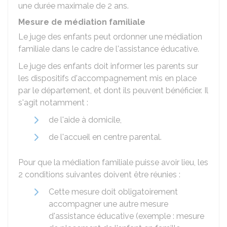
une durée maximale de 2 ans.
Mesure de médiation familiale
Le juge des enfants peut ordonner une médiation
familiale dans le cadre de l'assistance éducative.
Le juge des enfants doit informer les parents sur
les dispositifs d'accompagnement mis en place
par le département, et dont ils peuvent bénéficier. Il
s'agit notamment :
de l'aide à domicile,
de l'accueil en centre parental.
Pour que la médiation familiale puisse avoir lieu, les
2 conditions suivantes doivent être réunies :
Cette mesure doit obligatoirement
accompagner une autre mesure
d'assistance éducative (exemple : mesure