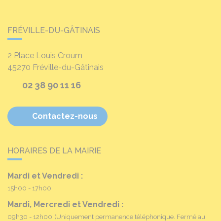
FRÉVILLE-DU-GÂTINAIS
2 Place Louis Croum
45270
Fréville-du-Gâtinais
02 38 90 11 16
Contactez-nous
HORAIRES DE LA MAIRIE
Mardi et Vendredi :
15h00 - 17h00
Mardi, Mercredi et Vendredi :
09h30 - 12h00
(Uniquement permanence téléphonique. Fermé au