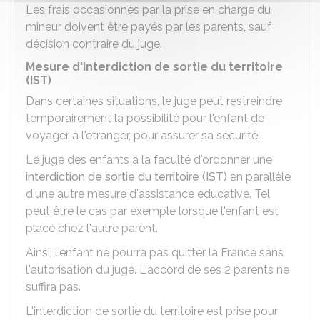
Les frais occasionnés par la prise en charge du
mineur doivent être payés par les parents, sauf
décision contraire du juge.
Mesure d'interdiction de sortie du territoire
(IST)
Dans certaines situations, le juge peut restreindre
temporairement la possibilité pour l'enfant de
voyager à l'étranger, pour assurer sa sécurité.
Le juge des enfants a la faculté d'ordonner une
interdiction de sortie du territoire (IST)
en parallèle
d'une autre mesure d'assistance éducative. Tel
peut être le cas par exemple lorsque l'enfant est
placé chez l'autre parent.
Ainsi, l'enfant ne pourra pas quitter la France sans
l'autorisation du juge. L'accord de ses 2 parents ne
suffira pas.
L'interdiction de sortie du territoire est prise pour