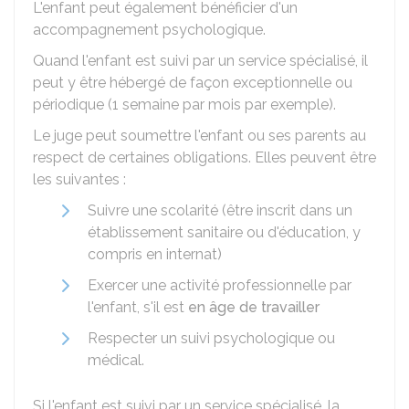
L'enfant peut également bénéficier d'un
accompagnement psychologique.
Quand l'enfant est suivi par un service spécialisé, il
peut y être hébergé de façon exceptionnelle ou
périodique (1 semaine par mois par exemple).
Le juge peut soumettre l'enfant ou ses parents au
respect de certaines obligations. Elles peuvent être
les suivantes :
Suivre une scolarité (être inscrit dans un
établissement sanitaire ou d'éducation, y
compris en internat)
Exercer une activité professionnelle par
l'enfant, s'il est
en âge de travailler
Respecter un suivi psychologique ou
médical.
Si l'enfant est suivi par un service spécialisé, la