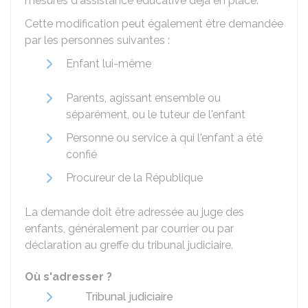
mesures d'assistance éducative déjà en place.
Cette modification peut également être demandée
par les personnes suivantes :
Enfant lui-même
Parents, agissant ensemble ou
séparément, ou le tuteur de l'enfant
Personne ou service à qui l'enfant a été
confié
Procureur de la République
La demande doit être adressée au juge des
enfants, généralement par courrier ou par
déclaration au greffe du tribunal judiciaire.
Où s'adresser ?
Tribunal judiciaire