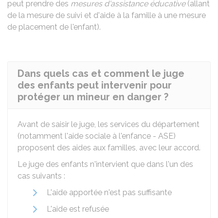
peut prendre des
mesures d'assistance éducative
(allant
de la mesure de suivi et d'aide à la famille à une mesure
de placement de l'enfant).
Dans quels cas et comment le juge
des enfants peut intervenir pour
protéger un mineur en danger ?
Avant de saisir le juge, les services du département
(notamment l'aide sociale à l'enfance - ASE)
proposent des aides aux familles, avec leur accord.
Le juge des enfants n'intervient que dans l'un des
cas suivants :
L'aide apportée n'est pas suffisante
L'aide est refusée