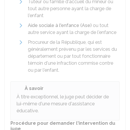
Tuteur ou famille d'accueil du mineur ou
tout autre personne ayant la charge de
l'enfant
Aide sociale à l'enfance (Ase)
ou tout
autre service ayant la charge de l'enfance
Procureur de la République, qui est
généralement prévenu par les services du
département ou par tout fonctionnaire
témoin d'une infraction commise contre
ou par l'enfant.
À savoir
À titre exceptionnel, le juge peut décider de
lui-même d'une mesure d'assistance
éducative.
Procédure pour demander l'intervention du
juge