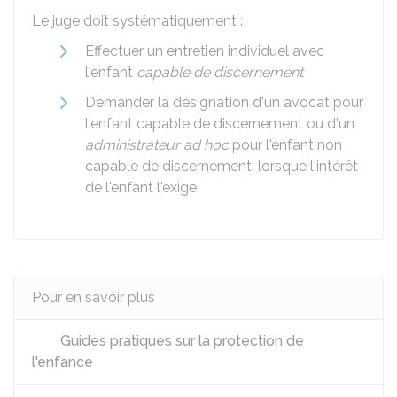
Le juge doit systématiquement :
Effectuer un entretien individuel avec
l'enfant
capable de discernement
Demander la désignation d'un avocat pour
l'enfant capable de discernement ou d'un
administrateur ad hoc
pour l'enfant non
capable de discernement, lorsque l'intérêt
de l'enfant l'exige.
Pour en savoir plus
Guides pratiques sur la protection de
l'enfance