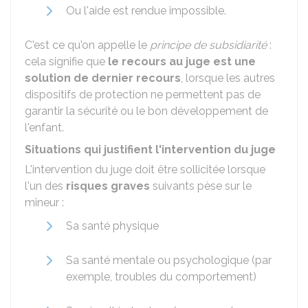
Ou l'aide est rendue impossible.
C'est ce qu'on appelle le
principe de subsidiarité
:
cela signifie que
le recours au juge est une
solution de dernier recours
, lorsque les autres
dispositifs de protection ne permettent pas de
garantir la sécurité ou le bon développement de
l'enfant.
Situations qui justifient l'intervention du juge
L'intervention du juge doit être sollicitée lorsque
l'un des
risques graves
suivants pèse sur le
mineur :
Sa santé physique
Sa santé mentale ou psychologique (par
exemple, troubles du comportement)