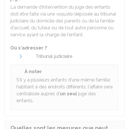
La demande d'intervention du juge des enfants
doit être faite via une
requête
déposée au tribunal
judiciaire du domicile des parents ou de la famille
d'accueil, du tuteur ou de tout autre personne ou
service ayant la charge de l'enfant.
Où s'adresser ?
Tribunal judiciaire
À noter
S'il y a plusieurs enfants d'une même famille
habitant à des endroits différents, l'affaire sera
centralisée auprès d'
un seul
juge des
enfants.
Quelles sont les mesures que peut