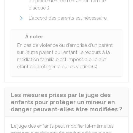
de placement de l'enfant en famille
d'accueil)
L'accord des parents est nécessaire.
À noter
En cas de violence ou d'emprise d'un parent
sur l'autre parent ou l'enfant, le recours à la
médiation familiale est impossible, le but
étant de protéger la ou les victime(s).
Les mesures prises par le juge des
enfants pour protéger un mineur en
danger peuvent-elles être modifiées ?
Le juge des enfants peut modifier lui-même les