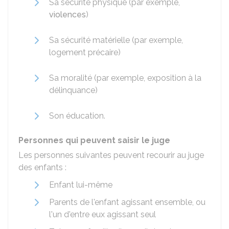
Sa sécurité physique (par exemple,
violences
)
Sa sécurité matérielle (par exemple,
logement précaire)
Sa moralité (par exemple, exposition à la
délinquance)
Son éducation.
Personnes qui peuvent saisir le juge
Les personnes suivantes peuvent recourir au juge
des enfants :
Enfant lui-même
Parents de l'enfant agissant ensemble, ou
l'un d'entre eux agissant seul