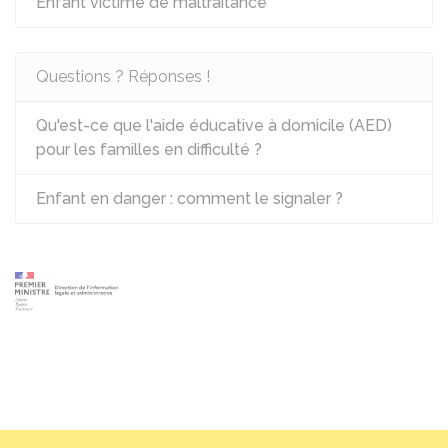
Enfant victime de maltraitance
Questions ? Réponses !
Qu'est-ce que l'aide éducative à domicile (AED)
pour les familles en difficulté ?
Enfant en danger : comment le signaler ?