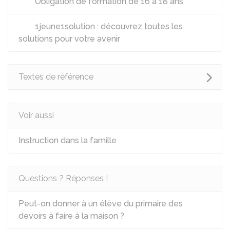
Obligation de formation de 16 à 18 ans
1jeune1solution : découvrez toutes les
solutions pour votre avenir
Textes de référence
Voir aussi
Instruction dans la famille
Questions ? Réponses !
Peut-on donner à un élève du primaire des
devoirs à faire à la maison ?