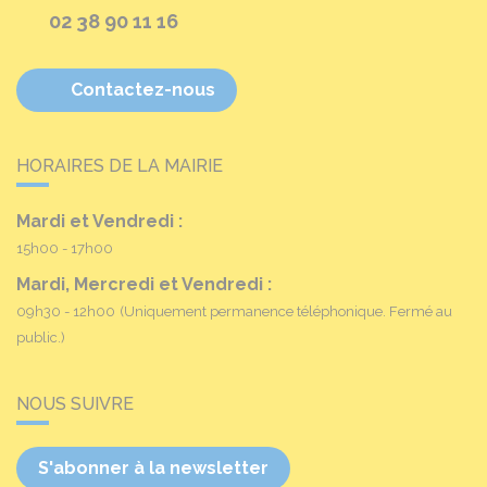
02 38 90 11 16
Contactez-nous
HORAIRES DE LA MAIRIE
Mardi et Vendredi :
15h00 - 17h00
Mardi, Mercredi et Vendredi :
09h30 - 12h00
(Uniquement permanence téléphonique. Fermé au
public.)
NOUS SUIVRE
S'abonner à la newsletter