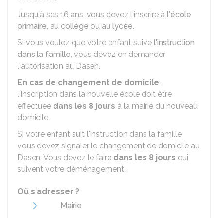
Jusqu'à ses 16 ans, vous devez l'inscrire à l'
école
primaire
, au
collège
ou au
lycée
.
Si vous voulez que votre enfant suive
l'instruction
dans la famille
, vous devez en demander
l'autorisation au
Dasen
.
En cas de changement de domicile
,
l'inscription dans la nouvelle école doit être
effectuée
dans les 8 jours
à la mairie du nouveau
domicile.
Si votre enfant suit l'instruction dans la famille,
vous devez signaler le changement de domicile au
Dasen. Vous devez le faire
dans les 8 jours
qui
suivent votre déménagement.
Où s'adresser ?
Mairie