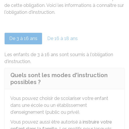
de cette obligation. Voici les informations à connaître sur
l'obligation d'instruction.
De 3 à 16 ans
De 16 à 18 ans
Les enfants de 3 à 16 ans sont soumis à l'obligation
d'instruction.
Quels sont les modes d'instruction
possibles ?
Vous pouvez choisir de scolariser votre enfant
dans une école ou un établissement
d'enseignement (public ou privé).
Vous pouvez aussi être autorisé à
instruire votre
enfant dans la famille
. Les motifs pour lesquels