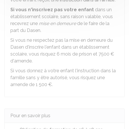
Si vous n'inscrivez pas votre enfant
dans un
établissement scolaire, sans raison valable, vous
recevrez une
mise en demeure
de le faire de la
part du
Dasen
.
Si vous ne respectez pas la mise en demeure du
Dasen d'inscrire l'enfant dans un établissement
scolaire, vous risquez 6 mois de prison et
7500 €
d'amende.
Si vous donnez à votre enfant l'instruction dans la
famille sans y être autorisé, vous risquez une
amende de
1 500 €
.
Pour en savoir plus