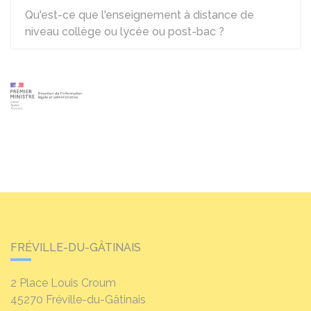
Qu'est-ce que l'enseignement à distance de
niveau collège ou lycée ou post-bac ?
FRÉVILLE-DU-GÂTINAIS
2 Place Louis Croum
45270
Fréville-du-Gâtinais