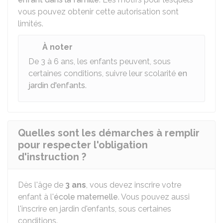
vous pouvez obtenir cette autorisation sont
limités.
À noter
De 3 à 6 ans, les enfants peuvent, sous
certaines conditions, suivre leur scolarité
en
jardin d'enfants
.
Quelles sont les démarches à remplir
pour respecter l'obligation
d'instruction ?
Dès l'âge de
3 ans
, vous devez inscrire votre
enfant à l'
école maternelle
. Vous pouvez aussi
l'inscrire en jardin d'enfants, sous certaines
conditions.