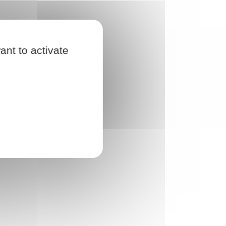
ant to activate