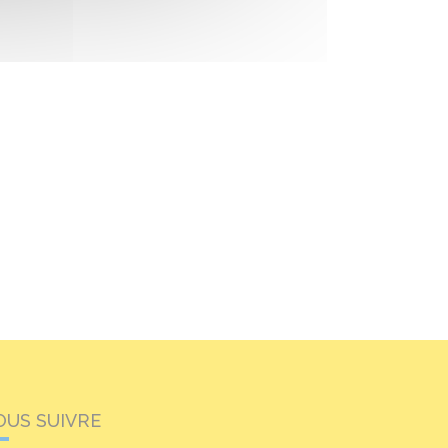
OUS SUIVRE