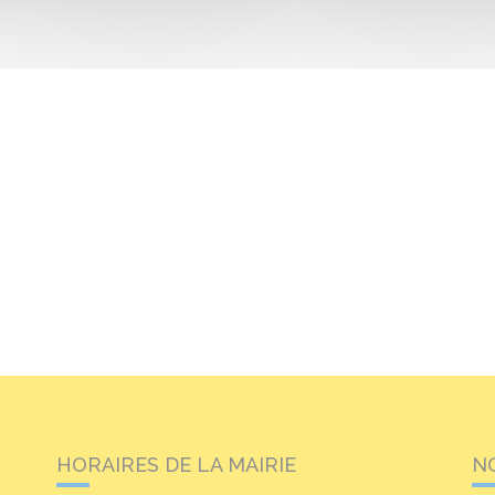
HORAIRES DE LA MAIRIE
N