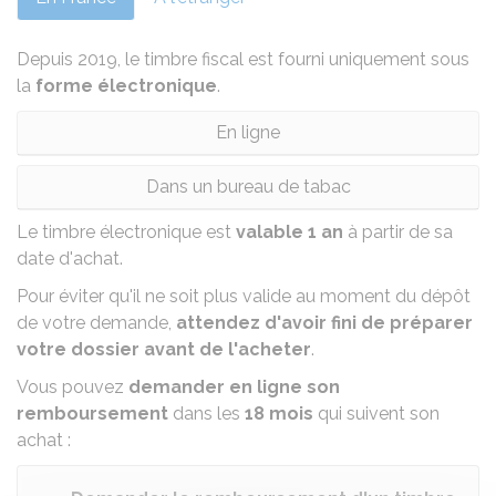
Depuis 2019, le timbre fiscal est fourni uniquement sous
la
forme électronique
.
En ligne
Dans un bureau de tabac
Le timbre électronique est
valable 1 an
à partir de sa
date d'achat.
Pour éviter qu'il ne soit plus valide au moment du dépôt
de votre demande,
attendez d'avoir fini de préparer
votre dossier avant de l'acheter
.
Vous pouvez
demander en ligne son
remboursement
dans les
18 mois
qui suivent son
achat :