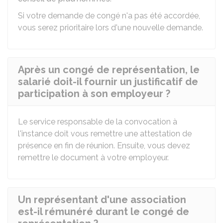
Si votre demande de congé n'a pas été accordée,
vous serez prioritaire lors d'une nouvelle demande.
Après un congé de représentation, le
salarié doit-il fournir un justificatif de
participation à son employeur ?
Le service responsable de la convocation à
l'instance doit vous remettre une attestation de
présence en fin de réunion. Ensuite, vous devez
remettre le document à votre employeur.
Un représentant d'une association
est-il rémunéré durant le congé de