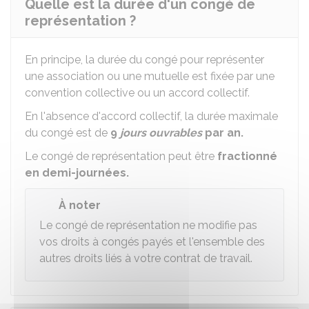
Quelle est la durée d'un congé de
représentation ?
En principe, la durée du congé pour représenter
une association ou une mutuelle est fixée par une
convention collective ou un accord collectif.
En l'absence d'accord collectif, la durée maximale
du congé est de
9
jours ouvrables
par an.
Le congé de représentation peut être
fractionné
en demi-journées.
À noter
Le congé de représentation ne modifie pas
vos droits à congés payés et l'ensemble des
autres droits liés à votre contrat de travail.