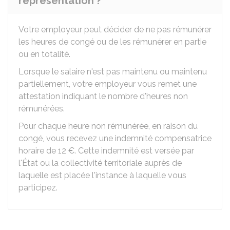
représentation ?
Votre employeur peut décider de ne pas rémunérer
les heures de congé ou de les rémunérer en partie
ou en totalité.
Lorsque le salaire n'est pas maintenu ou maintenu
partiellement, votre employeur vous remet une
attestation indiquant le nombre d'heures non
rémunérées.
Pour chaque heure non rémunérée, en raison du
congé, vous recevez une indemnité compensatrice
horaire de
12 €
. Cette indemnité est versée par
l'État ou la collectivité territoriale auprès de
laquelle est placée l'instance à laquelle vous
participez.