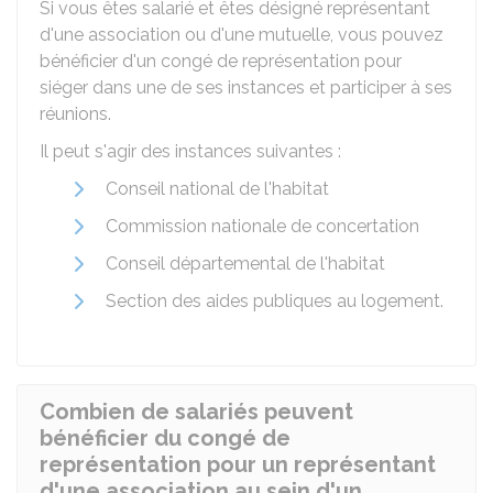
Si vous êtes salarié et êtes désigné représentant
d'une association ou d'une mutuelle, vous pouvez
bénéficier d'un congé de représentation pour
siéger dans une de ses instances et participer à ses
réunions.
Il peut s'agir des instances suivantes :
Conseil national de l'habitat
Commission nationale de concertation
Conseil départemental de l'habitat
Section des aides publiques au logement.
Combien de salariés peuvent
bénéficier du congé de
représentation pour un représentant
d'une association au sein d'un