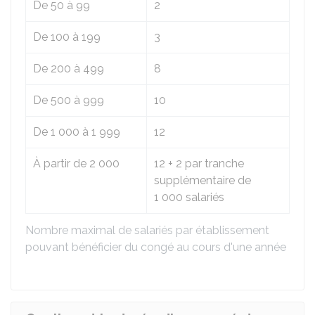
De 50 à 99
2
De 100 à 199
3
De 200 à 499
8
De 500 à 999
10
De 1 000 à 1 999
12
À partir de 2 000
12 + 2 par tranche
supplémentaire de
1 000 salariés
Nombre maximal de salariés par établissement
pouvant bénéficier du congé au cours d'une année