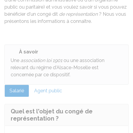
public ou paritaire) et vous voulez savoir si vous pouvez
bénéficier d'un congé dit
de représentation
? Nous vous
présentons les informations à connaître.
À savoir
Une
association loi 1901
ou une association
relevant du régime d'Alsace-Moselle est
concernée par ce dispositif.
Salarié
Agent public
Quel est l'objet du congé de
représentation ?