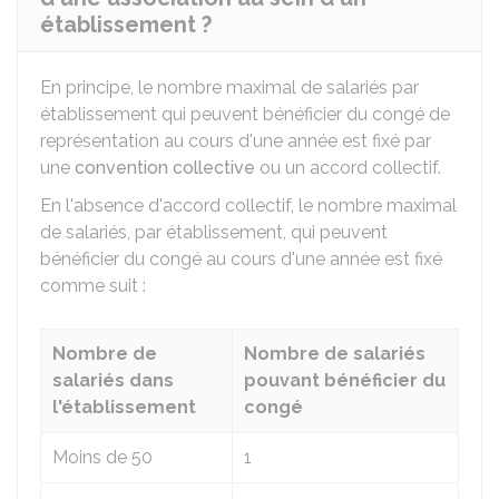
établissement ?
En principe, le nombre maximal de salariés par
établissement qui peuvent bénéficier du congé de
représentation au cours d'une année est fixé par
une
convention collective
ou un accord collectif.
En l'absence d'accord collectif, le nombre maximal
de salariés, par établissement, qui peuvent
bénéficier du congé au cours d'une année est fixé
comme suit :
Nombre de
Nombre de salariés
salariés dans
pouvant bénéficier du
l'établissement
congé
Moins de 50
1