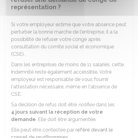
représentation ?
Si votre employeur estime que votre absence peut
perturber la bonne marche de l'entreprise, il a la
possibilité de refuser votre congé après
consultation du comité social et économique
(CSE).
Dans les entreprises de moins de 11 salariés, cette
indemnité reste également accessible. Votre
employeur est responsable de vous fournir
l'attestation nécessaire, même en l'absence de
CSE.
Sa décision de refus doit être
notifiée
dans les
4 jours
suivant la réception de votre
demande
. Elle doit être argumentée.
Elle peut être contestée par
référé devant le
conseil de prud'hommes
.