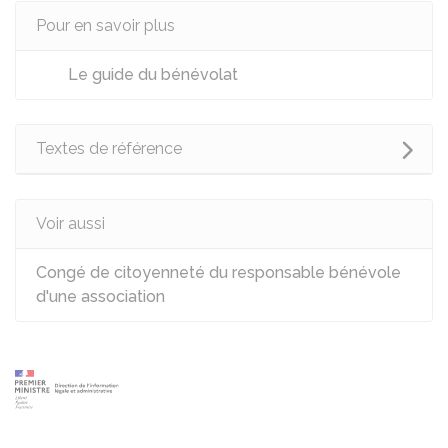
Pour en savoir plus
Le guide du bénévolat
Textes de référence
Voir aussi
Congé de citoyenneté du responsable bénévole
d'une association